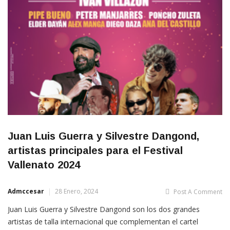
Juan Luis Guerra y Silvestre Dangond,
artistas principales para el Festival
Vallenato 2024
Admccesar
28 Enero, 2024
Post A Comment
Juan Luis Guerra y Silvestre Dangond son los dos grandes