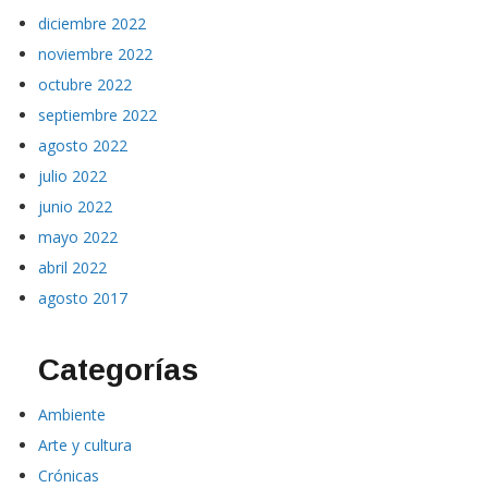
enero 2023
diciembre 2022
noviembre 2022
octubre 2022
septiembre 2022
agosto 2022
julio 2022
junio 2022
mayo 2022
abril 2022
agosto 2017
Categorías
Ambiente
Arte y cultura