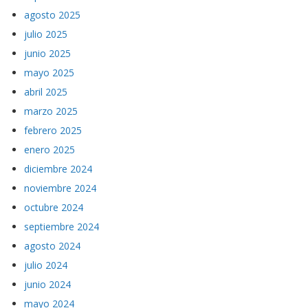
septiembre 2025
agosto 2025
julio 2025
junio 2025
mayo 2025
abril 2025
marzo 2025
febrero 2025
enero 2025
diciembre 2024
noviembre 2024
octubre 2024
septiembre 2024
agosto 2024
julio 2024
junio 2024