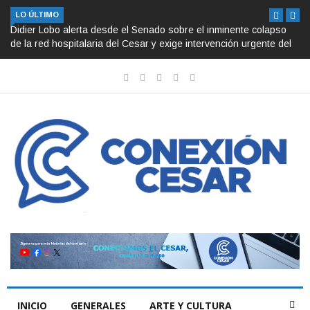
LO ÚLTIMO
Didier Lobo alerta desde el Senado sobre el inminente colapso
de la red hospitalaria del Cesar y exige intervención urgente del
Gobierno Nacional