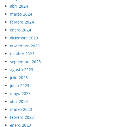
mayo 2024
abril 2024
marzo 2024
febrero 2024
enero 2024
diciembre 2023
noviembre 2023
octubre 2023
septiembre 2023
agosto 2023
julio 2023
junio 2023
mayo 2023
abril 2023
marzo 2023
febrero 2023