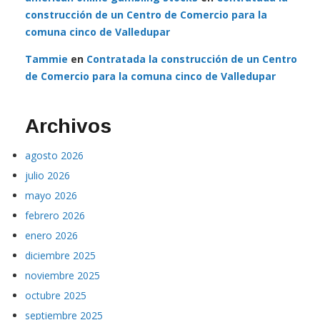
american online gambling Stocks
en
Contratada la
construcción de un Centro de Comercio para la
comuna cinco de Valledupar
Tammie
en
Contratada la construcción de un Centro
de Comercio para la comuna cinco de Valledupar
Archivos
agosto 2026
julio 2026
mayo 2026
febrero 2026
enero 2026
diciembre 2025
noviembre 2025
octubre 2025