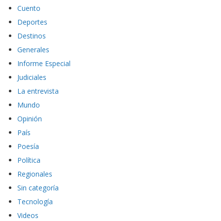
Crónicas
Cuento
Deportes
Destinos
Generales
Informe Especial
Judiciales
La entrevista
Mundo
Opinión
País
Poesía
Política
Regionales
Sin categoría
Tecnología