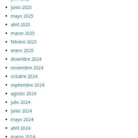
junio 2025
mayo 2025
abril 2025
marzo 2025
febrero 2025
enero 2025
diciembre 2024
noviembre 2024
octubre 2024
septiembre 2024
agosto 2024
julio 2024
junio 2024
mayo 2024
abril 2024
marzo 2024