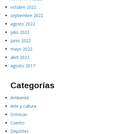
octubre 2022
septiembre 2022
agosto 2022
julio 2022
junio 2022
mayo 2022
abril 2022
agosto 2017
Categorías
Ambiente
Arte y cultura
Crónicas
Cuento
Deportes