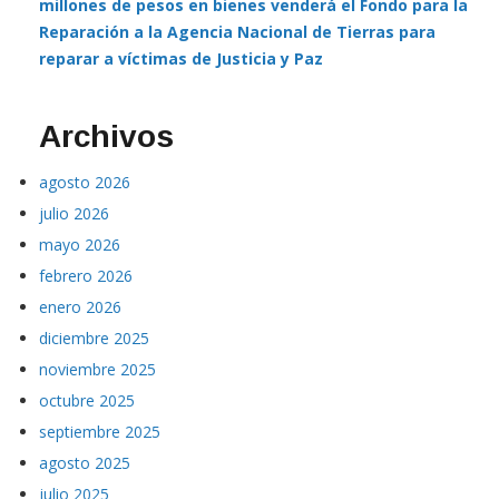
millones de pesos en bienes venderá el Fondo para la
Reparación a la Agencia Nacional de Tierras para
reparar a víctimas de Justicia y Paz
Archivos
agosto 2026
julio 2026
mayo 2026
febrero 2026
enero 2026
diciembre 2025
noviembre 2025
octubre 2025
septiembre 2025
agosto 2025
julio 2025