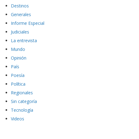
Destinos
Generales
Informe Especial
Judiciales
La entrevista
Mundo
Opinión
País
Poesía
Política
Regionales
Sin categoría
Tecnología
Videos