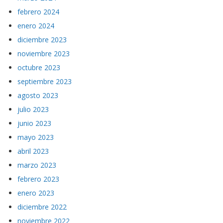
febrero 2024
enero 2024
diciembre 2023
noviembre 2023
octubre 2023
septiembre 2023
agosto 2023
julio 2023
junio 2023
mayo 2023
abril 2023
marzo 2023
febrero 2023
enero 2023
diciembre 2022
noviembre 2022