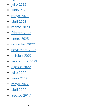
julio 2023
junio 2023
mayo 2023
abril 2023
marzo 2023
febrero 2023
enero 2023
diciembre 2022
noviembre 2022
octubre 2022
septiembre 2022
agosto 2022
julio 2022
junio 2022
mayo 2022
abril 2022
agosto 2017