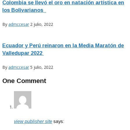
Colombia se llevó el oro en natación artística en
los Bolivarianos
By
admccesar
2 julio, 2022
Ecuador y Perú reinaron en la Media Maratón de
Valledupar 2022
By
admccesar
5 julio, 2022
One Comment
view publisher site
says: