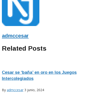
admccesar
Related Posts
Cesar se ‘baña’ en oro en los Juegos
Intercolegiados
By
admccesar
3 junio, 2024