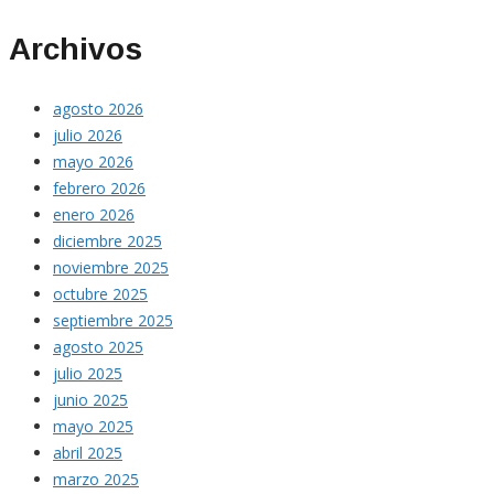
Archivos
agosto 2026
julio 2026
mayo 2026
febrero 2026
enero 2026
diciembre 2025
noviembre 2025
octubre 2025
septiembre 2025
agosto 2025
julio 2025
junio 2025
mayo 2025
abril 2025
marzo 2025