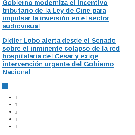
Gobierno moderniza el incentivo
tributario de la Ley de Cine para
impulsar la inversión en el sector
audiovisual
Didier Lobo alerta desde el Senado
sobre el inminente colapso de la red
hospitalaria del Cesar y exige
intervención urgente del Gobierno
Nacional