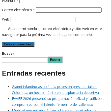
Nombre
*
Correo electrónico
*
Web
Guardar mi nombre, correo electrónico y sitio web en este
navegador para la próxima vez que haga un comentario.
Buscar
Buscar
Entradas recientes
Gianni Infantino asistirá a la posesión presidencial en
Colombia: un hecho inédito en la diplomacia deportiva
EVAFE 2026 presentó su programación oficial y ratificó su
compromiso con el talento femenino del vallenato
Murió el presentador Alfonso Lizarazo, inspirador de