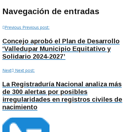
Navegación de entradas
Previous
Previous post:
Concejo aprobó el Plan de Desarrollo
‘Valledupar Municipio Equitativo y
Solidario 2024-2027’
Next
Next post:
La Registraduría Nacional analiza más
de 300 alertas por posibles
irregularidades en registros civiles de
nacimiento