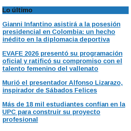
Lo último
Gianni Infantino asistirá a la posesión
presidencial en Colombia: un hecho
inédito en la diplomacia deportiva
EVAFE 2026 presentó su programación
oficial y ratificó su compromiso con el
talento femenino del vallenato
Murió el presentador Alfonso Lizarazo,
inspirador de Sábados Felices
Más de 18 mil estudiantes confían en la
UPC para construir su proyecto
profesional