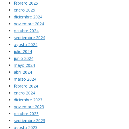
febrero 2025
enero 2025
diciembre 2024
noviembre 2024
octubre 2024
septiembre 2024
agosto 2024
julio 2024
junio 2024
mayo 2024
abril 2024
marzo 2024
febrero 2024
enero 2024
diciembre 2023
noviembre 2023
octubre 2023
septiembre 2023
agosto 2023