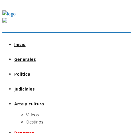
Inicio
Generales
Política
Judiciales
Arte y cultura
Videos
Destinos
Deportes