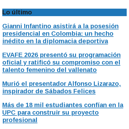
Lo último
Gianni Infantino asistirá a la posesión
presidencial en Colombia: un hecho
inédito en la diplomacia deportiva
EVAFE 2026 presentó su programación
oficial y ratificó su compromiso con el
talento femenino del vallenato
Murió el presentador Alfonso Lizarazo,
inspirador de Sábados Felices
Más de 18 mil estudiantes confían en la
UPC para construir su proyecto
profesional