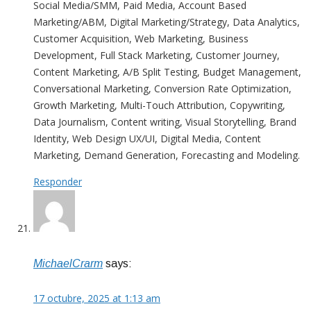
Social Media/SMM, Paid Media, Account Based
Marketing/ABM, Digital Marketing/Strategy, Data Analytics,
Customer Acquisition, Web Marketing, Business
Development, Full Stack Marketing, Customer Journey,
Content Marketing, A/B Split Testing, Budget Management,
Conversational Marketing, Conversion Rate Optimization,
Growth Marketing, Multi-Touch Attribution, Copywriting,
Data Journalism, Content writing, Visual Storytelling, Brand
Identity, Web Design UX/UI, Digital Media, Content
Marketing, Demand Generation, Forecasting and Modeling.
Responder
MichaelCrarm
says:
17 octubre, 2025 at 1:13 am