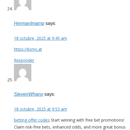
HermanImamp
says:
18 octubre, 2025 at 9:45 am
https://bsmc.at
Responder
StevenWhano
says:
18 octubre, 2025 at 9:53 am
betting offer codes
Start winning with free bet promotions!
Claim risk-free bets, enhanced odds, and more great bonus