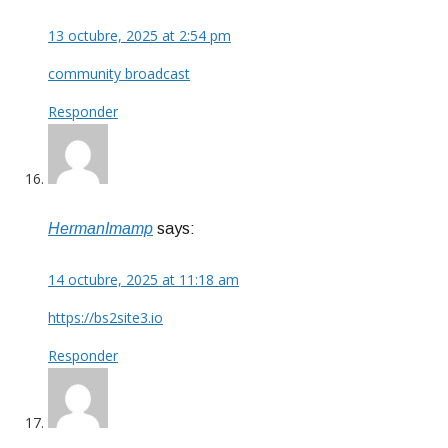
13 octubre, 2025 at 2:54 pm
community broadcast
Responder
HermanImamp
says:
14 octubre, 2025 at 11:18 am
https://bs2site3.io
Responder