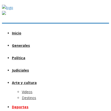
Inicio
Generales
Política
Judiciales
Arte y cultura
Videos
Destinos
Deportes