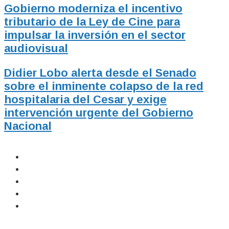
Gobierno moderniza el incentivo
tributario de la Ley de Cine para
impulsar la inversión en el sector
audiovisual
Didier Lobo alerta desde el Senado
sobre el inminente colapso de la red
hospitalaria del Cesar y exige
intervención urgente del Gobierno
Nacional