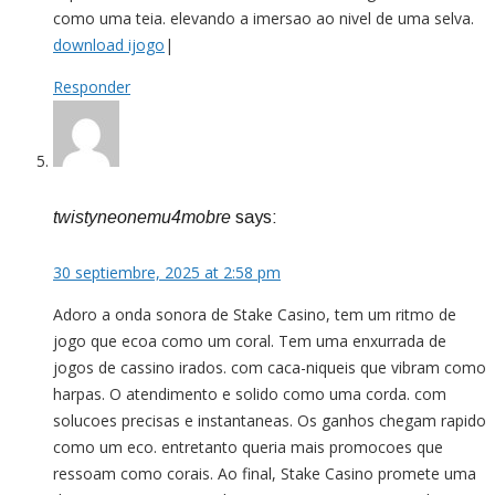
como uma teia. elevando a imersao ao nivel de uma selva.
download ijogo
|
Responder
twistyneonemu4mobre
says:
30 septiembre, 2025 at 2:58 pm
Adoro a onda sonora de Stake Casino, tem um ritmo de
jogo que ecoa como um coral. Tem uma enxurrada de
jogos de cassino irados. com caca-niqueis que vibram como
harpas. O atendimento e solido como uma corda. com
solucoes precisas e instantaneas. Os ganhos chegam rapido
como um eco. entretanto queria mais promocoes que
ressoam como corais. Ao final, Stake Casino promete uma