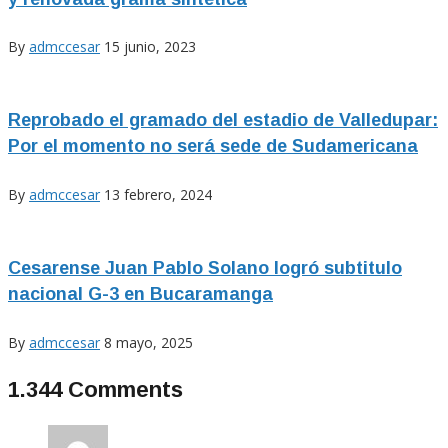
By
admccesar
15 junio, 2023
Reprobado el gramado del estadio de Valledupar:
Por el momento no será sede de Sudamericana
By
admccesar
13 febrero, 2024
Cesarense Juan Pablo Solano logró subtitulo
nacional G-3 en Bucaramanga
By
admccesar
8 mayo, 2025
1.344 Comments