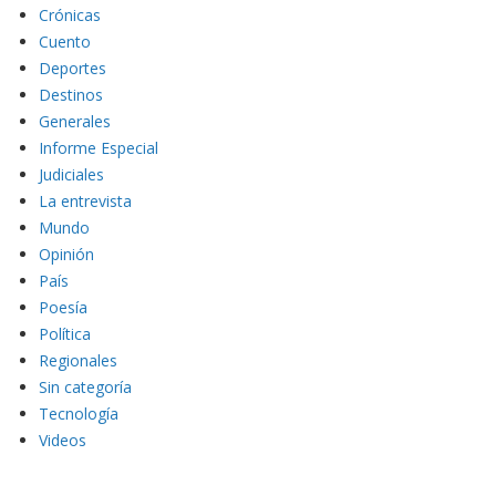
Crónicas
Cuento
Deportes
Destinos
Generales
Informe Especial
Judiciales
La entrevista
Mundo
Opinión
País
Poesía
Política
Regionales
Sin categoría
Tecnología
Videos