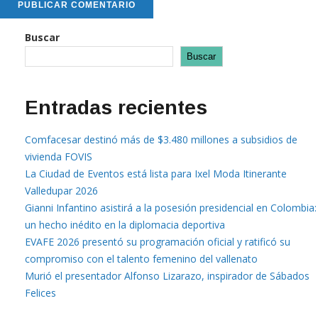
Buscar
Buscar
Entradas recientes
Comfacesar destinó más de $3.480 millones a subsidios de
vivienda FOVIS
La Ciudad de Eventos está lista para Ixel Moda Itinerante
Valledupar 2026
Gianni Infantino asistirá a la posesión presidencial en Colombia:
un hecho inédito en la diplomacia deportiva
EVAFE 2026 presentó su programación oficial y ratificó su
compromiso con el talento femenino del vallenato
Murió el presentador Alfonso Lizarazo, inspirador de Sábados
Felices