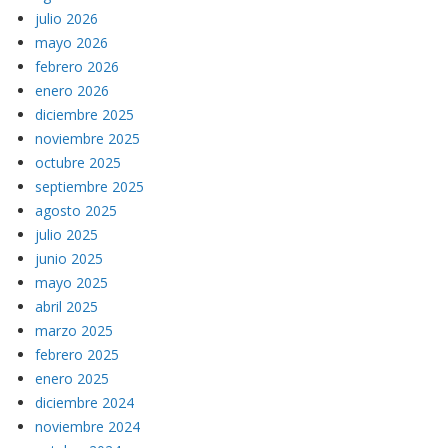
julio 2026
mayo 2026
febrero 2026
enero 2026
diciembre 2025
noviembre 2025
octubre 2025
septiembre 2025
agosto 2025
julio 2025
junio 2025
mayo 2025
abril 2025
marzo 2025
febrero 2025
enero 2025
diciembre 2024
noviembre 2024