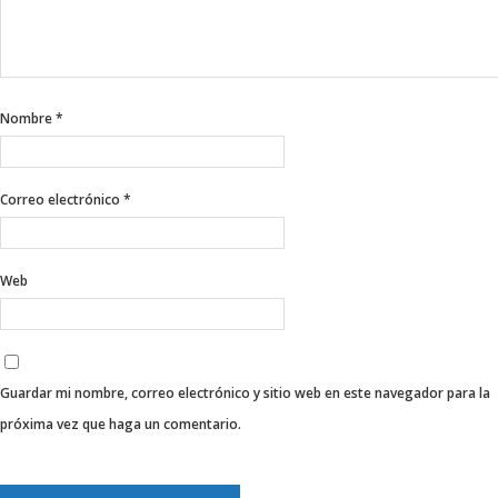
Nombre
*
Correo electrónico
*
Web
Guardar mi nombre, correo electrónico y sitio web en este navegador para la
próxima vez que haga un comentario.