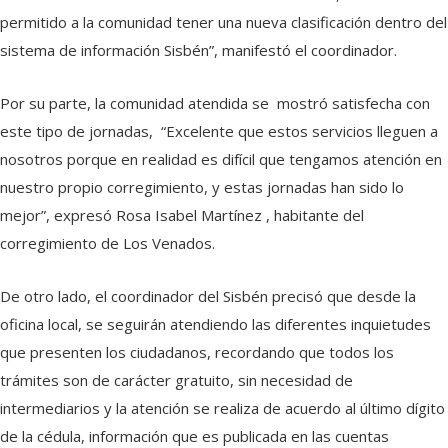
permitido a la comunidad tener una nueva clasificación dentro del
sistema de información Sisbén”, manifestó el coordinador.
Por su parte, la comunidad atendida se mostró satisfecha con
este tipo de jornadas, “Excelente que estos servicios lleguen a
nosotros porque en realidad es difícil que tengamos atención en
nuestro propio corregimiento, y estas jornadas han sido lo
mejor”, expresó Rosa Isabel Martínez , habitante del
corregimiento de Los Venados.
De otro lado, el coordinador del Sisbén precisó que desde la
oficina local, se seguirán atendiendo las diferentes inquietudes
que presenten los ciudadanos, recordando que todos los
trámites son de carácter gratuito, sin necesidad de
intermediarios y la atención se realiza de acuerdo al último dígito
de la cédula, información que es publicada en las cuentas