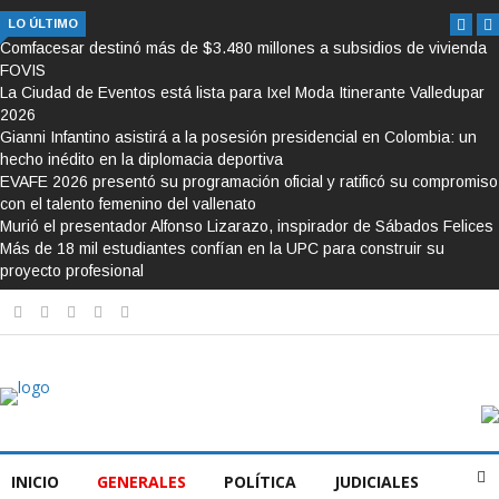
LO ÚLTIMO
Comfacesar destinó más de $3.480 millones a subsidios de vivienda
FOVIS
La Ciudad de Eventos está lista para Ixel Moda Itinerante Valledupar
2026
Gianni Infantino asistirá a la posesión presidencial en Colombia: un
hecho inédito en la diplomacia deportiva
EVAFE 2026 presentó su programación oficial y ratificó su compromiso
con el talento femenino del vallenato
Murió el presentador Alfonso Lizarazo, inspirador de Sábados Felices
Más de 18 mil estudiantes confían en la UPC para construir su
proyecto profesional
INICIO
GENERALES
POLÍTICA
JUDICIALES