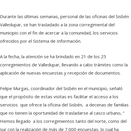
Durante las últimas semanas, personal de las oficinas del Sisbén
Valledupar, se han trasladado a la zona corregimental del
municipio con el fin de acercar a la comunidad, los servicios
ofrecidos por el Sistema de Información.
A la fecha, la atención se ha brindado en 21 de los 25
corregimientos de Valledupar, llevando a cabo trámites como la
aplicación de nuevas encuestas y recepción de documentos.
Felipe Murgas, coordinador del Sisbén en el municipio, señaló
que el propósito de estas visitas es facilitar el acceso a los
servicios que ofrece la oficina del Sisbén, a decenas de familias
que no tienen la oportunidad de trasladarse al casco urbano, “
Hemos llegado a los corregimientos tanto del norte, como del
sur con la realización de más de 7.000 encuestas, lo cual ha