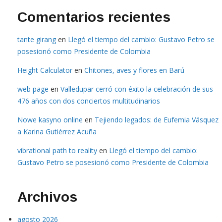
Comentarios recientes
tante girang
en
Llegó el tiempo del cambio: Gustavo Petro se
posesionó como Presidente de Colombia
Height Calculator
en
Chitones, aves y flores en Barú
web page
en
Valledupar cerró con éxito la celebración de sus
476 años con dos conciertos multitudinarios
Nowe kasyno online
en
Tejiendo legados: de Eufemia Vásquez
a Karina Gutiérrez Acuña
vibrational path to reality
en
Llegó el tiempo del cambio:
Gustavo Petro se posesionó como Presidente de Colombia
Archivos
agosto 2026