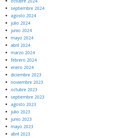
octubre 2024
septiembre 2024
agosto 2024
julio 2024
junio 2024
mayo 2024
abril 2024
marzo 2024
febrero 2024
enero 2024
diciembre 2023
noviembre 2023
octubre 2023
septiembre 2023
agosto 2023
julio 2023
junio 2023
mayo 2023
abril 2023