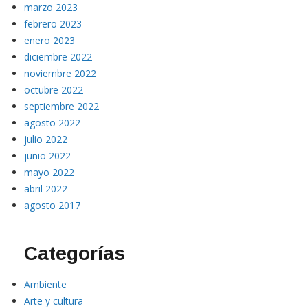
marzo 2023
febrero 2023
enero 2023
diciembre 2022
noviembre 2022
octubre 2022
septiembre 2022
agosto 2022
julio 2022
junio 2022
mayo 2022
abril 2022
agosto 2017
Categorías
Ambiente
Arte y cultura