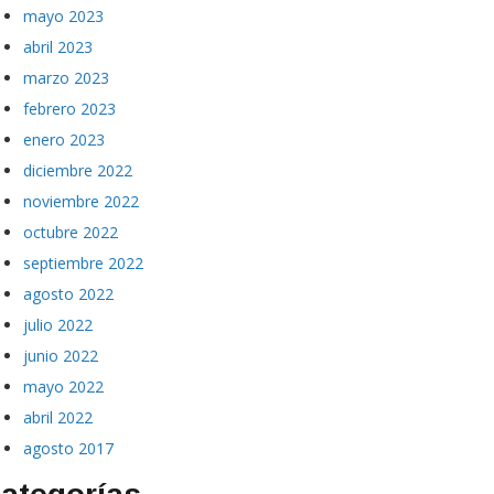
mayo 2023
abril 2023
marzo 2023
febrero 2023
enero 2023
diciembre 2022
noviembre 2022
octubre 2022
septiembre 2022
agosto 2022
julio 2022
junio 2022
mayo 2022
abril 2022
agosto 2017