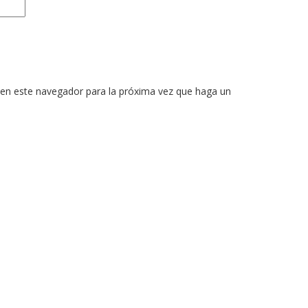
 en este navegador para la próxima vez que haga un