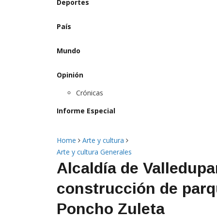
Deportes
País
Mundo
Opinión
Crónicas
Informe Especial
Home
Arte y cultura
Arte y cultura
Generales
Alcaldía de Valledupar
construcción de parq
Poncho Zuleta