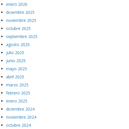
enero 2026
diciembre 2025
noviembre 2025
octubre 2025
septiembre 2025
agosto 2025
julio 2025
junio 2025
mayo 2025
abril 2025
marzo 2025
febrero 2025
enero 2025
diciembre 2024
noviembre 2024
octubre 2024