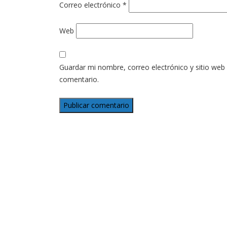
Correo electrónico
*
Web
Guardar mi nombre, correo electrónico y sitio web
comentario.