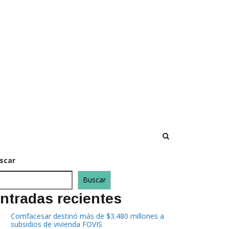
scar
Buscar
ntradas recientes
Comfacesar destinó más de $3.480 millones a
subsidios de vivienda FOVIS