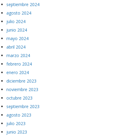
septiembre 2024
agosto 2024
julio 2024
junio 2024
mayo 2024
abril 2024
marzo 2024
febrero 2024
enero 2024
diciembre 2023
noviembre 2023
octubre 2023
septiembre 2023
agosto 2023
julio 2023
junio 2023