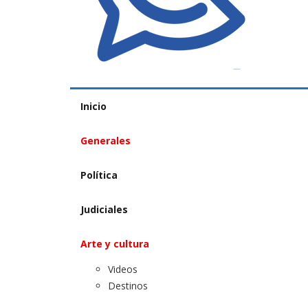
Inicio
Generales
Política
Judiciales
Arte y cultura
Videos
Destinos