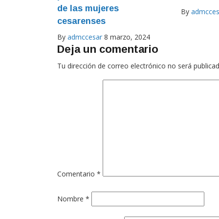
de las mujeres
By
admcces
cesarenses
By
admccesar
8 marzo, 2024
Deja un comentario
Tu dirección de correo electrónico no será publicad
Comentario
*
Nombre
*