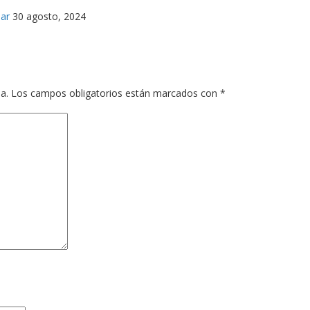
ar
30 agosto, 2024
a.
Los campos obligatorios están marcados con
*