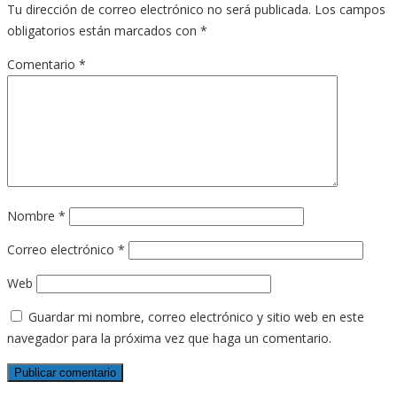
Tu dirección de correo electrónico no será publicada.
Los campos
obligatorios están marcados con
*
Comentario
*
Nombre
*
Correo electrónico
*
Web
Guardar mi nombre, correo electrónico y sitio web en este
navegador para la próxima vez que haga un comentario.