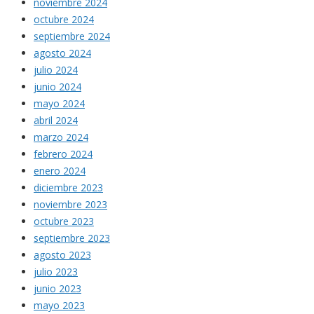
noviembre 2024
octubre 2024
septiembre 2024
agosto 2024
julio 2024
junio 2024
mayo 2024
abril 2024
marzo 2024
febrero 2024
enero 2024
diciembre 2023
noviembre 2023
octubre 2023
septiembre 2023
agosto 2023
julio 2023
junio 2023
mayo 2023