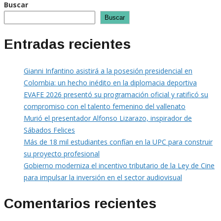
Buscar
Buscar
Entradas recientes
Gianni Infantino asistirá a la posesión presidencial en
Colombia: un hecho inédito en la diplomacia deportiva
EVAFE 2026 presentó su programación oficial y ratificó su
compromiso con el talento femenino del vallenato
Murió el presentador Alfonso Lizarazo, inspirador de
Sábados Felices
Más de 18 mil estudiantes confían en la UPC para construir
su proyecto profesional
Gobierno moderniza el incentivo tributario de la Ley de Cine
para impulsar la inversión en el sector audiovisual
Comentarios recientes