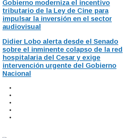
Gobierno moderniza el incentivo
tributario de la Ley de Cine para
impulsar la inversión en el sector
audiovisual
Didier Lobo alerta desde el Senado
sobre el inminente colapso de la red
hospitalaria del Cesar y exige
intervención urgente del Gobierno
Nacional