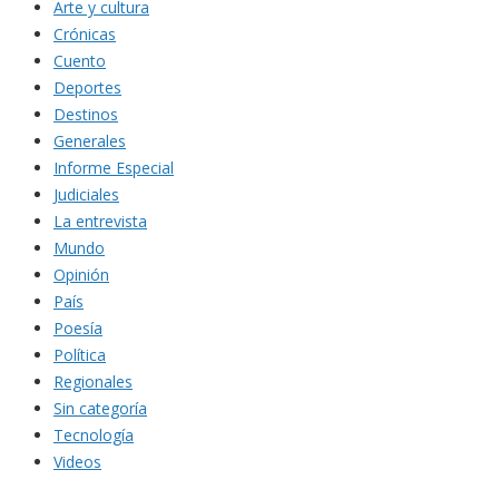
Arte y cultura
Crónicas
Cuento
Deportes
Destinos
Generales
Informe Especial
Judiciales
La entrevista
Mundo
Opinión
País
Poesía
Política
Regionales
Sin categoría
Tecnología
Videos