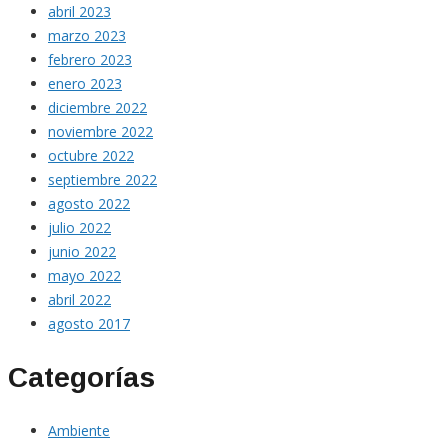
abril 2023
marzo 2023
febrero 2023
enero 2023
diciembre 2022
noviembre 2022
octubre 2022
septiembre 2022
agosto 2022
julio 2022
junio 2022
mayo 2022
abril 2022
agosto 2017
Categorías
Ambiente