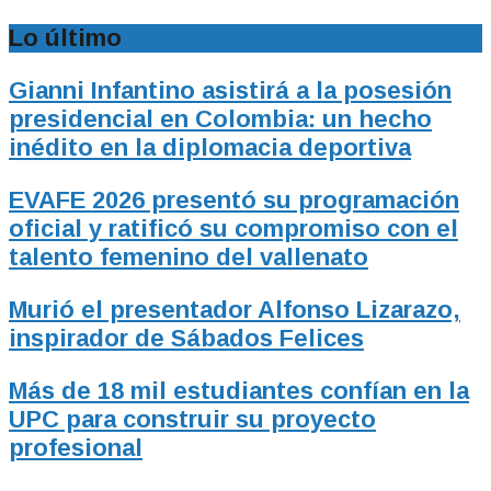
Lo último
Gianni Infantino asistirá a la posesión
presidencial en Colombia: un hecho
inédito en la diplomacia deportiva
EVAFE 2026 presentó su programación
oficial y ratificó su compromiso con el
talento femenino del vallenato
Murió el presentador Alfonso Lizarazo,
inspirador de Sábados Felices
Más de 18 mil estudiantes confían en la
UPC para construir su proyecto
profesional