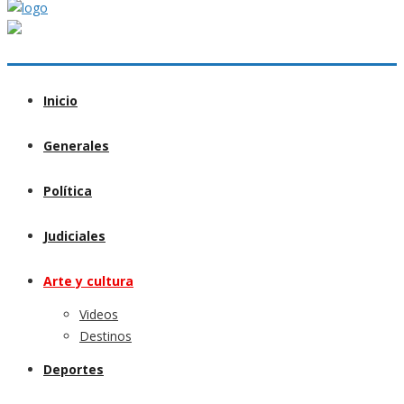
Inicio
Generales
Política
Judiciales
Arte y cultura
Videos
Destinos
Deportes