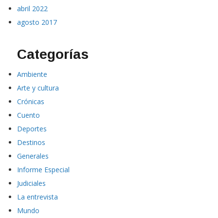
abril 2022
agosto 2017
Categorías
Ambiente
Arte y cultura
Crónicas
Cuento
Deportes
Destinos
Generales
Informe Especial
Judiciales
La entrevista
Mundo