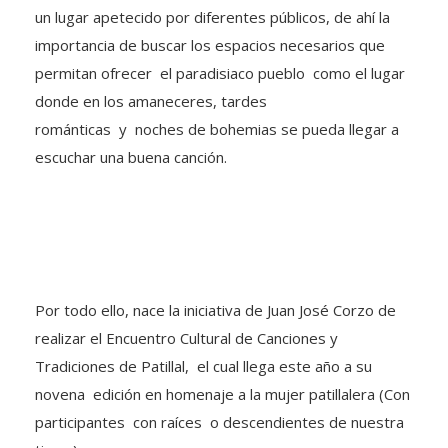
un lugar apetecido por diferentes públicos, de ahí la
importancia de buscar los espacios necesarios que
permitan ofrecer el paradisiaco pueblo como el lugar
donde en los amaneceres, tardes
románticas y noches de bohemias se pueda llegar a
escuchar una buena canción.
Por todo ello, nace la iniciativa de Juan José Corzo de
realizar el Encuentro Cultural de Canciones y
Tradiciones de Patillal, el cual llega este año a su
novena edición en homenaje a la mujer patillalera (Con
participantes con raíces o descendientes de nuestra