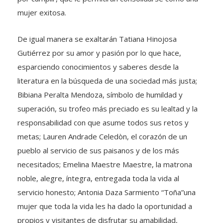
mujer exitosa.
De igual manera se exaltarán Tatiana Hinojosa
Gutiérrez por su amor y pasión por lo que hace,
esparciendo conocimientos y saberes desde la
literatura en la búsqueda de una sociedad más justa;
Bibiana Peralta Mendoza, símbolo de humildad y
superación, su trofeo más preciado es su lealtad y la
responsabilidad con que asume todos sus retos y
metas; Lauren Andrade Celedòn, el corazón de un
pueblo al servicio de sus paisanos y de los más
necesitados; Emelina Maestre Maestre, la matrona
noble, alegre, íntegra, entregada toda la vida al
servicio honesto; Antonia Daza Sarmiento “Toña”una
mujer que toda la vida les ha dado la oportunidad a
propios y visitantes de disfrutar su amabilidad,