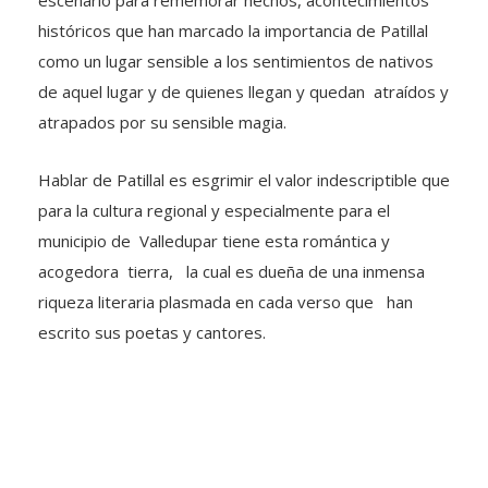
históricos que han marcado la importancia de Patillal
como un lugar sensible a los sentimientos de nativos
de aquel lugar y de quienes llegan y quedan atraídos y
atrapados por su sensible magia.
Hablar de Patillal es esgrimir el valor indescriptible que
para la cultura regional y especialmente para el
municipio de Valledupar tiene esta romántica y
acogedora tierra, la cual es dueña de una inmensa
riqueza literaria plasmada en cada verso que han
escrito sus poetas y cantores.