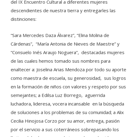
del IX Encuentro Cultural a diferentes mujeres
descendientes de nuestra tierra y entregarles las
distinciones:
“Sara Mercedes Daza Álvarez”, “Elina Molina de
Cárdenas”, “María Antonia de Nieves de Maestre” y
“Consuelo Inés Araujo Noguera”, destacadas mujeres
de las cuales hemos tomado sus nombres para
enaltecer a: Joselina Arias Mendoza por todo su aporte
como maestra de escuela, su generosidad, sus logros
en la formación de niños con valores y respeto por sus
semejantes; a Edilsa Luz Borrego, aguerrida
luchadora, lideresa, vocera incansable en la búsqueda
de soluciones a los problemas de su comunidad; a Alix
Cecilia Hinojosa Corzo por su amor, entrega, pasión
por el servicio a sus coterráneos sobrepasando los