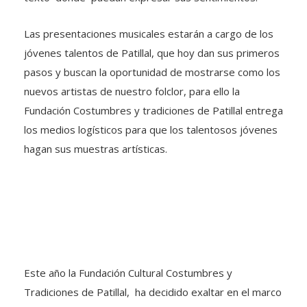
Las presentaciones musicales estarán a cargo de los
jóvenes talentos de Patillal, que hoy dan sus primeros
pasos y buscan la oportunidad de mostrarse como los
nuevos artistas de nuestro folclor, para ello la
Fundación Costumbres y tradiciones de Patillal entrega
los medios logísticos para que los talentosos jóvenes
hagan sus muestras artísticas.
Este año la Fundación Cultural Costumbres y
Tradiciones de Patillal, ha decidido exaltar en el marco