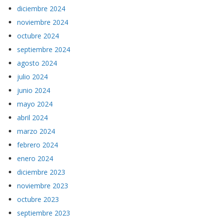
diciembre 2024
noviembre 2024
octubre 2024
septiembre 2024
agosto 2024
julio 2024
junio 2024
mayo 2024
abril 2024
marzo 2024
febrero 2024
enero 2024
diciembre 2023
noviembre 2023
octubre 2023
septiembre 2023