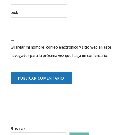
Web
Guardar mi nombre, correo electrónico y sitio web en este
navegador para la próxima vez que haga un comentario.
Buscar