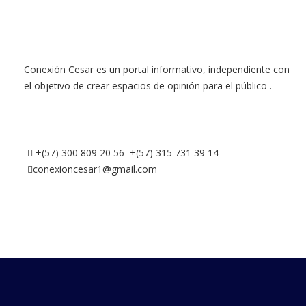
Conexión Cesar es un portal informativo, independiente con
el objetivo de crear espacios de opinión para el público .
+(57) 300 809 20 56 +(57) 315 731 39 14
conexioncesar1@gmail.com