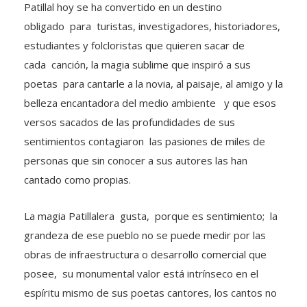
Patillal hoy se ha convertido en un destino
obligado para turistas, investigadores, historiadores,
estudiantes y folcloristas que quieren sacar de
cada canción, la magia sublime que inspiró a sus
poetas para cantarle a la novia, al paisaje, al amigo y la
belleza encantadora del medio ambiente y que esos
versos sacados de las profundidades de sus
sentimientos contagiaron las pasiones de miles de
personas que sin conocer a sus autores las han
cantado como propias.
La magia Patillalera gusta, porque es sentimiento; la
grandeza de ese pueblo no se puede medir por las
obras de infraestructura o desarrollo comercial que
posee, su monumental valor está intrínseco en el
espíritu mismo de sus poetas cantores, los cantos no