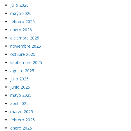
julio 2026
mayo 2026
febrero 2026
enero 2026
diciembre 2025
noviembre 2025
octubre 2025
septiembre 2025
agosto 2025
julio 2025
junio 2025
mayo 2025
abril 2025
marzo 2025
febrero 2025
enero 2025