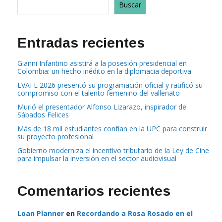
Buscar
Entradas recientes
Gianni Infantino asistirá a la posesión presidencial en
Colombia: un hecho inédito en la diplomacia deportiva
EVAFE 2026 presentó su programación oficial y ratificó su
compromiso con el talento femenino del vallenato
Murió el presentador Alfonso Lizarazo, inspirador de
Sábados Felices
Más de 18 mil estudiantes confían en la UPC para construir
su proyecto profesional
Gobierno moderniza el incentivo tributario de la Ley de Cine
para impulsar la inversión en el sector audiovisual
Comentarios recientes
Loan Planner
en
Recordando a Rosa Rosado en el