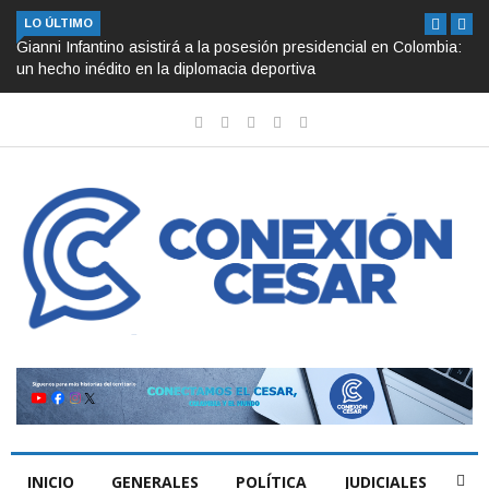
LO ÚLTIMO
Gianni Infantino asistirá a la posesión presidencial en Colombia:
un hecho inédito en la diplomacia deportiva
INICIO
GENERALES
POLÍTICA
JUDICIALES