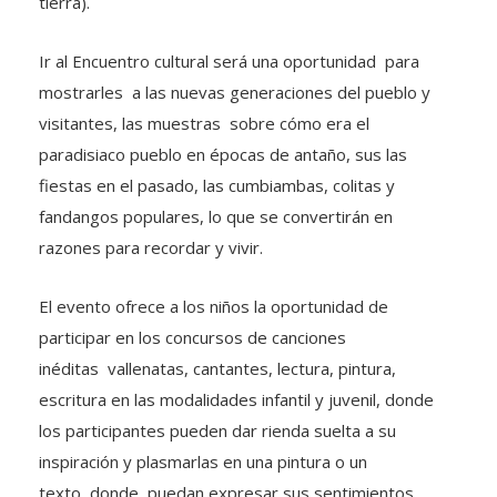
tierra).
Ir al Encuentro cultural será una oportunidad para
mostrarles a las nuevas generaciones del pueblo y
visitantes, las muestras sobre cómo era el
paradisiaco pueblo en épocas de antaño, sus las
fiestas en el pasado, las cumbiambas, colitas y
fandangos populares, lo que se convertirán en
razones para recordar y vivir.
El evento ofrece a los niños la oportunidad de
participar en los concursos de canciones
inéditas vallenatas, cantantes, lectura, pintura,
escritura en las modalidades infantil y juvenil, donde
los participantes pueden dar rienda suelta a su
inspiración y plasmarlas en una pintura o un
texto donde puedan expresar sus sentimientos.