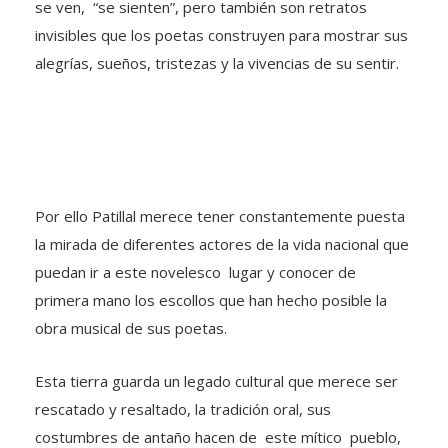
se ven, “se sienten”, pero también son retratos
invisibles que los poetas construyen para mostrar sus
alegrías, sueños, tristezas y la vivencias de su sentir.
Por ello Patillal merece tener constantemente puesta
la mirada de diferentes actores de la vida nacional que
puedan ir a este novelesco lugar y conocer de
primera mano los escollos que han hecho posible la
obra musical de sus poetas.
Esta tierra guarda un legado cultural que merece ser
rescatado y resaltado, la tradición oral, sus
costumbres de antaño hacen de este mítico pueblo,