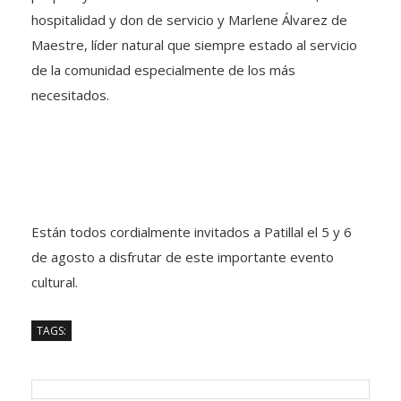
hospitalidad y don de servicio y Marlene Álvarez de
Maestre, líder natural que siempre estado al servicio
de la comunidad especialmente de los más
necesitados.
Están todos cordialmente invitados a Patillal el 5 y 6
de agosto a disfrutar de este importante evento
cultural.
TAGS: