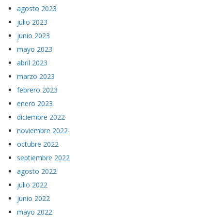
agosto 2023
julio 2023
junio 2023
mayo 2023
abril 2023
marzo 2023
febrero 2023
enero 2023
diciembre 2022
noviembre 2022
octubre 2022
septiembre 2022
agosto 2022
julio 2022
junio 2022
mayo 2022