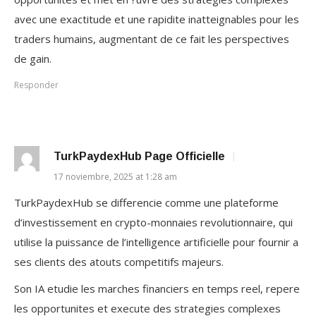
avec une exactitude et une rapidite inatteignables pour les
traders humains, augmentant de ce fait les perspectives
de gain.
Responder
TurkPaydexHub Page Officielle
17 noviembre, 2025 at 1:28 am
TurkPaydexHub se differencie comme une plateforme
d’investissement en crypto-monnaies revolutionnaire, qui
utilise la puissance de l’intelligence artificielle pour fournir a
ses clients des atouts competitifs majeurs.
Son IA etudie les marches financiers en temps reel, repere
les opportunites et execute des strategies complexes