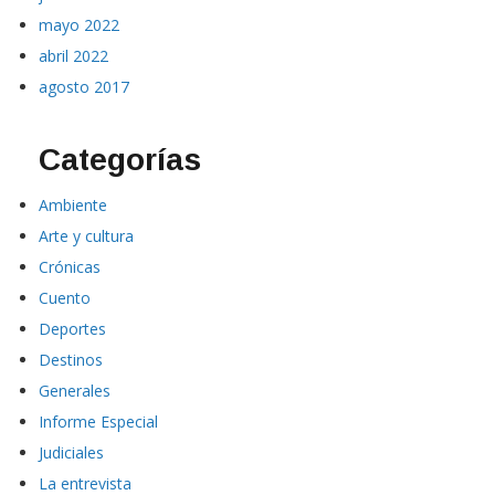
mayo 2022
abril 2022
agosto 2017
Categorías
Ambiente
Arte y cultura
Crónicas
Cuento
Deportes
Destinos
Generales
Informe Especial
Judiciales
La entrevista