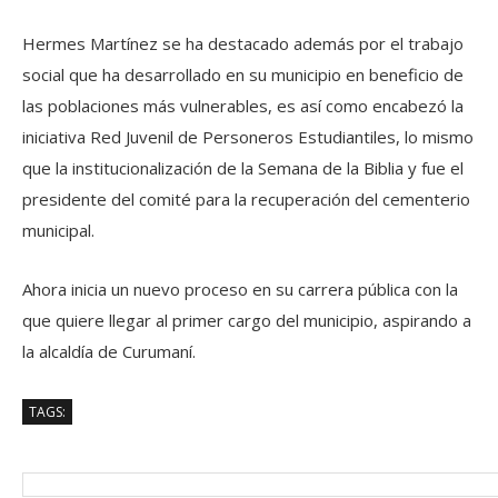
Hermes Martínez se ha destacado además por el trabajo
social que ha desarrollado en su municipio en beneficio de
las poblaciones más vulnerables, es así como encabezó la
iniciativa Red Juvenil de Personeros Estudiantiles, lo mismo
que la institucionalización de la Semana de la Biblia y fue el
presidente del comité para la recuperación del cementerio
municipal.
Ahora inicia un nuevo proceso en su carrera pública con la
que quiere llegar al primer cargo del municipio, aspirando a
la alcaldía de Curumaní.
TAGS: