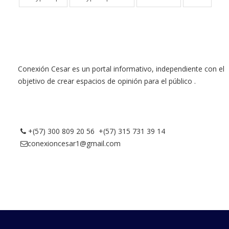
Conexión Cesar es un portal informativo, independiente con el
objetivo de crear espacios de opinión para el público .
+(57) 300 809 20 56 +(57) 315 731 39 14
conexioncesar1@gmail.com