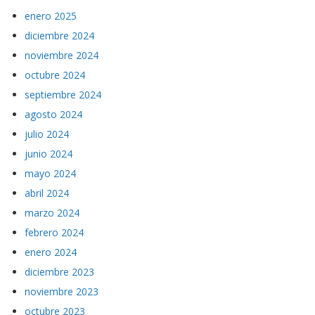
enero 2025
diciembre 2024
noviembre 2024
octubre 2024
septiembre 2024
agosto 2024
julio 2024
junio 2024
mayo 2024
abril 2024
marzo 2024
febrero 2024
enero 2024
diciembre 2023
noviembre 2023
octubre 2023