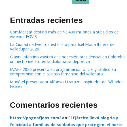
Entradas recientes
Comfacesar destinó más de $3.480 millones a subsidios de
vivienda FOVIS
La Ciudad de Eventos está lista para Ixel Moda Itinerante
Valledupar 2026
Gianni Infantino asistirá a la posesión presidencial en Colombia:
un hecho inédito en la diplomacia deportiva
EVAFE 2026 presentó su programación oficial y ratificó su
compromiso con el talento femenino del vallenato
Murió el presentador Alfonso Lizarazo, inspirador de Sábados
Felices
Comentarios recientes
https://pageofjobs.com/
en
El Ejército llevó alegria y
felicidad a familias de soldados que protegen el norte