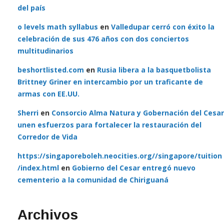
del país
o levels math syllabus
en
Valledupar cerró con éxito la
celebración de sus 476 años con dos conciertos
multitudinarios
beshortlisted.com
en
Rusia libera a la basquetbolista
Brittney Griner en intercambio por un traficante de
armas con EE.UU.
Sherri
en
Consorcio Alma Natura y Gobernación del Cesar
unen esfuerzos para fortalecer la restauración del
Corredor de Vida
https://singaporeboleh.neocities.org//singapore/tuition
/index.html
en
Gobierno del Cesar entregó nuevo
cementerio a la comunidad de Chiriguaná
Archivos