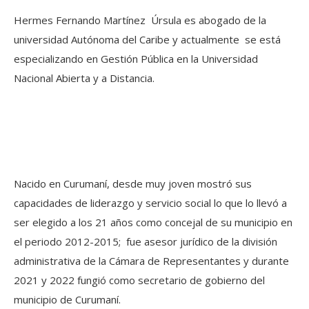
Hermes Fernando Martínez Úrsula es abogado de la
universidad Autónoma del Caribe y actualmente se está
especializando en Gestión Pública en la Universidad
Nacional Abierta y a Distancia.
Nacido en Curumaní, desde muy joven mostró sus
capacidades de liderazgo y servicio social lo que lo llevó a
ser elegido a los 21 años como concejal de su municipio en
el periodo 2012-2015; fue asesor jurídico de la división
administrativa de la Cámara de Representantes y durante
2021 y 2022 fungió como secretario de gobierno del
municipio de Curumaní.