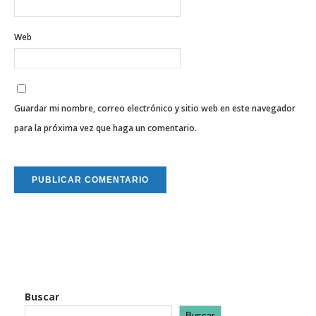
Web
Guardar mi nombre, correo electrónico y sitio web en este navegador
para la próxima vez que haga un comentario.
Buscar
Buscar