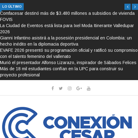
LO ÚLTIMO
Comfacesar destinó más de $3.480 millones a subsidios de vivienda
FOVIS
La Ciudad de Eventos está lista para Ixel Moda Itinerante Valledupar
2026
Gianni Infantino asistirá a la posesión presidencial en Colombia: un
hecho inédito en la diplomacia deportiva
EVAFE 2026 presentó su programación oficial y ratificó su compromiso
con el talento femenino del vallenato
Murió el presentador Alfonso Lizarazo, inspirador de Sábados Felices
Más de 18 mil estudiantes confían en la UPC para construir su
proyecto profesional