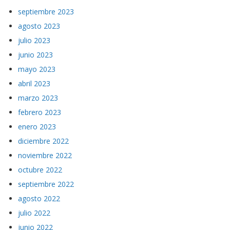
septiembre 2023
agosto 2023
julio 2023
junio 2023
mayo 2023
abril 2023
marzo 2023
febrero 2023
enero 2023
diciembre 2022
noviembre 2022
octubre 2022
septiembre 2022
agosto 2022
julio 2022
junio 2022