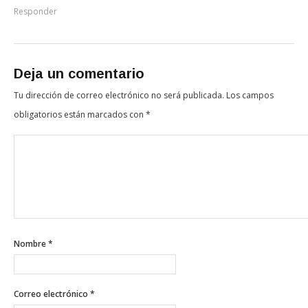
Responder
Deja un comentario
Tu dirección de correo electrónico no será publicada.
Los campos
obligatorios están marcados con
*
Nombre
*
Correo electrónico
*