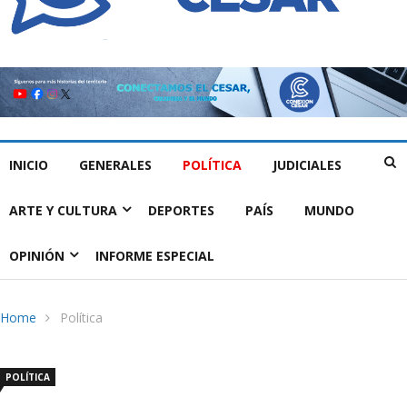
INICIO
GENERALES
POLÍTICA
JUDICIALES
ARTE Y CULTURA
DEPORTES
PAÍS
MUNDO
OPINIÓN
INFORME ESPECIAL
Home
Política
POLÍTICA