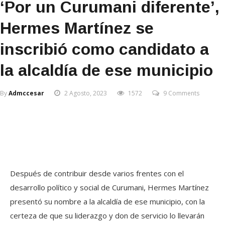
‘Por un Curumani diferente’,
Hermes Martínez se
inscribió como candidato a
la alcaldía de ese municipio
By
Admccesar
2 Agosto, 2023
1572
9 Comments
Después de contribuir desde varios frentes con el
desarrollo político y social de Curumani, Hermes Martínez
presentó su nombre a la alcaldía de ese municipio, con la
certeza de que su liderazgo y don de servicio lo llevarán