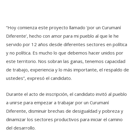
“Hoy comienza este proyecto llamado ‘por un Curumaní
Diferente’, hecho con amor para mi pueblo al que le he
servido por 12 años desde diferentes sectores en política
y no política. Es mucho lo que debemos hacer unidos por
este territorio. Nos sobran las ganas, tenemos capacidad
de trabajo, experiencia y lo más importante, el respaldo de
ustedes”, expresó el candidato.
Durante el acto de inscripción, el candidato invitó al pueblo
a unirse para empezar a trabajar por un Curumaní
Diferente, disminuir brechas de desigualdad y pobreza y
dinamizar los sectores productivos para iniciar el camino
del desarrollo.