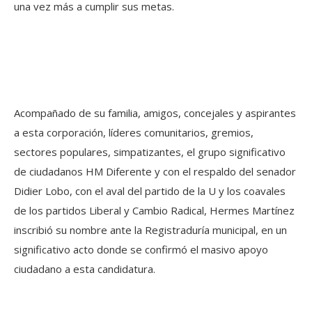
una vez más a cumplir sus metas.
Acompañado de su familia, amigos, concejales y aspirantes
a esta corporación, líderes comunitarios, gremios,
sectores populares, simpatizantes, el grupo significativo
de ciudadanos HM Diferente y con el respaldo del senador
Didier Lobo, con el aval del partido de la U y los coavales
de los partidos Liberal y Cambio Radical, Hermes Martínez
inscribió su nombre ante la Registraduría municipal, en un
significativo acto donde se confirmó el masivo apoyo
ciudadano a esta candidatura.