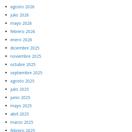
agosto 2026
julio 2026
mayo 2026
febrero 2026
enero 2026
diciembre 2025
noviembre 2025
octubre 2025
septiembre 2025
agosto 2025
julio 2025
junio 2025
mayo 2025
abril 2025
marzo 2025
febrero 2025