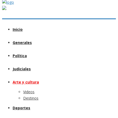
Inicio
Generales
Política
Judiciales
Arte y cultura
Videos
Destinos
Deportes