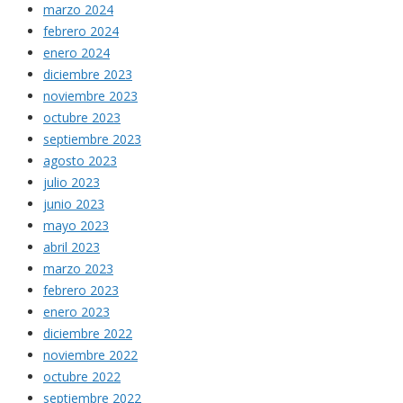
marzo 2024
febrero 2024
enero 2024
diciembre 2023
noviembre 2023
octubre 2023
septiembre 2023
agosto 2023
julio 2023
junio 2023
mayo 2023
abril 2023
marzo 2023
febrero 2023
enero 2023
diciembre 2022
noviembre 2022
octubre 2022
septiembre 2022