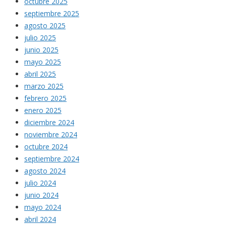
octubre 2025
septiembre 2025
agosto 2025
julio 2025
junio 2025
mayo 2025
abril 2025
marzo 2025
febrero 2025
enero 2025
diciembre 2024
noviembre 2024
octubre 2024
septiembre 2024
agosto 2024
julio 2024
junio 2024
mayo 2024
abril 2024