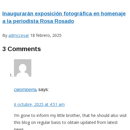
Inaugurarán exposición fotográfica en homenaje
a la periodista Rosa Rosado
By
admccesar
18 febrero, 2025
3 Comments
смотреть
says:
6 octubre, 2025 at 4:51 am
I’m gone to inform my little brother, that he should also visit
this blog on regular basis to obtain updated from latest
news.