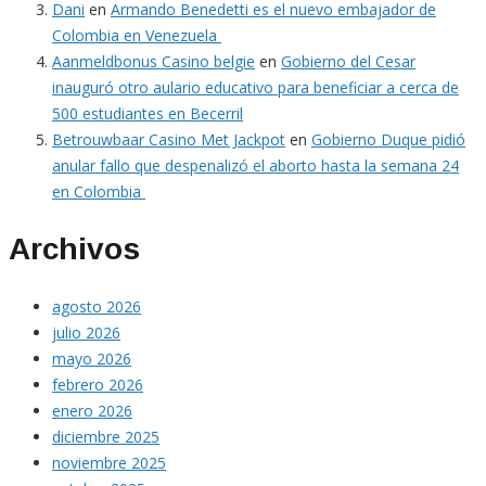
Dani
en
Armando Benedetti es el nuevo embajador de
Colombia en Venezuela
Aanmeldbonus Casino belgie
en
Gobierno del Cesar
inauguró otro aulario educativo para beneficiar a cerca de
500 estudiantes en Becerril
Betrouwbaar Casino Met Jackpot
en
Gobierno Duque pidió
anular fallo que despenalizó el aborto hasta la semana 24
en Colombia
Archivos
agosto 2026
julio 2026
mayo 2026
febrero 2026
enero 2026
diciembre 2025
noviembre 2025