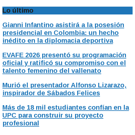
Lo último
Gianni Infantino asistirá a la posesión
presidencial en Colombia: un hecho
inédito en la diplomacia deportiva
EVAFE 2026 presentó su programación
oficial y ratificó su compromiso con el
talento femenino del vallenato
Murió el presentador Alfonso Lizarazo,
inspirador de Sábados Felices
Más de 18 mil estudiantes confían en la
UPC para construir su proyecto
profesional