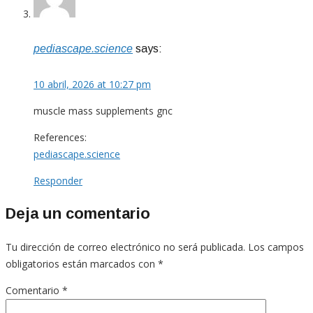
pediascape.science
says:
10 abril, 2026 at 10:27 pm
muscle mass supplements gnc
References:
pediascape.science
Responder
Deja un comentario
Tu dirección de correo electrónico no será publicada.
Los campos
obligatorios están marcados con
*
Comentario
*