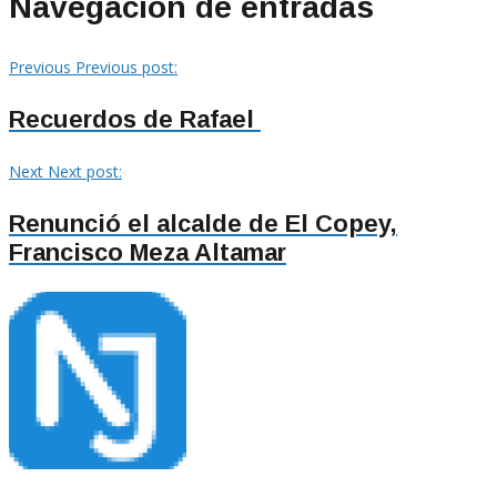
Navegación de entradas
Previous
Previous post:
Recuerdos de Rafael
Next
Next post:
Renunció el alcalde de El Copey,
Francisco Meza Altamar