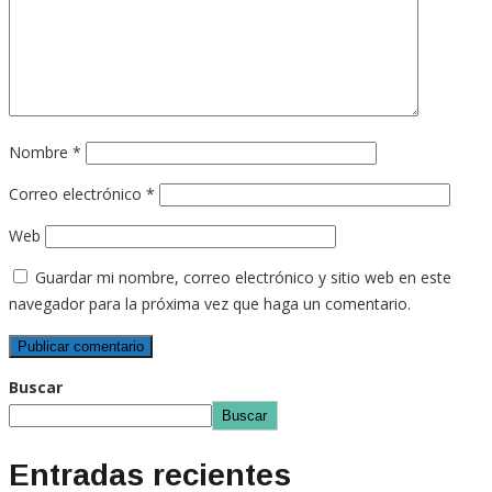
Nombre
*
Correo electrónico
*
Web
Guardar mi nombre, correo electrónico y sitio web en este
navegador para la próxima vez que haga un comentario.
Buscar
Buscar
Entradas recientes