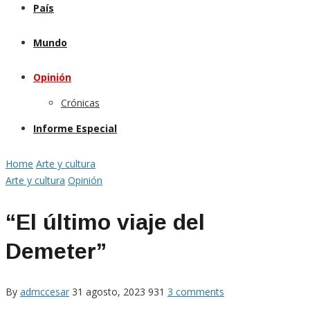
País
Mundo
Opinión
Crónicas
Informe Especial
Home
Arte y cultura
Arte y cultura
Opinión
“El último viaje del
Demeter”
By
admccesar
31 agosto, 2023
931
3 comments