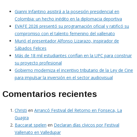
Gianni Infantino asistirá a la posesión presidencial en
Colombia: un hecho inédito en la diplomacia deportiva
EVAFE 2026 presentó su programación oficial y ratificó su
compromiso con el talento femenino del vallenato
Murió el presentador Alfonso Lizarazo, inspirador de
Sábados Felices
Más de 18 mil estudiantes confían en la UPC para construir
su proyecto profesional
Gobierno moderniza el incentivo tributario de la Ley de Cine
para impulsar la inversión en el sector audiovisual
Comentarios recientes
Christi
en
Arrancó Festival del Retorno en Fonseca, La
Guajira
Baccarat spelen
en
Declaran días cívicos por Festival
Vallenato en Valledupar