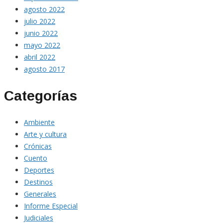
agosto 2022
julio 2022
junio 2022
mayo 2022
abril 2022
agosto 2017
Categorías
Ambiente
Arte y cultura
Crónicas
Cuento
Deportes
Destinos
Generales
Informe Especial
Judiciales