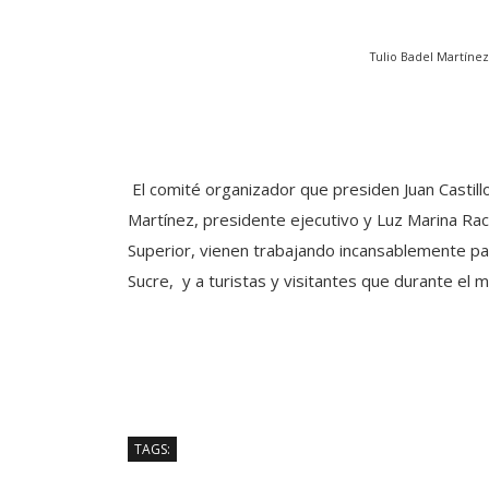
Tulio Badel Martínez
El comité organizador que presiden Juan Castillo
Martínez, presidente ejecutivo y Luz Marina Rac
Superior, vienen trabajando incansablemente pa
Sucre, y a turistas y visitantes que durante el m
TAGS: