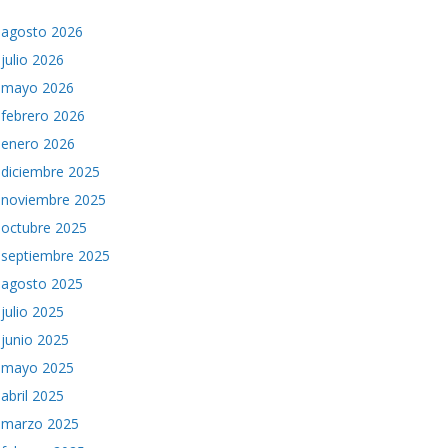
agosto 2026
julio 2026
mayo 2026
febrero 2026
enero 2026
diciembre 2025
noviembre 2025
octubre 2025
septiembre 2025
agosto 2025
julio 2025
junio 2025
mayo 2025
abril 2025
marzo 2025