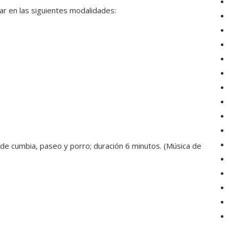
par en las siguientes modalidades:
 de cumbia, paseo y porro; duración 6 minutos. (Música de