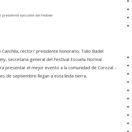
/ presidente ejecutivo del Festival
 Canchila, rector/ presidente honorario; Tulio Badel
iny, secretaria general del Festival Escuela Normal
ra presentar el mejor evento a la comunidad de Corozal –
es de septiembre llegan a esta linda tierra.