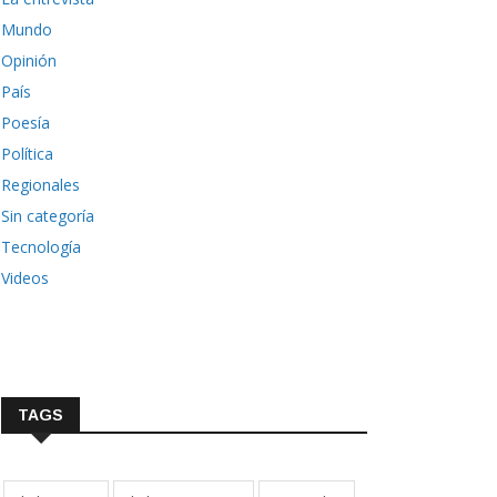
Mundo
Opinión
País
Poesía
Política
Regionales
Sin categoría
Tecnología
Videos
TAGS