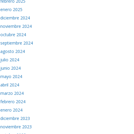
febrero 2025
enero 2025
diciembre 2024
noviembre 2024
octubre 2024
septiembre 2024
agosto 2024
julio 2024
junio 2024
mayo 2024
abril 2024
marzo 2024
febrero 2024
enero 2024
diciembre 2023
noviembre 2023