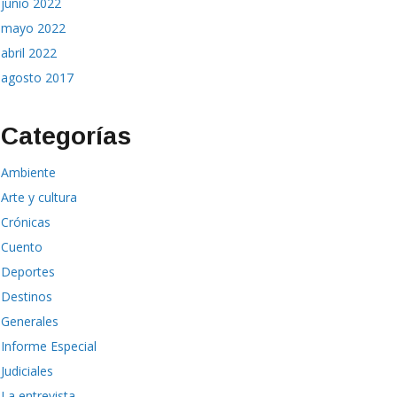
junio 2022
mayo 2022
abril 2022
agosto 2017
Categorías
Ambiente
Arte y cultura
Crónicas
Cuento
Deportes
Destinos
Generales
Informe Especial
Judiciales
La entrevista