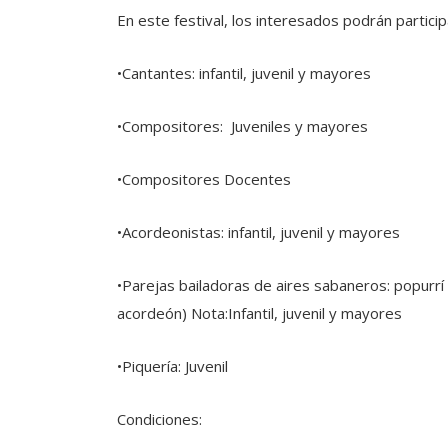
En este festival, los interesados podrán partici
•Cantantes: infantil, juvenil y mayores
•Compositores: Juveniles y mayores
•Compositores Docentes
•Acordeonistas: infantil, juvenil y mayores
•Parejas bailadoras de aires sabaneros: popurrí
acordeón) Nota:Infantil, juvenil y mayores
•Piquería: Juvenil
Condiciones: