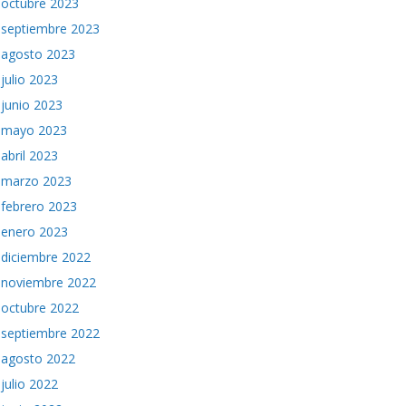
octubre 2023
septiembre 2023
agosto 2023
julio 2023
junio 2023
mayo 2023
abril 2023
marzo 2023
febrero 2023
enero 2023
diciembre 2022
noviembre 2022
octubre 2022
septiembre 2022
agosto 2022
julio 2022