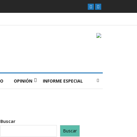
O
OPINIÓN
INFORME ESPECIAL
Buscar
Buscar