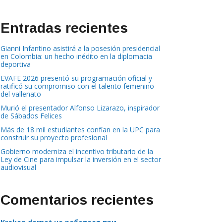
Entradas recientes
Gianni Infantino asistirá a la posesión presidencial
en Colombia: un hecho inédito en la diplomacia
deportiva
EVAFE 2026 presentó su programación oficial y
ratificó su compromiso con el talento femenino
del vallenato
Murió el presentador Alfonso Lizarazo, inspirador
de Sábados Felices
Más de 18 mil estudiantes confían en la UPC para
construir su proyecto profesional
Gobierno moderniza el incentivo tributario de la
Ley de Cine para impulsar la inversión en el sector
audiovisual
Comentarios recientes