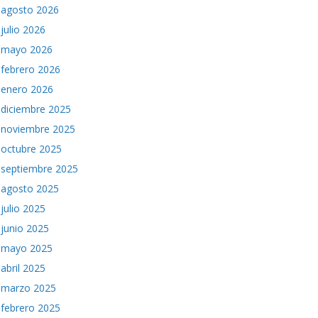
agosto 2026
julio 2026
mayo 2026
febrero 2026
enero 2026
diciembre 2025
noviembre 2025
octubre 2025
septiembre 2025
agosto 2025
julio 2025
junio 2025
mayo 2025
abril 2025
marzo 2025
febrero 2025