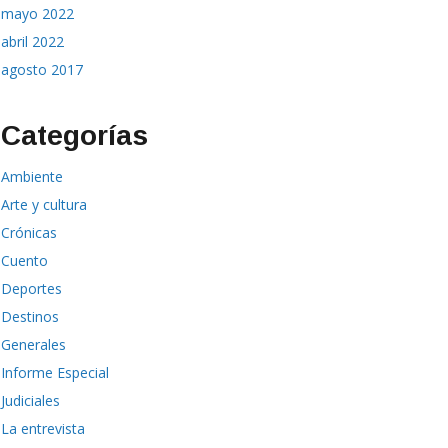
mayo 2022
abril 2022
agosto 2017
Categorías
Ambiente
Arte y cultura
Crónicas
Cuento
Deportes
Destinos
Generales
Informe Especial
Judiciales
La entrevista