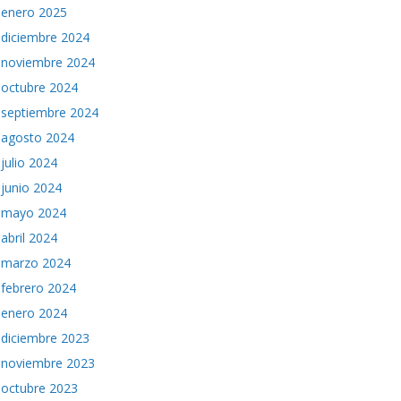
enero 2025
diciembre 2024
noviembre 2024
octubre 2024
septiembre 2024
agosto 2024
julio 2024
junio 2024
mayo 2024
abril 2024
marzo 2024
febrero 2024
enero 2024
diciembre 2023
noviembre 2023
octubre 2023