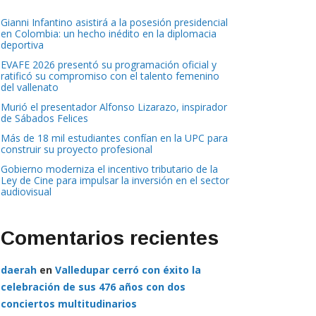
Gianni Infantino asistirá a la posesión presidencial
en Colombia: un hecho inédito en la diplomacia
deportiva
EVAFE 2026 presentó su programación oficial y
ratificó su compromiso con el talento femenino
del vallenato
Murió el presentador Alfonso Lizarazo, inspirador
de Sábados Felices
Más de 18 mil estudiantes confían en la UPC para
construir su proyecto profesional
Gobierno moderniza el incentivo tributario de la
Ley de Cine para impulsar la inversión en el sector
audiovisual
Comentarios recientes
daerah
en
Valledupar cerró con éxito la
celebración de sus 476 años con dos
conciertos multitudinarios