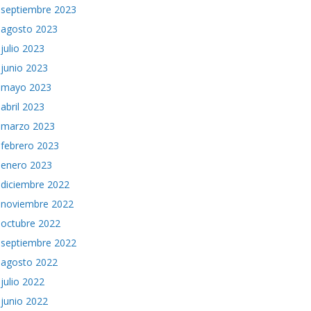
septiembre 2023
agosto 2023
julio 2023
junio 2023
mayo 2023
abril 2023
marzo 2023
febrero 2023
enero 2023
diciembre 2022
noviembre 2022
octubre 2022
septiembre 2022
agosto 2022
julio 2022
junio 2022