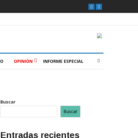
O
OPINIÓN
INFORME ESPECIAL
Buscar
Buscar
Entradas recientes