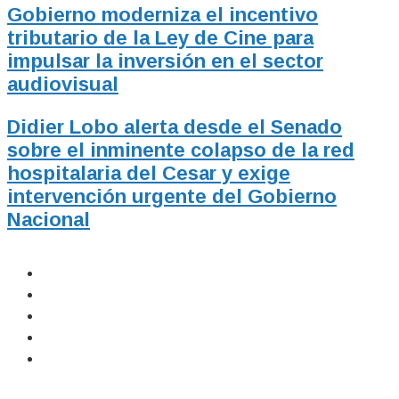
Gobierno moderniza el incentivo
tributario de la Ley de Cine para
impulsar la inversión en el sector
audiovisual
Didier Lobo alerta desde el Senado
sobre el inminente colapso de la red
hospitalaria del Cesar y exige
intervención urgente del Gobierno
Nacional