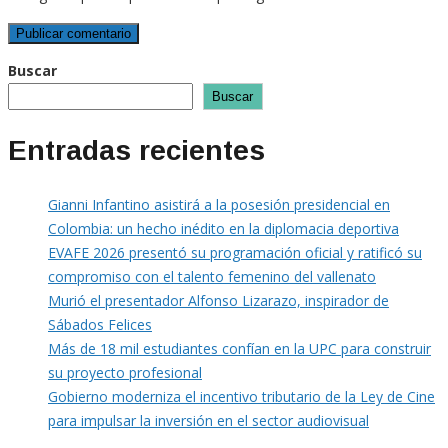
Buscar
Buscar
Entradas recientes
Gianni Infantino asistirá a la posesión presidencial en
Colombia: un hecho inédito en la diplomacia deportiva
EVAFE 2026 presentó su programación oficial y ratificó su
compromiso con el talento femenino del vallenato
Murió el presentador Alfonso Lizarazo, inspirador de
Sábados Felices
Más de 18 mil estudiantes confían en la UPC para construir
su proyecto profesional
Gobierno moderniza el incentivo tributario de la Ley de Cine
para impulsar la inversión en el sector audiovisual