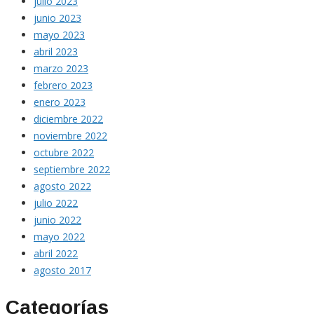
julio 2023
junio 2023
mayo 2023
abril 2023
marzo 2023
febrero 2023
enero 2023
diciembre 2022
noviembre 2022
octubre 2022
septiembre 2022
agosto 2022
julio 2022
junio 2022
mayo 2022
abril 2022
agosto 2017
Categorías