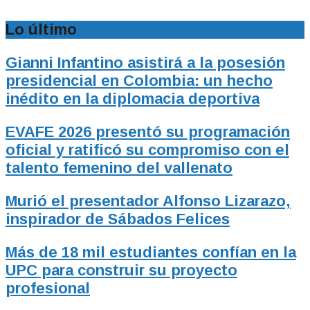
Lo último
Gianni Infantino asistirá a la posesión
presidencial en Colombia: un hecho
inédito en la diplomacia deportiva
EVAFE 2026 presentó su programación
oficial y ratificó su compromiso con el
talento femenino del vallenato
Murió el presentador Alfonso Lizarazo,
inspirador de Sábados Felices
Más de 18 mil estudiantes confían en la
UPC para construir su proyecto
profesional