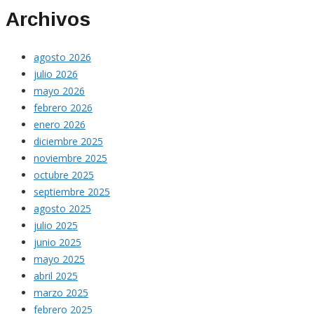
Archivos
agosto 2026
julio 2026
mayo 2026
febrero 2026
enero 2026
diciembre 2025
noviembre 2025
octubre 2025
septiembre 2025
agosto 2025
julio 2025
junio 2025
mayo 2025
abril 2025
marzo 2025
febrero 2025