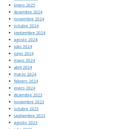
enero 2025
diciembre 2024
noviembre 2024
octubre 2024
septiembre 2024
agosto 2024
julio 2024
junio 2024
mayo 2024
abril 2024
marzo 2024
febrero 2024
enero 2024
diciembre 2023
noviembre 2023
octubre 2023
septiembre 2023
agosto 2023