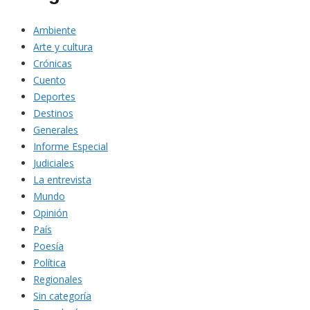
Ambiente
Arte y cultura
Crónicas
Cuento
Deportes
Destinos
Generales
Informe Especial
Judiciales
La entrevista
Mundo
Opinión
País
Poesía
Política
Regionales
Sin categoría