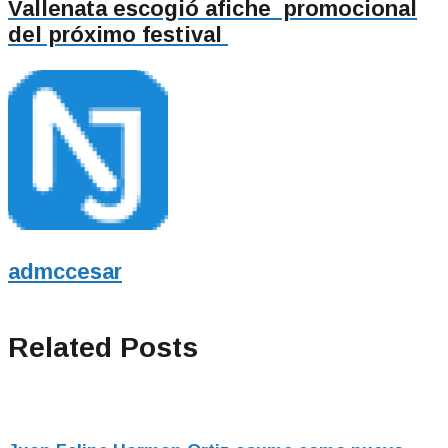
Vallenata escogió afiche promocional
del próximo festival
admccesar
Related Posts