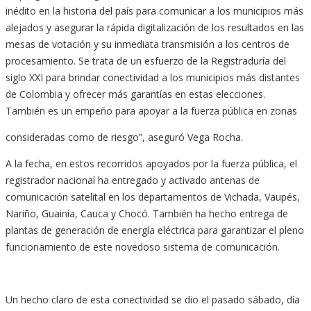
inédito en la historia del país para comunicar a los municipios más
alejados y asegurar la rápida digitalización de los resultados en las
mesas de votación y su inmediata transmisión a los centros de
procesamiento. Se trata de un esfuerzo de la Registraduría del
siglo XXI para brindar conectividad a los municipios más distantes
de Colombia y ofrecer más garantías en estas elecciones.
También es un empeño para apoyar a la fuerza pública en zonas
consideradas como de riesgo”, aseguró Vega Rocha.
A la fecha, en estos recorridos apoyados por la fuerza pública, el
registrador nacional ha entregado y activado antenas de
comunicación satelital en los departamentos de Vichada, Vaupés,
Nariño, Guainía, Cauca y Chocó. También ha hecho entrega de
plantas de generación de energía eléctrica para garantizar el pleno
funcionamiento de este novedoso sistema de comunicación.
Un hecho claro de esta conectividad se dio el pasado sábado, día