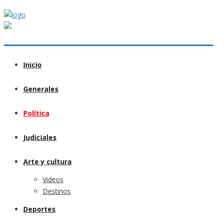
Inicio
Generales
Política
Judiciales
Arte y cultura
Videos
Destinos
Deportes