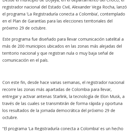
registrador nacional del Estado Civil, Alexander Vega Rocha, lanzó
el programa ‘La Registraduría conecta a Colombia’, contemplado
en el Plan de Garantías para las elecciones territoriales del
próximo 29 de octubre.
Este programa fue diseñado para llevar comunicación satelital a
más de 200 municipios ubicados en las zonas más alejadas del
territorio nacional y que registran nula o muy baja señal de
comunicación en el país.
Con este fin, desde hace varias semanas, el registrador nacional
recorre las zonas más apartadas de Colombia para llevar,
entregar y activar antenas Starlink, la tecnología de Elon Musk, a
través de las cuales se transmitirán de forma rápida y oportuna
los resultados de la jornada democrática del próximo 29 de
octubre.
“El programa ‘La Registraduría conecta a Colombia’ es un hecho