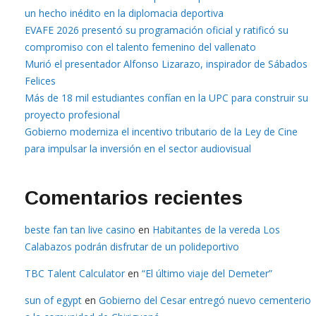
un hecho inédito en la diplomacia deportiva
EVAFE 2026 presentó su programación oficial y ratificó su
compromiso con el talento femenino del vallenato
Murió el presentador Alfonso Lizarazo, inspirador de Sábados
Felices
Más de 18 mil estudiantes confían en la UPC para construir su
proyecto profesional
Gobierno moderniza el incentivo tributario de la Ley de Cine
para impulsar la inversión en el sector audiovisual
Comentarios recientes
beste fan tan live casino
en
Habitantes de la vereda Los
Calabazos podrán disfrutar de un polideportivo
TBC Talent Calculator
en
“El último viaje del Demeter”
sun of egypt
en
Gobierno del Cesar entregó nuevo cementerio