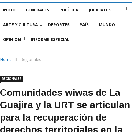
INICIO
GENERALES
POLÍTICA
JUDICIALES
ARTE Y CULTURA
DEPORTES
PAÍS
MUNDO
OPINIÓN
INFORME ESPECIAL
Home
Regionales
REGIONALES
Comunidades wiwas de La
Guajira y la URT se articulan
para la recuperación de
derechos territoriales en la