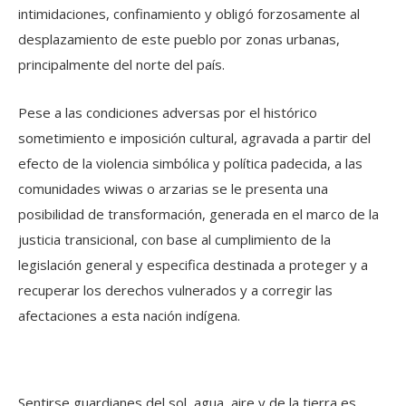
intimidaciones, confinamiento y obligó forzosamente al
desplazamiento de este pueblo por zonas urbanas,
principalmente del norte del país.
Pese a las condiciones adversas por el histórico
sometimiento e imposición cultural, agravada a partir del
efecto de la violencia simbólica y política padecida, a las
comunidades wiwas o arzarias se le presenta una
posibilidad de transformación, generada en el marco de la
justicia transicional, con base al cumplimiento de la
legislación general y especifica destinada a proteger y a
recuperar los derechos vulnerados y a corregir las
afectaciones a esta nación indígena.
Sentirse guardianes del sol, agua, aire y de la tierra es