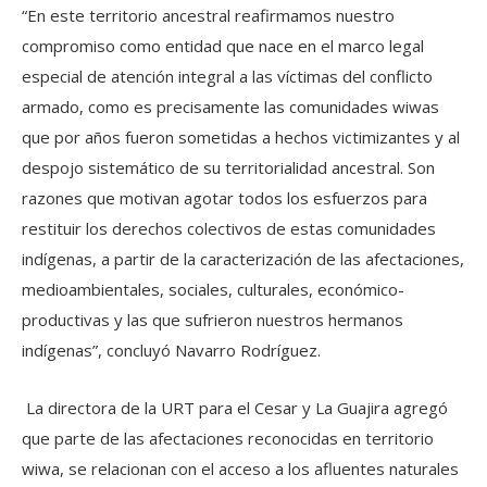
“En este territorio ancestral reafirmamos nuestro
compromiso como entidad que nace en el marco legal
especial de atención integral a las víctimas del conflicto
armado, como es precisamente las comunidades wiwas
que por años fueron sometidas a hechos victimizantes y al
despojo sistemático de su territorialidad ancestral. Son
razones que motivan agotar todos los esfuerzos para
restituir los derechos colectivos de estas comunidades
indígenas, a partir de la caracterización de las afectaciones,
medioambientales, sociales, culturales, económico-
productivas y las que sufrieron nuestros hermanos
indígenas”, concluyó Navarro Rodríguez.
La directora de la URT para el Cesar y La Guajira agregó
que parte de las afectaciones reconocidas en territorio
wiwa, se relacionan con el acceso a los afluentes naturales