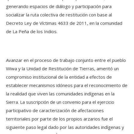
generando espacios de diálogo y participación para
socializar la ruta colectiva de restitución con base al
Decreto Ley de Víctimas 4633 de 2011, en la comunidad
de La Peña de los Indios.
Avanzar en el proceso de trabajo conjunto entre el pueblo
Wiwa y la Unidad de Restitución de Tierras, ameritó un
compromiso institucional de la entidad a efectos de
establecer mecanismos idóneos para el reconocimiento de
la realidad que viven las comunidades indígenas en la
Sierra. La suscripción de un convenio para el ejercicio
participativo de caracterización de afectaciones
territoriales por parte de los propios arzarios fue el
siguiente paso legal dado por las autoridades indígenas y