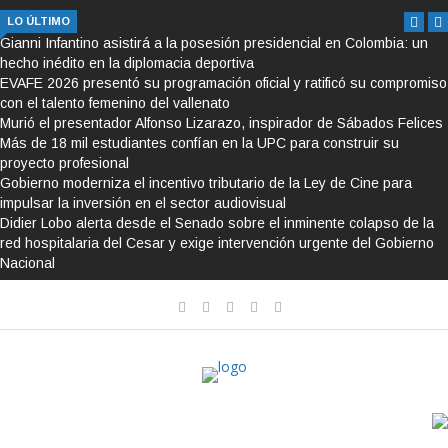
LO ÚLTIMO
Gianni Infantino asistirá a la posesión presidencial en Colombia: un
hecho inédito en la diplomacia deportiva
EVAFE 2026 presentó su programación oficial y ratificó su compromiso
con el talento femenino del vallenato
Murió el presentador Alfonso Lizarazo, inspirador de Sábados Felices
Más de 18 mil estudiantes confían en la UPC para construir su
proyecto profesional
Gobierno moderniza el incentivo tributario de la Ley de Cine para
impulsar la inversión en el sector audiovisual
Didier Lobo alerta desde el Senado sobre el inminente colapso de la
red hospitalaria del Cesar y exige intervención urgente del Gobierno
Nacional