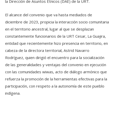
la Dirección de Asuntos Étnicos (DAE) de la URT.
El alcance del convenio que va hasta mediados de
diciembre de 2023, propicia la interacción socio comunitaria
en el territorio ancestral, lugar al que se desplazan
constantemente funcionarios de la URT Cesar, La Guajira,
entidad que recientemente hizo presencia en territorio, en
cabeza de la directora territorial, Astrid Navarro
Rodríguez, quien dirigió el encuentro para la socialización
de las generalidades y ventajas del convenio en ejecución
con las comunidades wiwas, acto de diálogo armónico que
refuerza la promoción de la herramientas efectivas para la
participación, con respeto a la autonomía de este pueblo
indígena.