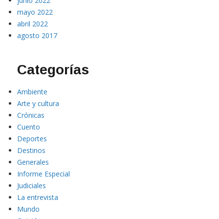
junio 2022
mayo 2022
abril 2022
agosto 2017
Categorías
Ambiente
Arte y cultura
Crónicas
Cuento
Deportes
Destinos
Generales
Informe Especial
Judiciales
La entrevista
Mundo