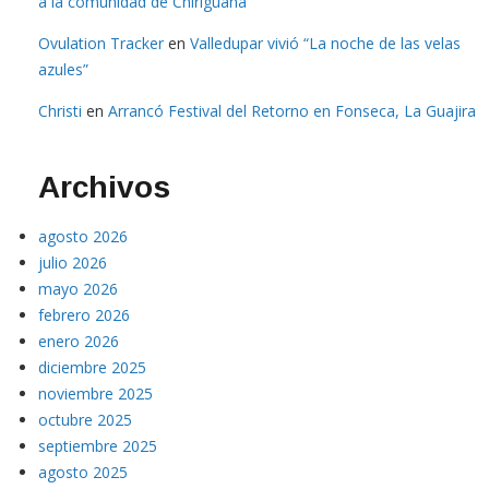
a la comunidad de Chiriguaná
Ovulation Tracker
en
Valledupar vivió “La noche de las velas
azules”
Christi
en
Arrancó Festival del Retorno en Fonseca, La Guajira
Archivos
agosto 2026
julio 2026
mayo 2026
febrero 2026
enero 2026
diciembre 2025
noviembre 2025
octubre 2025
septiembre 2025
agosto 2025