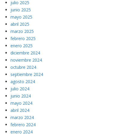
julio 2025
junio 2025
mayo 2025
abril 2025
marzo 2025
febrero 2025
enero 2025
diciembre 2024
noviembre 2024
octubre 2024
septiembre 2024
agosto 2024
julio 2024
junio 2024
mayo 2024
abril 2024
marzo 2024
febrero 2024
enero 2024