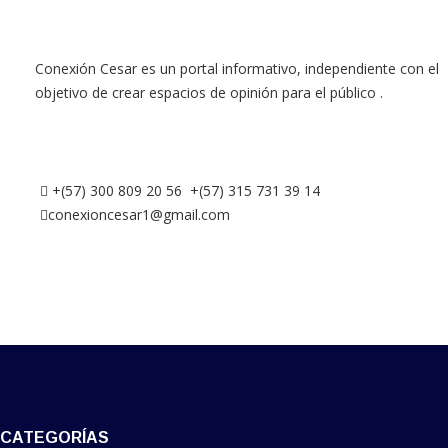
Conexión Cesar es un portal informativo, independiente con el
objetivo de crear espacios de opinión para el público .
+(57) 300 809 20 56 +(57) 315 731 39 14
conexioncesar1@gmail.com
CATEGORÍAS