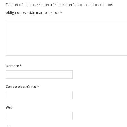
Tu dirección de correo electrónico no será publicada.
Los campos
obligatorios están marcados con
*
Nombre
*
Correo electrónico
*
Web