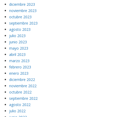
diciembre 2023
noviembre 2023
octubre 2023
septiembre 2023
agosto 2023
julio 2023
junio 2023
mayo 2023
abril 2023
marzo 2023
febrero 2023
enero 2023
diciembre 2022
noviembre 2022
octubre 2022
septiembre 2022
agosto 2022
julio 2022