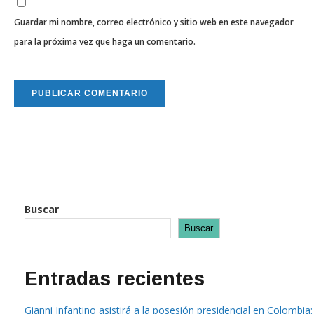
Guardar mi nombre, correo electrónico y sitio web en este navegador
para la próxima vez que haga un comentario.
Buscar
Buscar
Entradas recientes
Gianni Infantino asistirá a la posesión presidencial en Colombia: