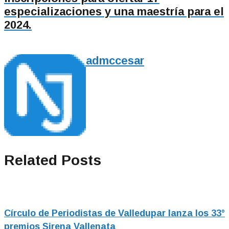
especializaciones y una maestría para el
2024.
admccesar
Related Posts
Círculo de Periodistas de Valledupar lanza los 33°
premios Sirena Vallenata