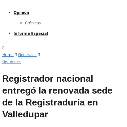
Opinión
Crónicas
Informe Especial
Home
Generales
Generales
Registrador nacional
entregó la renovada sede
de la Registraduría en
Valledupar