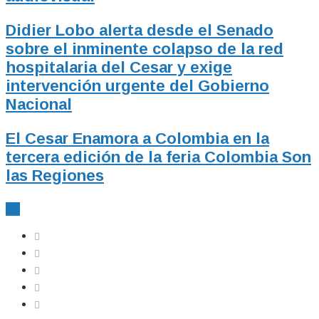
Didier Lobo alerta desde el Senado
sobre el inminente colapso de la red
hospitalaria del Cesar y exige
intervención urgente del Gobierno
Nacional
El Cesar Enamora a Colombia en la
tercera edición de la feria Colombia Son
las Regiones