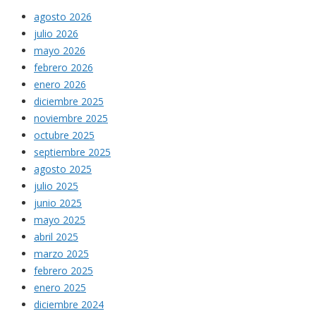
agosto 2026
julio 2026
mayo 2026
febrero 2026
enero 2026
diciembre 2025
noviembre 2025
octubre 2025
septiembre 2025
agosto 2025
julio 2025
junio 2025
mayo 2025
abril 2025
marzo 2025
febrero 2025
enero 2025
diciembre 2024