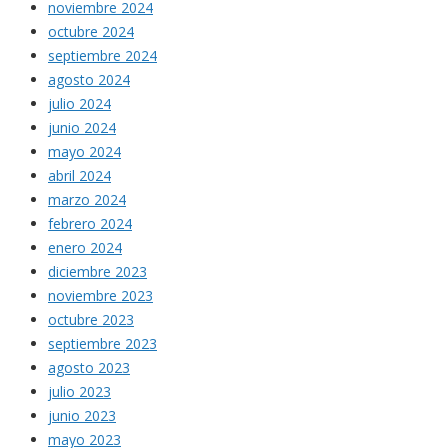
noviembre 2024
octubre 2024
septiembre 2024
agosto 2024
julio 2024
junio 2024
mayo 2024
abril 2024
marzo 2024
febrero 2024
enero 2024
diciembre 2023
noviembre 2023
octubre 2023
septiembre 2023
agosto 2023
julio 2023
junio 2023
mayo 2023