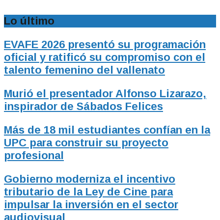
Lo último
EVAFE 2026 presentó su programación
oficial y ratificó su compromiso con el
talento femenino del vallenato
Murió el presentador Alfonso Lizarazo,
inspirador de Sábados Felices
Más de 18 mil estudiantes confían en la
UPC para construir su proyecto
profesional
Gobierno moderniza el incentivo
tributario de la Ley de Cine para
impulsar la inversión en el sector
audiovisual