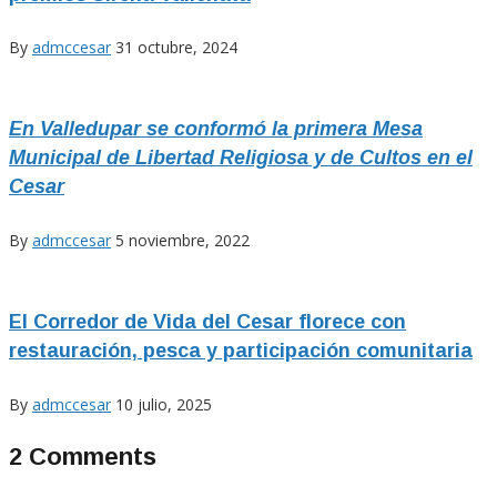
By
admccesar
31 octubre, 2024
En Valledupar se conformó la primera Mesa
Municipal de Libertad Religiosa y de Cultos en el
Cesar
By
admccesar
5 noviembre, 2022
El Corredor de Vida del Cesar florece con
restauración, pesca y participación comunitaria
By
admccesar
10 julio, 2025
2 Comments