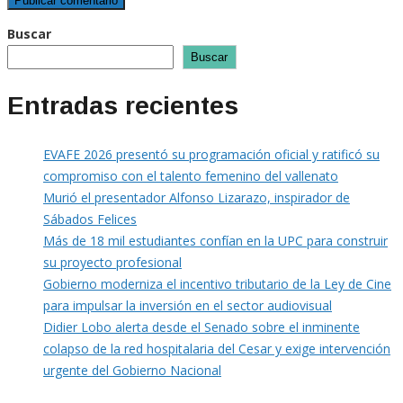
Buscar
Buscar
Entradas recientes
EVAFE 2026 presentó su programación oficial y ratificó su
compromiso con el talento femenino del vallenato
Murió el presentador Alfonso Lizarazo, inspirador de
Sábados Felices
Más de 18 mil estudiantes confían en la UPC para construir
su proyecto profesional
Gobierno moderniza el incentivo tributario de la Ley de Cine
para impulsar la inversión en el sector audiovisual
Didier Lobo alerta desde el Senado sobre el inminente
colapso de la red hospitalaria del Cesar y exige intervención
urgente del Gobierno Nacional