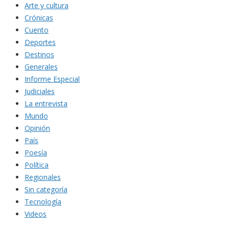
Arte y cultura
Crónicas
Cuento
Deportes
Destinos
Generales
Informe Especial
Judiciales
La entrevista
Mundo
Opinión
País
Poesía
Política
Regionales
Sin categoría
Tecnología
Videos