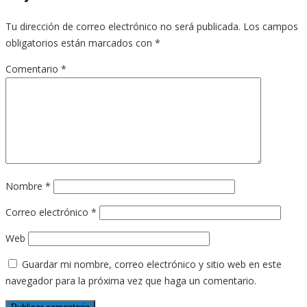
Tu dirección de correo electrónico no será publicada.
Los campos
obligatorios están marcados con
*
Comentario
*
Nombre
*
Correo electrónico
*
Web
Guardar mi nombre, correo electrónico y sitio web en este
navegador para la próxima vez que haga un comentario.