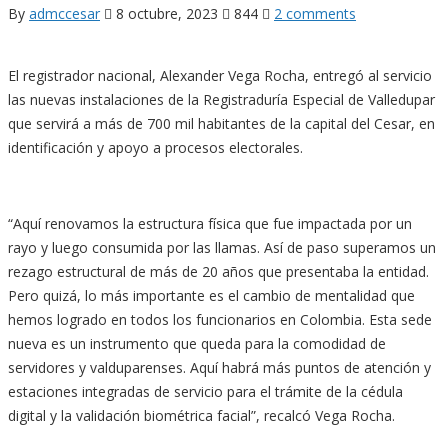
By
admccesar
8 octubre, 2023
844
2 comments
El registrador nacional, Alexander Vega Rocha, entregó al servicio
las nuevas instalaciones de la Registraduría Especial de Valledupar
que servirá a más de 700 mil habitantes de la capital del Cesar, en
identificación y apoyo a procesos electorales.
“Aquí renovamos la estructura física que fue impactada por un
rayo y luego consumida por las llamas. Así de paso superamos un
rezago estructural de más de 20 años que presentaba la entidad.
Pero quizá, lo más importante es el cambio de mentalidad que
hemos logrado en todos los funcionarios en Colombia. Esta sede
nueva es un instrumento que queda para la comodidad de
servidores y valduparenses. Aquí habrá más puntos de atención y
estaciones integradas de servicio para el trámite de la cédula
digital y la validación biométrica facial”, recalcó Vega Rocha.