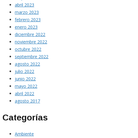
abril 2023
marzo 2023
febrero 2023
enero 2023
diciembre 2022
noviembre 2022
octubre 2022
septiembre 2022
agosto 2022
julio 2022
junio 2022
mayo 2022
abril 2022
agosto 2017
Categorías
Ambiente