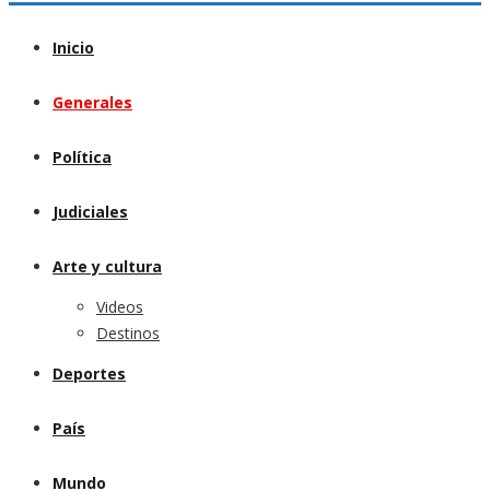
Inicio
Generales
Política
Judiciales
Arte y cultura
Videos
Destinos
Deportes
País
Mundo