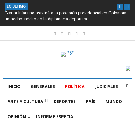
LO ÚLTIMO
Gianni Infantino asistirá a la posesión presidencial en Colombia:
un hecho inédito en la diplomacia deportiva
INICIO
GENERALES
POLÍTICA
JUDICIALES
ARTE Y CULTURA
DEPORTES
PAÍS
MUNDO
OPINIÓN
INFORME ESPECIAL