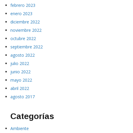
febrero 2023
enero 2023
diciembre 2022
noviembre 2022
octubre 2022
septiembre 2022
agosto 2022
julio 2022
junio 2022
mayo 2022
abril 2022
agosto 2017
Categorías
Ambiente