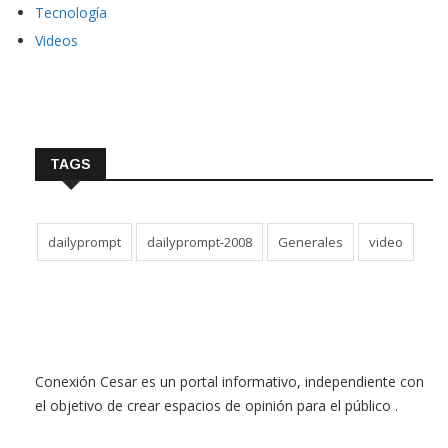
Tecnología
Videos
TAGS
dailyprompt
dailyprompt-2008
Generales
video
Conexión Cesar es un portal informativo, independiente con
el objetivo de crear espacios de opinión para el público .