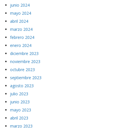
junio 2024
mayo 2024
abril 2024
marzo 2024
febrero 2024
enero 2024
diciembre 2023
noviembre 2023
octubre 2023
septiembre 2023
agosto 2023
julio 2023
junio 2023
mayo 2023
abril 2023
marzo 2023