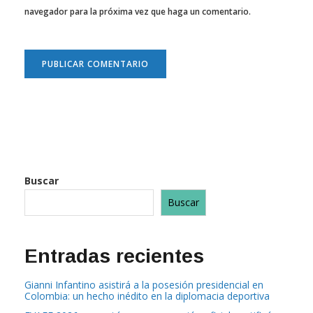
navegador para la próxima vez que haga un comentario.
Buscar
Buscar
Entradas recientes
Gianni Infantino asistirá a la posesión presidencial en
Colombia: un hecho inédito en la diplomacia deportiva