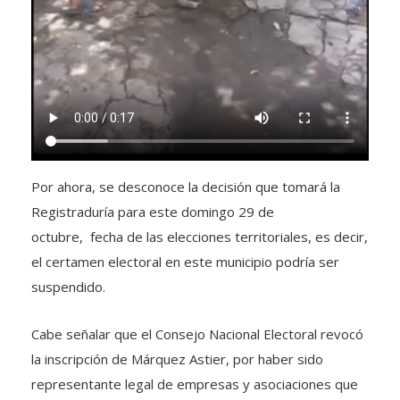
Por ahora, se desconoce la decisión que tomará la
Registraduría para este domingo 29 de
octubre, fecha de las elecciones territoriales, es decir,
el certamen electoral en este municipio podría ser
suspendido.
Cabe señalar que el Consejo Nacional Electoral revocó
la inscripción de Márquez Astier, por haber sido
representante legal de empresas y asociaciones que