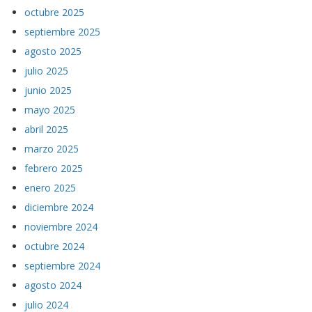
octubre 2025
septiembre 2025
agosto 2025
julio 2025
junio 2025
mayo 2025
abril 2025
marzo 2025
febrero 2025
enero 2025
diciembre 2024
noviembre 2024
octubre 2024
septiembre 2024
agosto 2024
julio 2024