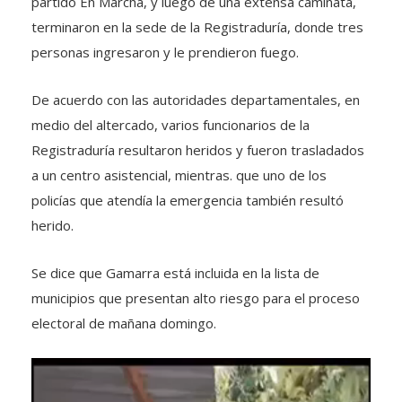
partido En Marcha, y luego de una extensa caminata,
terminaron en la sede de la Registraduría, donde tres
personas ingresaron y le prendieron fuego.
De acuerdo con las autoridades departamentales, en
medio del altercado, varios funcionarios de la
Registraduría resultaron heridos y fueron trasladados
a un centro asistencial, mientras. que uno de los
policías que atendía la emergencia también resultó
herido.
Se dice que Gamarra está incluida en la lista de
municipios que presentan alto riesgo para el proceso
electoral de mañana domingo.