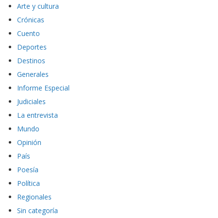
Arte y cultura
Crónicas
Cuento
Deportes
Destinos
Generales
Informe Especial
Judiciales
La entrevista
Mundo
Opinión
País
Poesía
Política
Regionales
Sin categoría