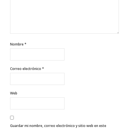
Nombre
*
Correo electrónico
*
Web
Guardar mi nombre, correo electrónico y sitio web en este