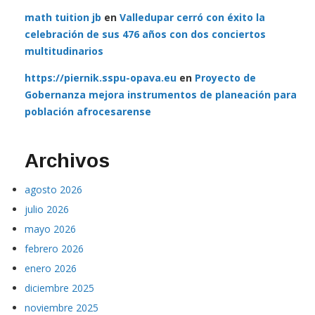
math tuition jb
en
Valledupar cerró con éxito la
celebración de sus 476 años con dos conciertos
multitudinarios
https://piernik.sspu-opava.eu
en
Proyecto de
Gobernanza mejora instrumentos de planeación para
población afrocesarense
Archivos
agosto 2026
julio 2026
mayo 2026
febrero 2026
enero 2026
diciembre 2025
noviembre 2025