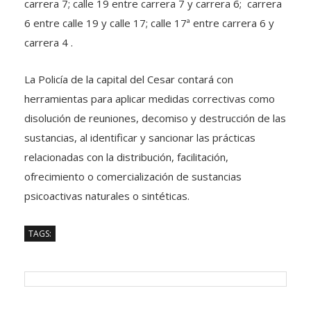
carrera 7; calle 19 entre carrera 7 y carrera 6; carrera
6 entre calle 19 y calle 17; calle 17ª entre carrera 6 y
carrera 4 .
La Policía de la capital del Cesar contará con
herramientas para aplicar medidas correctivas como
disolución de reuniones, decomiso y destrucción de las
sustancias, al identificar y sancionar las prácticas
relacionadas con la distribución, facilitación,
ofrecimiento o comercialización de sustancias
psicoactivas naturales o sintéticas.
TAGS: