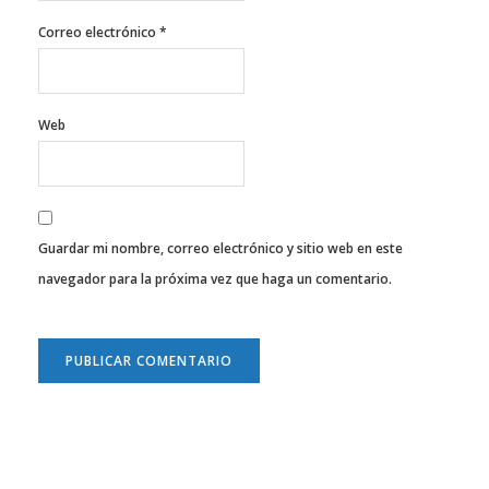
Correo electrónico
*
Web
Guardar mi nombre, correo electrónico y sitio web en este
navegador para la próxima vez que haga un comentario.