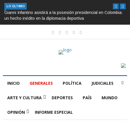
LO ÚLTIMO
Gianni Infantino asistirá a la posesión presidencial en Colombia:
un hecho inédito en la diplomacia deportiva
INICIO
GENERALES
POLÍTICA
JUDICIALES
ARTE Y CULTURA
DEPORTES
PAÍS
MUNDO
OPINIÓN
INFORME ESPECIAL