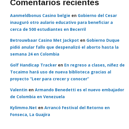
Comentarios recientes
Aanmeldbonus Casino belgie
en
Gobierno del Cesar
inauguró otro aulario educativo para beneficiar a
cerca de 500 estudiantes en Becerril
Betrouwbaar Casino Met Jackpot
en
Gobierno Duque
pidió anular fallo que despenalizó el aborto hasta la
semana 24 en Colombia
Golf Handicap Tracker
en
En regreso a clases, niñez de
Tocaimo hará uso de nueva biblioteca gracias al
proyecto “Leer para crecer y conocer”
Valentin
en
Armando Benedetti es el nuevo embajador
de Colombia en Venezuela
Kylimmo.Net
en
Arrancó Festival del Retorno en
Fonseca, La Guajira