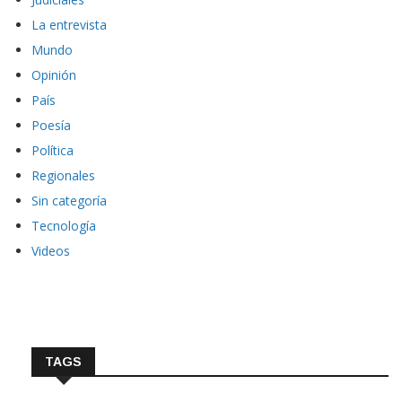
La entrevista
Mundo
Opinión
País
Poesía
Política
Regionales
Sin categoría
Tecnología
Videos
TAGS