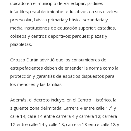
ubicado en el municipio de Valledupar, jardines
infantiles; establecimientos educativos en sus niveles:
preescolar, básica primaria y básica secundaria y
media; instituciones de educación superior; estadios,
coliseos y centros deportivos; parques; plazas y
plazoletas.
Orozco Durán advirtió que los consumidores de
estupefacientes deben de entender la norma como la
protección y garantías de espacios dispuestos para
los menores y las familias.
Además, el decreto incluye, en el Centro Histórico, la
siguiente zona delimitada: Carrera 4 entre calle 17ª y
calle 14; calle 14 entre carrera 4 y carrera 12; carrera
12 entre calle 14 y calle 18; carrera 18 entre calle 18 y