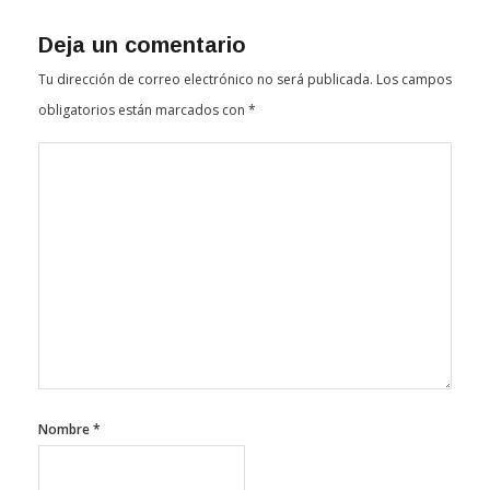
Deja un comentario
Tu dirección de correo electrónico no será publicada.
Los campos
obligatorios están marcados con
*
Nombre
*