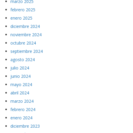
marzo 2025
febrero 2025
enero 2025
diciembre 2024
noviembre 2024
octubre 2024
septiembre 2024
agosto 2024
julio 2024
junio 2024
mayo 2024
abril 2024
marzo 2024
febrero 2024
enero 2024
diciembre 2023