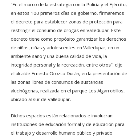
“En el marco de la estrategia con la Policía y el Ejército,
en estos 100 primeros días de gobierno, firmaremos
el decreto para establecer zonas de protección para
restringir el consumo de drogas en Valledupar. Este
decreto tiene como propósito garantizar los derechos
de niños, niñas y adolescentes en Valledupar, en un
ambiente sano y una buena calidad de vida, la
integridad personal y la recreación, entre otros”, dijo
el alcalde Ernesto Orozco Durán, en la presentación de
las zonas libres de consumos de sustancias
alucinógenas, realizada en el parque Los Algarrobillos,
ubicado al sur de Valledupar.
Dichos espacios están relacionados e involucran:
instituciones de educación formal y de educación para
el trabajo y desarrollo humano público y privado