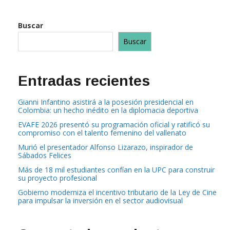
Buscar
Buscar
Entradas recientes
Gianni Infantino asistirá a la posesión presidencial en
Colombia: un hecho inédito en la diplomacia deportiva
EVAFE 2026 presentó su programación oficial y ratificó su
compromiso con el talento femenino del vallenato
Murió el presentador Alfonso Lizarazo, inspirador de
Sábados Felices
Más de 18 mil estudiantes confían en la UPC para construir
su proyecto profesional
Gobierno moderniza el incentivo tributario de la Ley de Cine
para impulsar la inversión en el sector audiovisual