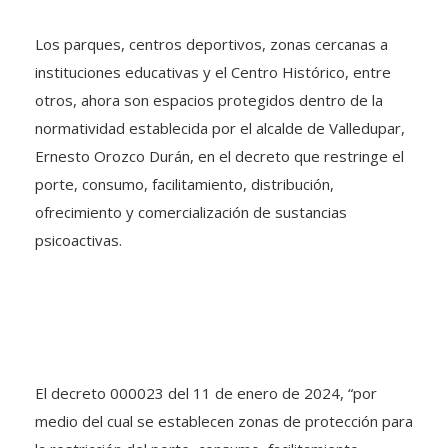
Los parques, centros deportivos, zonas cercanas a
instituciones educativas y el Centro Histórico, entre
otros, ahora son espacios protegidos dentro de la
normatividad establecida por el alcalde de Valledupar,
Ernesto Orozco Durán, en el decreto que restringe el
porte, consumo, facilitamiento, distribución,
ofrecimiento y comercialización de sustancias
psicoactivas.
El decreto 000023 del 11 de enero de 2024, “por
medio del cual se establecen zonas de protección para