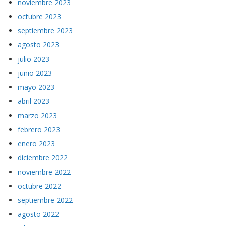
noviembre 2023
octubre 2023
septiembre 2023
agosto 2023
julio 2023
junio 2023
mayo 2023
abril 2023
marzo 2023
febrero 2023
enero 2023
diciembre 2022
noviembre 2022
octubre 2022
septiembre 2022
agosto 2022