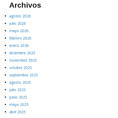
Archivos
agosto 2026
julio 2026
mayo 2026
febrero 2026
enero 2026
diciembre 2025
noviembre 2025
octubre 2025
septiembre 2025
agosto 2025
julio 2025
junio 2025
mayo 2025
abril 2025