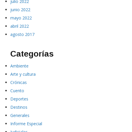
julio 2022
junio 2022
mayo 2022
abril 2022
agosto 2017
Categorías
Ambiente
Arte y cultura
Crónicas
Cuento
Deportes
Destinos
Generales
Informe Especial
Judiciales