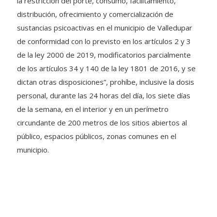
la restricción del porte, consumo, facilitamiento,
distribución, ofrecimiento y comercialización de
sustancias psicoactivas en el municipio de Valledupar
de conformidad con lo previsto en los artículos 2 y 3
de la ley 2000 de 2019, modificatorios parcialmente
de los artículos 34 y 140 de la ley 1801 de 2016, y se
dictan otras disposiciones”, prohíbe, inclusive la dosis
personal, durante las 24 horas del día, los siete días
de la semana, en el interior y en un perímetro
circundante de 200 metros de los sitios abiertos al
público, espacios públicos, zonas comunes en el
municipio.