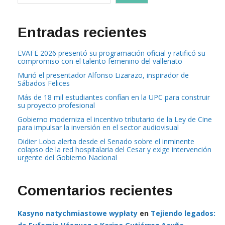
Entradas recientes
EVAFE 2026 presentó su programación oficial y ratificó su
compromiso con el talento femenino del vallenato
Murió el presentador Alfonso Lizarazo, inspirador de
Sábados Felices
Más de 18 mil estudiantes confían en la UPC para construir
su proyecto profesional
Gobierno moderniza el incentivo tributario de la Ley de Cine
para impulsar la inversión en el sector audiovisual
Didier Lobo alerta desde el Senado sobre el inminente
colapso de la red hospitalaria del Cesar y exige intervención
urgente del Gobierno Nacional
Comentarios recientes
Kasyno natychmiastowe wypłaty
en
Tejiendo legados: