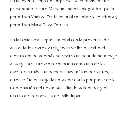
En un evento lleno de sorpresas y emotividad, fue
presentado el libro Mary una novela biográfica que la
periodista Yanitza Fontalvo publicó sobre la escritora y
periodista Mary Daza Orozco.
En la biblioteca Departamental con la presencia de
autoridades civiles y religiosas se llevó a cabo el
evento donde además se realizó un sentido homenaje
a Mary Daza Orozco reconocida como una de las
escritoras más latinoamericanas más importantes; a
quien le fue entregada notas de estilo por parte de la
Gobernación del Cesar, Alcaldía de Valledupar y el
Círculo de Periodistas de Valledupar.