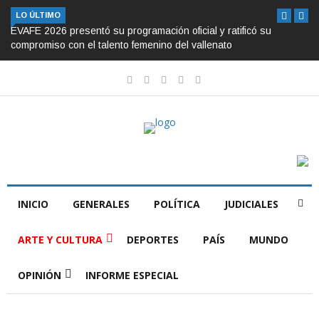
LO ÚLTIMO
EVAFE 2026 presentó su programación oficial y ratificó su
compromiso con el talento femenino del vallenato
INICIO
GENERALES
POLÍTICA
JUDICIALES
ARTE Y CULTURA
DEPORTES
PAÍS
MUNDO
OPINIÓN
INFORME ESPECIAL