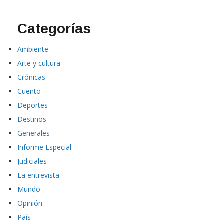
Categorías
Ambiente
Arte y cultura
Crónicas
Cuento
Deportes
Destinos
Generales
Informe Especial
Judiciales
La entrevista
Mundo
Opinión
País