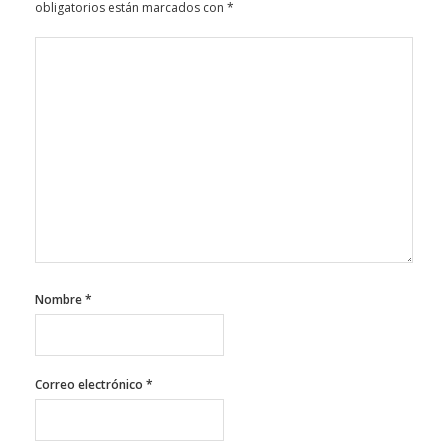
obligatorios están marcados con
*
Nombre
*
Correo electrónico
*