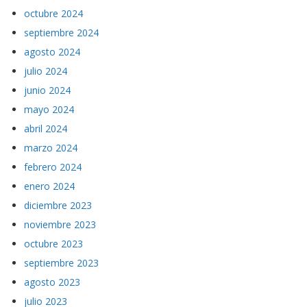
octubre 2024
septiembre 2024
agosto 2024
julio 2024
junio 2024
mayo 2024
abril 2024
marzo 2024
febrero 2024
enero 2024
diciembre 2023
noviembre 2023
octubre 2023
septiembre 2023
agosto 2023
julio 2023