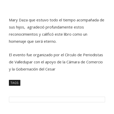
Mary Daza que estuvo todo el tiempo acompañada de
sus hijos, agradeció profundamente estos
reconocimientos y calificó este libro como un
homenaje que será eterno.
El evento fue organizado por el Círculo de Periodistas
de Valledupar con el apoyo de la Cámara de Comercio
y la Gobernación del Cesar
TAGS: