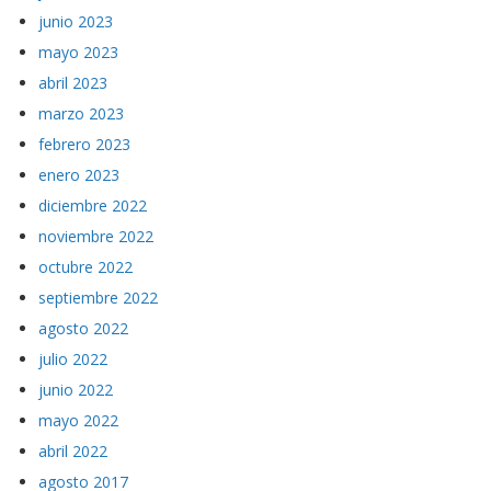
junio 2023
mayo 2023
abril 2023
marzo 2023
febrero 2023
enero 2023
diciembre 2022
noviembre 2022
octubre 2022
septiembre 2022
agosto 2022
julio 2022
junio 2022
mayo 2022
abril 2022
agosto 2017