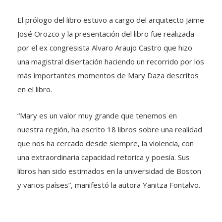
El prólogo del libro estuvo a cargo del arquitecto Jaime
José Orozco y la presentación del libro fue realizada
por el ex congresista Alvaro Araujo Castro que hizo
una magistral disertación haciendo un recorrido por los
más importantes momentos de Mary Daza descritos
en el libro.
“Mary es un valor muy grande que tenemos en
nuestra región, ha escrito 18 libros sobre una realidad
que nos ha cercado desde siempre, la violencia, con
una extraordinaria capacidad retorica y poesía. Sus
libros han sido estimados en la universidad de Boston
y varios países”, manifestó la autora Yanitza Fontalvo.