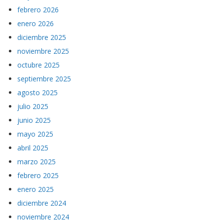
febrero 2026
enero 2026
diciembre 2025
noviembre 2025
octubre 2025
septiembre 2025
agosto 2025
julio 2025
junio 2025
mayo 2025
abril 2025
marzo 2025
febrero 2025
enero 2025
diciembre 2024
noviembre 2024