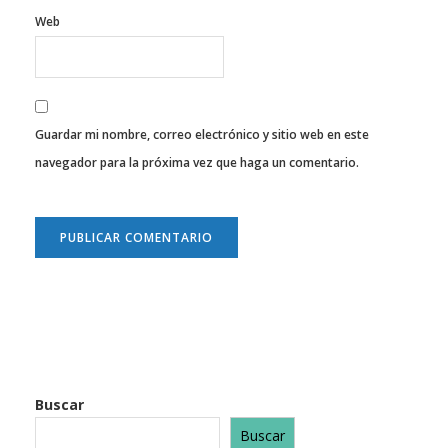
Web
Guardar mi nombre, correo electrónico y sitio web en este
navegador para la próxima vez que haga un comentario.
Buscar
Buscar