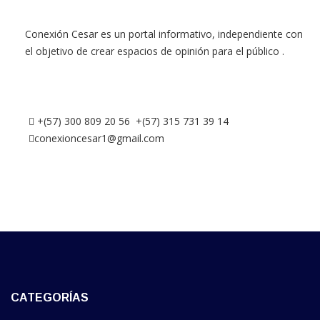
Conexión Cesar es un portal informativo, independiente con
el objetivo de crear espacios de opinión para el público .
+(57) 300 809 20 56 +(57) 315 731 39 14
conexioncesar1@gmail.com
CATEGORÍAS