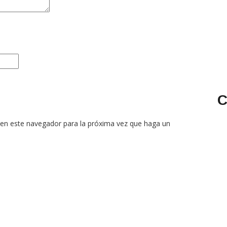
C
 en este navegador para la próxima vez que haga un