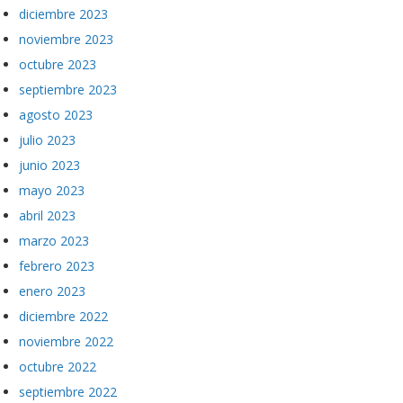
diciembre 2023
noviembre 2023
octubre 2023
septiembre 2023
agosto 2023
julio 2023
junio 2023
mayo 2023
abril 2023
marzo 2023
febrero 2023
enero 2023
diciembre 2022
noviembre 2022
octubre 2022
septiembre 2022