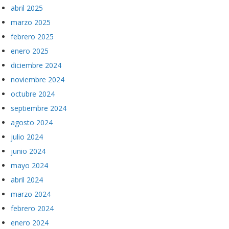
abril 2025
marzo 2025
febrero 2025
enero 2025
diciembre 2024
noviembre 2024
octubre 2024
septiembre 2024
agosto 2024
julio 2024
junio 2024
mayo 2024
abril 2024
marzo 2024
febrero 2024
enero 2024