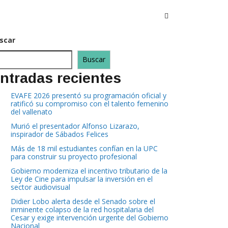
scar
Buscar
ntradas recientes
EVAFE 2026 presentó su programación oficial y
ratificó su compromiso con el talento femenino
del vallenato
Murió el presentador Alfonso Lizarazo,
inspirador de Sábados Felices
Más de 18 mil estudiantes confían en la UPC
para construir su proyecto profesional
Gobierno moderniza el incentivo tributario de la
Ley de Cine para impulsar la inversión en el
sector audiovisual
Didier Lobo alerta desde el Senado sobre el
inminente colapso de la red hospitalaria del
Cesar y exige intervención urgente del Gobierno
Nacional