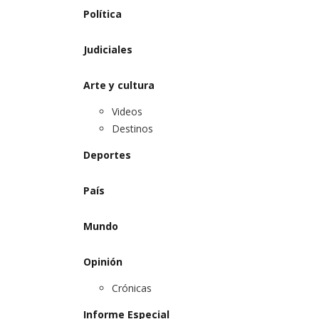
Política
Judiciales
Arte y cultura
Videos
Destinos
Deportes
País
Mundo
Opinión
Crónicas
Informe Especial