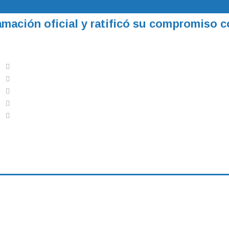
ación oficial y ratificó su compromiso c