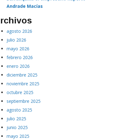
Andrade Macías
rchivos
agosto 2026
julio 2026
mayo 2026
febrero 2026
enero 2026
diciembre 2025
noviembre 2025
octubre 2025
septiembre 2025
agosto 2025
julio 2025
junio 2025
mayo 2025