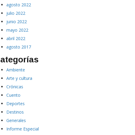
agosto 2022
julio 2022
junio 2022
mayo 2022
abril 2022
agosto 2017
ategorías
Ambiente
Arte y cultura
Crónicas
Cuento
Deportes
Destinos
Generales
Informe Especial