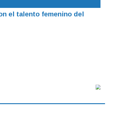
on el talento femenino del