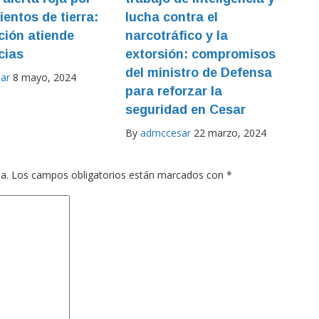
ientos de tierra:
lucha contra el
ión atiende
narcotráfico y la
cias
extorsión: compromisos
del ministro de Defensa
ar
8 mayo, 2024
para reforzar la
seguridad en Cesar
By
admccesar
22 marzo, 2024
a.
Los campos obligatorios están marcados con
*