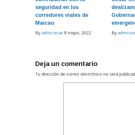
seguridad en los
deslizam
corredores viales de
Gobernac
Maicao
emergen
By
admccesar
8 mayo, 2022
By
admcces
Deja un comentario
Tu dirección de correo electrónico no será publicad