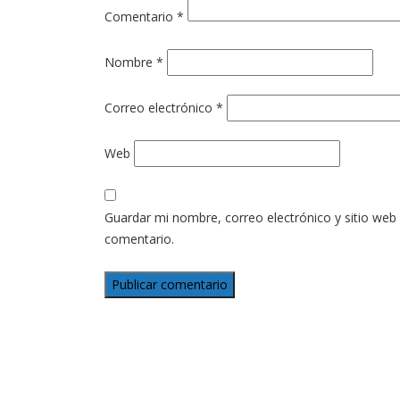
Comentario
*
Nombre
*
Correo electrónico
*
Web
Guardar mi nombre, correo electrónico y sitio web
comentario.