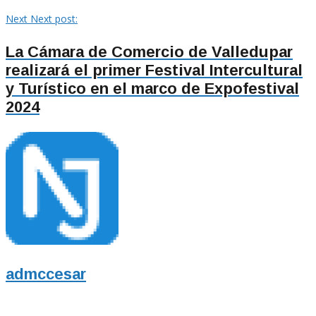
Next
Next post:
La Cámara de Comercio de Valledupar
realizará el primer Festival Intercultural
y Turístico en el marco de Expofestival
2024
admccesar