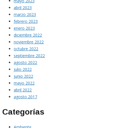
mayo 2023
abril 2023
marzo 2023
febrero 2023
enero 2023
diciembre 2022
noviembre 2022
octubre 2022
septiembre 2022
agosto 2022
julio 2022
junio 2022
mayo 2022
abril 2022
agosto 2017
Categorías
Ambiente