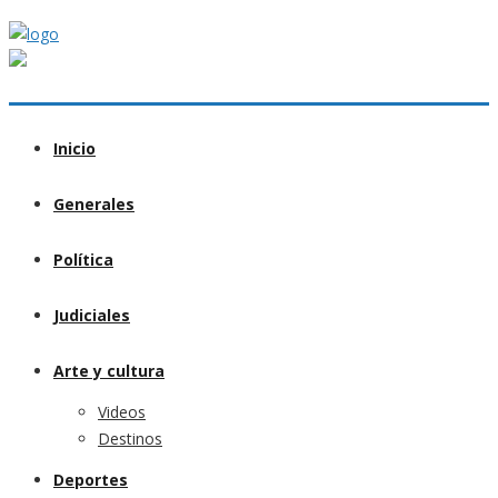
Inicio
Generales
Política
Judiciales
Arte y cultura
Videos
Destinos
Deportes