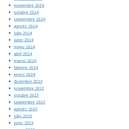
noviembre 2024
octubre 2024
septiembre 2024
agosto 2024
julio 2024
junio 2024
mayo 2024
abril 2024
marzo 2024
febrero 2024
enero 2024
diciembre 2023
noviembre 2023
octubre 2023
septiembre 2023
agosto 2023
julio 2023
junio 2023