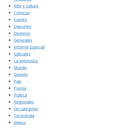
Arte y cultura
Crónicas
Cuento
Deportes
Destinos
Generales
Informe Especial
Judiciales
La entrevista
Mundo
Opinión
País
Poesía
Política
Regionales
Sin categoría
Tecnología
Videos