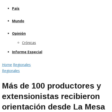
País
Mundo
Opinión
Crónicas
Informe Especial
Home
Regionales
Regionales
Más de 100 productores y
extensionistas recibieron
orientación desde La Mesa