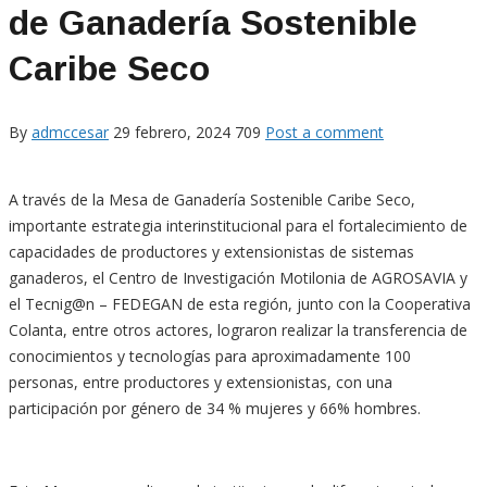
de Ganadería Sostenible
Caribe Seco
By
admccesar
29 febrero, 2024
709
Post a comment
A través de la Mesa de Ganadería Sostenible Caribe Seco,
importante estrategia interinstitucional para el fortalecimiento de
capacidades de productores y extensionistas de sistemas
ganaderos, el Centro de Investigación Motilonia de AGROSAVIA y
el Tecnig@n – FEDEGAN de esta región, junto con la Cooperativa
Colanta, entre otros actores, lograron realizar la transferencia de
conocimientos y tecnologías para aproximadamente 100
personas, entre productores y extensionistas, con una
participación por género de 34 % mujeres y 66% hombres.