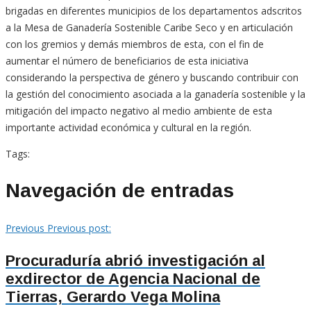
brigadas en diferentes municipios de los departamentos adscritos
a la Mesa de Ganadería Sostenible Caribe Seco y en articulación
con los gremios y demás miembros de esta, con el fin de
aumentar el número de beneficiarios de esta iniciativa
considerando la perspectiva de género y buscando contribuir con
la gestión del conocimiento asociada a la ganadería sostenible y la
mitigación del impacto negativo al medio ambiente de esta
importante actividad económica y cultural en la región.
Tags:
Navegación de entradas
Previous
Previous post:
Procuraduría abrió investigación al
exdirector de Agencia Nacional de
Tierras, Gerardo Vega Molina