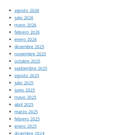
agosto 2026
julio 2026
mayo 2026
febrero 2026
enero 2026
diciembre 2025
noviembre 2025
octubre 2025
septiembre 2025
agosto 2025
julio 2025
junio 2025
mayo 2025
abril 2025
marzo 2025
febrero 2025
enero 2025
diciembre 2024