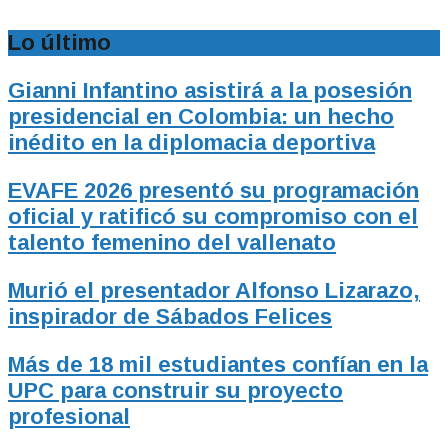
Lo último
Gianni Infantino asistirá a la posesión
presidencial en Colombia: un hecho
inédito en la diplomacia deportiva
EVAFE 2026 presentó su programación
oficial y ratificó su compromiso con el
talento femenino del vallenato
Murió el presentador Alfonso Lizarazo,
inspirador de Sábados Felices
Más de 18 mil estudiantes confían en la
UPC para construir su proyecto
profesional