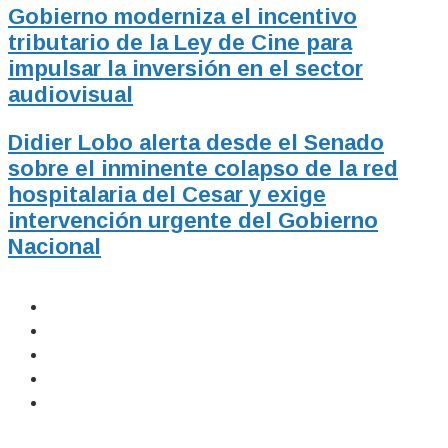
Gobierno moderniza el incentivo
tributario de la Ley de Cine para
impulsar la inversión en el sector
audiovisual
Didier Lobo alerta desde el Senado
sobre el inminente colapso de la red
hospitalaria del Cesar y exige
intervención urgente del Gobierno
Nacional