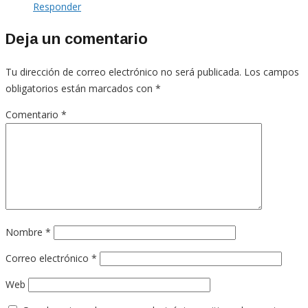
Responder
Deja un comentario
Tu dirección de correo electrónico no será publicada.
Los campos
obligatorios están marcados con
*
Comentario
*
Nombre
*
Correo electrónico
*
Web