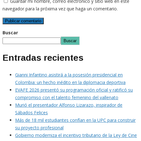
Guardar mi nombre, correo electrónico y sitio web en este
navegador para la próxima vez que haga un comentario.
Buscar
Buscar
Entradas recientes
Gianni Infantino asistirá a la posesión presidencial en
Colombia: un hecho inédito en la diplomacia deportiva
EVAFE 2026 presentó su programación oficial y ratificó su
compromiso con el talento femenino del vallenato
Murió el presentador Alfonso Lizarazo, inspirador de
Sábados Felices
Más de 18 mil estudiantes confían en la UPC para construir
su proyecto profesional
Gobierno moderniza el incentivo tributario de la Ley de Cine