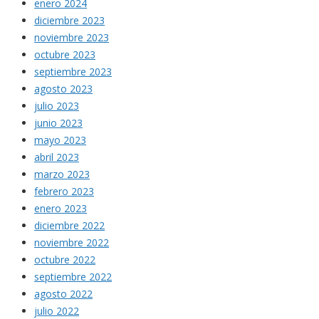
enero 2024
diciembre 2023
noviembre 2023
octubre 2023
septiembre 2023
agosto 2023
julio 2023
junio 2023
mayo 2023
abril 2023
marzo 2023
febrero 2023
enero 2023
diciembre 2022
noviembre 2022
octubre 2022
septiembre 2022
agosto 2022
julio 2022