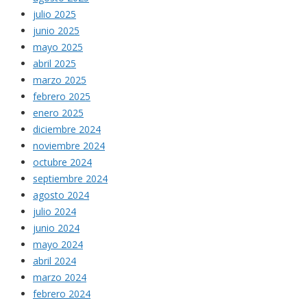
julio 2025
junio 2025
mayo 2025
abril 2025
marzo 2025
febrero 2025
enero 2025
diciembre 2024
noviembre 2024
octubre 2024
septiembre 2024
agosto 2024
julio 2024
junio 2024
mayo 2024
abril 2024
marzo 2024
febrero 2024