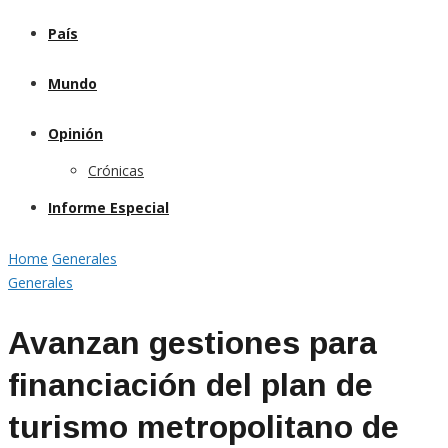
País
Mundo
Opinión
Crónicas
Informe Especial
Home
Generales
Generales
Avanzan gestiones para
financiación del plan de
turismo metropolitano de