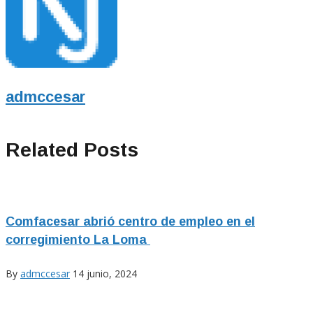
admccesar
Related Posts
Comfacesar abrió centro de empleo en el
corregimiento La Loma
By
admccesar
14 junio, 2024