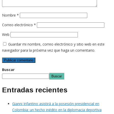
Nombre
*
Correo electrónico
*
Web
Guardar mi nombre, correo electrónico y sitio web en este
navegador para la próxima vez que haga un comentario.
Buscar
Buscar
Entradas recientes
Gianni Infantino asistirá a la posesión presidencial en
Colombia: un hecho inédito en la diplomacia deportiva