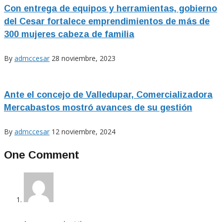
Con entrega de equipos y herramientas, gobierno
del Cesar fortalece emprendimientos de más de
300 mujeres cabeza de familia
By
admccesar
28 noviembre, 2023
Ante el concejo de Valledupar, Comercializadora
Mercabastos mostró avances de su gestión
By
admccesar
12 noviembre, 2024
One Comment