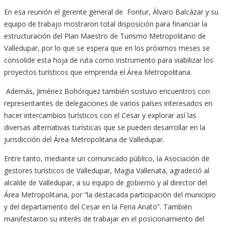
En esa reunión el gerente general de Fontur, Álvaro Balcázar y su
equipo de trabajo mostraron total disposición para financiar la
estructuración del Plan Maestro de Turismo Metropolitano de
Valledupar, por lo que se espera que en los próximos meses se
consolide esta hoja de ruta como instrumento para viabilizar los
proyectos turísticos que emprenda el Área Metropolitana.
Además, Jiménez Bohórquez también sostuvo encuentros con
representantes de delegaciones de varios países interesados en
hacer intercambios turísticos con el Cesar y explorar así las
diversas alternativas turísticas que se pueden desarrollar en la
jurisdicción del Área Metropolitana de Valledupar.
Entre tanto, mediante un comunicado público, la Asociación de
gestores turísticos de Valledupar, Magia Vallenata, agradeció al
alcalde de Valledupar, a su equipo de gobierno y al director del
Área Metropolitana, por “la destacada participación del municipio
y del departamento del Cesar en la Feria Anato”. También
manifestaron su interés de trabajar en el posicionamiento del