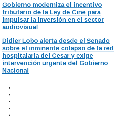
Gobierno moderniza el incentivo
tributario de la Ley de Cine para
impulsar la inversión en el sector
audiovisual
Didier Lobo alerta desde el Senado
sobre el inminente colapso de la red
hospitalaria del Cesar y exige
intervención urgente del Gobierno
Nacional