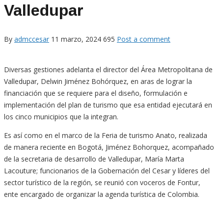
Valledupar
By
admccesar
11 marzo, 2024
695
Post a comment
Diversas gestiones adelanta el director del Área Metropolitana de
Valledupar, Delwin Jiménez Bohórquez, en aras de lograr la
financiación que se requiere para el diseño, formulación e
implementación del plan de turismo que esa entidad ejecutará en
los cinco municipios que la integran.
Es así como en el marco de la Feria de turismo Anato, realizada
de manera reciente en Bogotá, Jiménez Bohorquez, acompañado
de la secretaria de desarrollo de Valledupar, María Marta
Lacouture; funcionarios de la Gobernación del Cesar y líderes del
sector turístico de la región, se reunió con voceros de Fontur,
ente encargado de organizar la agenda turística de Colombia.