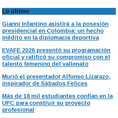
Lo último
Gianni Infantino asistirá a la posesión
presidencial en Colombia: un hecho
inédito en la diplomacia deportiva
EVAFE 2026 presentó su programación
oficial y ratificó su compromiso con el
talento femenino del vallenato
Murió el presentador Alfonso Lizarazo,
inspirador de Sábados Felices
Más de 18 mil estudiantes confían en la
UPC para construir su proyecto
profesional