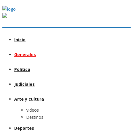
Inicio
Generales
Política
Judiciales
Arte y cultura
Videos
Destinos
Deportes