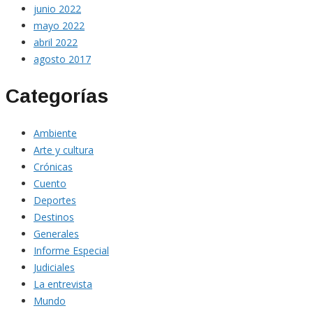
junio 2022
mayo 2022
abril 2022
agosto 2017
Categorías
Ambiente
Arte y cultura
Crónicas
Cuento
Deportes
Destinos
Generales
Informe Especial
Judiciales
La entrevista
Mundo