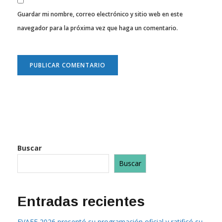
Guardar mi nombre, correo electrónico y sitio web en este
navegador para la próxima vez que haga un comentario.
Buscar
Buscar
Entradas recientes
EVAFE 2026 presentó su programación oficial y ratificó su