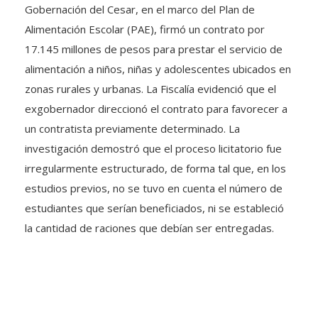
Gobernación del Cesar, en el marco del Plan de
Alimentación Escolar (PAE), firmó un contrato por
17.145 millones de pesos para prestar el servicio de
alimentación a niños, niñas y adolescentes ubicados en
zonas rurales y urbanas. La Fiscalía evidenció que el
exgobernador direccionó el contrato para favorecer a
un contratista previamente determinado. La
investigación demostró que el proceso licitatorio fue
irregularmente estructurado, de forma tal que, en los
estudios previos, no se tuvo en cuenta el número de
estudiantes que serían beneficiados, ni se estableció
la cantidad de raciones que debían ser entregadas.