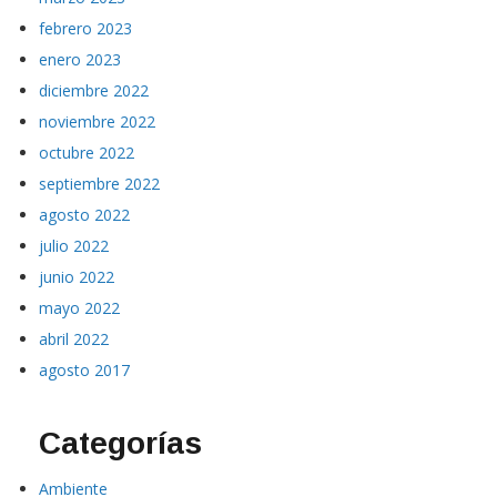
febrero 2023
enero 2023
diciembre 2022
noviembre 2022
octubre 2022
septiembre 2022
agosto 2022
julio 2022
junio 2022
mayo 2022
abril 2022
agosto 2017
Categorías
Ambiente