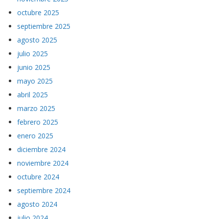
octubre 2025
septiembre 2025
agosto 2025
julio 2025
junio 2025
mayo 2025
abril 2025
marzo 2025
febrero 2025
enero 2025
diciembre 2024
noviembre 2024
octubre 2024
septiembre 2024
agosto 2024
julio 2024