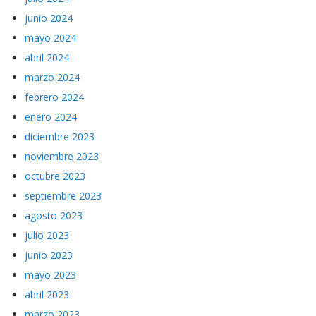
junio 2024
mayo 2024
abril 2024
marzo 2024
febrero 2024
enero 2024
diciembre 2023
noviembre 2023
octubre 2023
septiembre 2023
agosto 2023
julio 2023
junio 2023
mayo 2023
abril 2023
marzo 2023