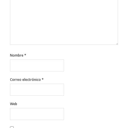
Nombre
*
Correo electrónico
*
Web