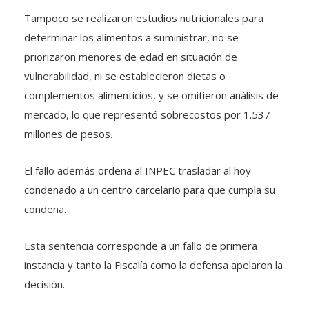
Tampoco se realizaron estudios nutricionales para
determinar los alimentos a suministrar, no se
priorizaron menores de edad en situación de
vulnerabilidad, ni se establecieron dietas o
complementos alimenticios, y se omitieron análisis de
mercado, lo que representó sobrecostos por 1.537
millones de pesos.
El fallo además ordena al INPEC trasladar al hoy
condenado a un centro carcelario para que cumpla su
condena.
Esta sentencia corresponde a un fallo de primera
instancia y tanto la Fiscalía como la defensa apelaron la
decisión.