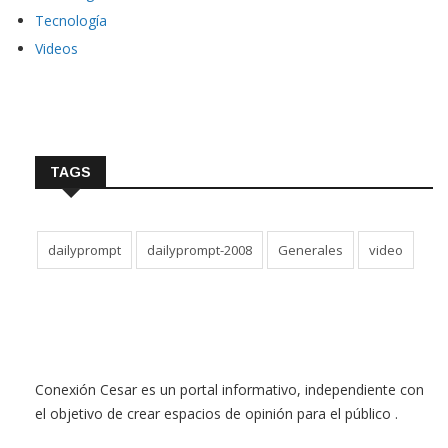
Tecnología
Videos
TAGS
dailyprompt
dailyprompt-2008
Generales
video
Conexión Cesar es un portal informativo, independiente con
el objetivo de crear espacios de opinión para el público .