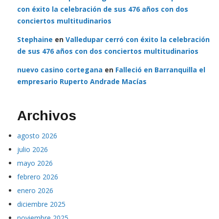
con éxito la celebración de sus 476 años con dos
conciertos multitudinarios
Stephaine
en
Valledupar cerró con éxito la celebración
de sus 476 años con dos conciertos multitudinarios
nuevo casino cortegana
en
Falleció en Barranquilla el
empresario Ruperto Andrade Macías
Archivos
agosto 2026
julio 2026
mayo 2026
febrero 2026
enero 2026
diciembre 2025
noviembre 2025