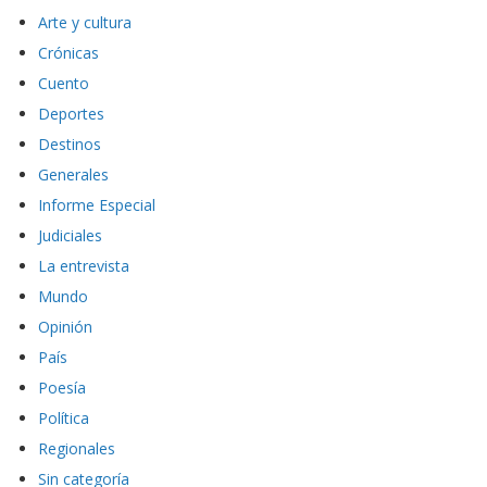
Arte y cultura
Crónicas
Cuento
Deportes
Destinos
Generales
Informe Especial
Judiciales
La entrevista
Mundo
Opinión
País
Poesía
Política
Regionales
Sin categoría