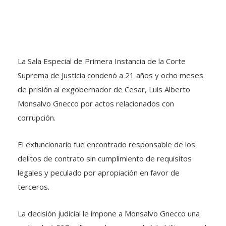
La Sala Especial de Primera Instancia de la Corte
Suprema de Justicia condenó a 21 años y ocho meses
de prisión al exgobernador de Cesar, Luis Alberto
Monsalvo Gnecco por actos relacionados con
corrupción.
El exfuncionario fue encontrado responsable de los
delitos de contrato sin cumplimiento de requisitos
legales y peculado por apropiación en favor de
terceros.
La decisión judicial le impone a Monsalvo Gnecco una