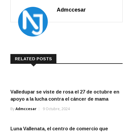
Admccesar
RELATED POSTS
Valledupar se viste de rosa el 27 de octubre en
apoyo a la lucha contra el cáncer de mama
By
Admccesar
9 Octubre, 2024
Luna Vallenata, el centro de comercio que