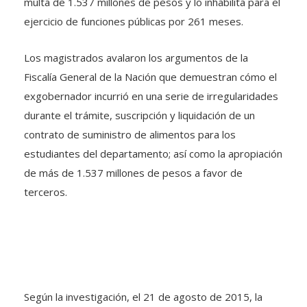
multa de 1.537 millones de pesos y lo inhabilita para el
ejercicio de funciones públicas por 261 meses.
Los magistrados avalaron los argumentos de la
Fiscalía General de la Nación que demuestran cómo el
exgobernador incurrió en una serie de irregularidades
durante el trámite, suscripción y liquidación de un
contrato de suministro de alimentos para los
estudiantes del departamento; así como la apropiación
de más de 1.537 millones de pesos a favor de
terceros.
Según la investigación, el 21 de agosto de 2015, la