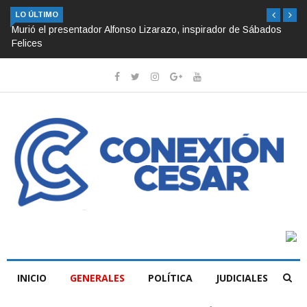
LO ÚLTIMO
Murió el presentador Alfonso Lizarazo, inspirador de Sábados
Felices
INICIO
GENERALES
POLÍTICA
JUDICIALES