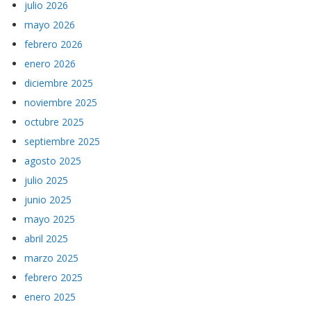
julio 2026
mayo 2026
febrero 2026
enero 2026
diciembre 2025
noviembre 2025
octubre 2025
septiembre 2025
agosto 2025
julio 2025
junio 2025
mayo 2025
abril 2025
marzo 2025
febrero 2025
enero 2025