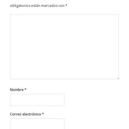
obligatorios están marcados con
*
Nombre
*
Correo electrónico
*