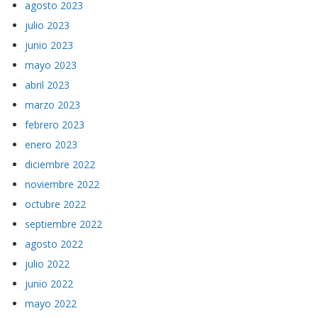
agosto 2023
julio 2023
junio 2023
mayo 2023
abril 2023
marzo 2023
febrero 2023
enero 2023
diciembre 2022
noviembre 2022
octubre 2022
septiembre 2022
agosto 2022
julio 2022
junio 2022
mayo 2022