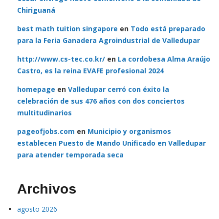
Chiriguaná
best math tuition singapore
en
Todo está preparado
para la Feria Ganadera Agroindustrial de Valledupar
http://www.cs-tec.co.kr/
en
La cordobesa Alma Araújo
Castro, es la reina EVAFE profesional 2024
homepage
en
Valledupar cerró con éxito la
celebración de sus 476 años con dos conciertos
multitudinarios
pageofjobs.com
en
Municipio y organismos
establecen Puesto de Mando Unificado en Valledupar
para atender temporada seca
Archivos
agosto 2026