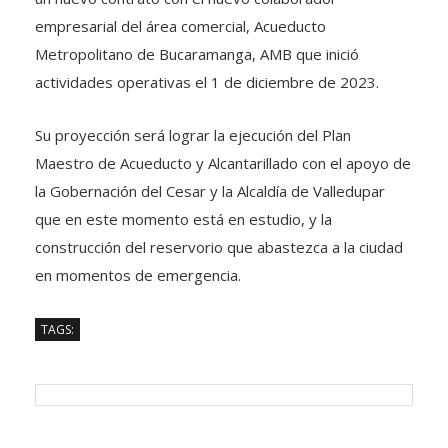
empresarial del área comercial, Acueducto
Metropolitano de Bucaramanga, AMB que inició
actividades operativas el 1 de diciembre de 2023.
Su proyección será lograr la ejecución del Plan
Maestro de Acueducto y Alcantarillado con el apoyo de
la Gobernación del Cesar y la Alcaldía de Valledupar
que en este momento está en estudio, y la
construcción del reservorio que abastezca a la ciudad
en momentos de emergencia.
TAGS: