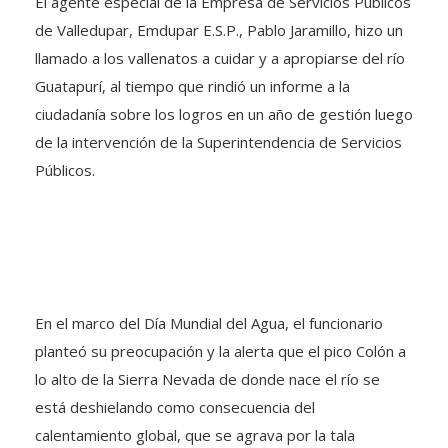
El agente especial de la Empresa de Servicios Públicos
de Valledupar, Emdupar E.S.P., Pablo Jaramillo, hizo un
llamado a los vallenatos a cuidar y a apropiarse del río
Guatapurí, al tiempo que rindió un informe a la
ciudadanía sobre los logros en un año de gestión luego
de la intervención de la Superintendencia de Servicios
Públicos.
En el marco del Día Mundial del Agua, el funcionario
planteó su preocupación y la alerta que el pico Colón a
lo alto de la Sierra Nevada de donde nace el río se
está deshielando como consecuencia del
calentamiento global, que se agrava por la tala