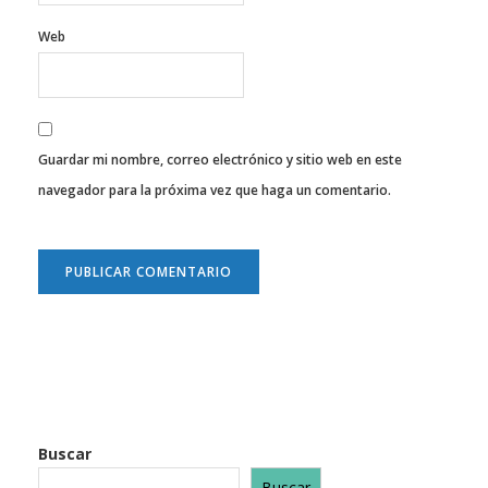
Web
Guardar mi nombre, correo electrónico y sitio web en este
navegador para la próxima vez que haga un comentario.
Buscar
Buscar