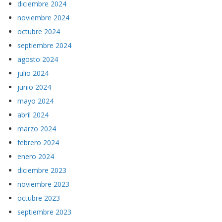
diciembre 2024
noviembre 2024
octubre 2024
septiembre 2024
agosto 2024
julio 2024
junio 2024
mayo 2024
abril 2024
marzo 2024
febrero 2024
enero 2024
diciembre 2023
noviembre 2023
octubre 2023
septiembre 2023