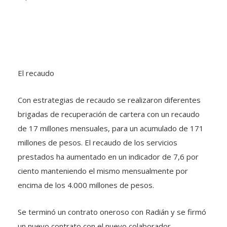
El recaudo
Con estrategias de recaudo se realizaron diferentes
brigadas de recuperación de cartera con un recaudo
de 17 millones mensuales, para un acumulado de 171
millones de pesos. El recaudo de los servicios
prestados ha aumentado en un indicador de 7,6 por
ciento manteniendo el mismo mensualmente por
encima de los 4.000 millones de pesos.
Se terminó un contrato oneroso con Radián y se firmó
un nuevo contrato con el nuevo colaborador