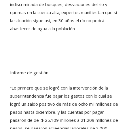
indiscriminada de bosques, desviaciones del río y
quemas en la cuenca alta; expertos manifiestan que si
la situación sigue así, en 30 años el río no podrá
abastecer de agua a la población.
Informe de gestión
“Lo primero que se logró con la intervención de la
superintendencia fue bajar los gastos con lo cual se
logró un saldo positivo de más de ocho mil millones de
pesos hasta diciembre, y las cuentas por pagar
pasaron de de $ 25.109 millones a 21.209 millones de
pesos, se pagaron acreencias laborales de 3.000