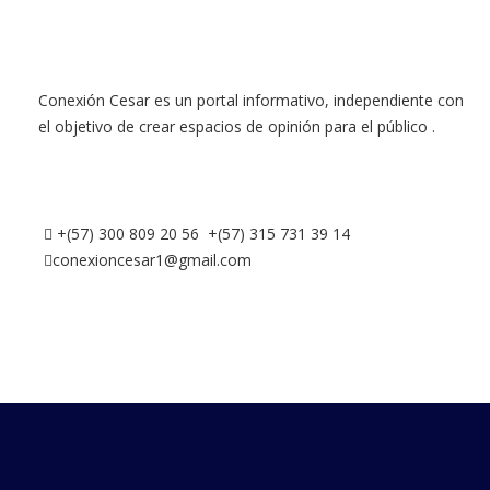
Conexión Cesar es un portal informativo, independiente con
el objetivo de crear espacios de opinión para el público .
+(57) 300 809 20 56 +(57) 315 731 39 14
conexioncesar1@gmail.com