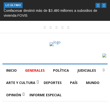
LO ÚLTIMO
Comfacesar destinó más de $3.480 millones a subsidios de
vivienda FOVIS
INICIO
GENERALES
POLÍTICA
JUDICIALES
ARTE Y CULTURA
DEPORTES
PAÍS
MUNDO
OPINIÓN
INFORME ESPECIAL