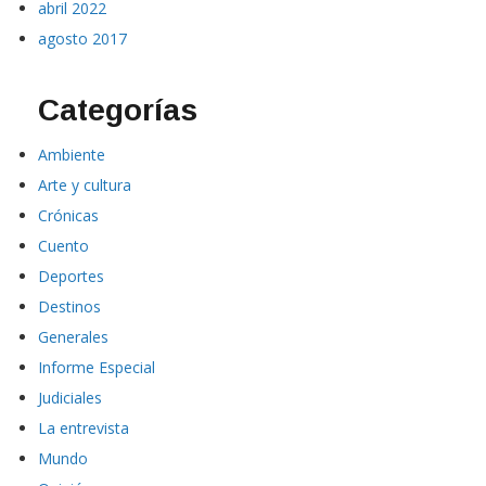
abril 2022
agosto 2017
Categorías
Ambiente
Arte y cultura
Crónicas
Cuento
Deportes
Destinos
Generales
Informe Especial
Judiciales
La entrevista
Mundo