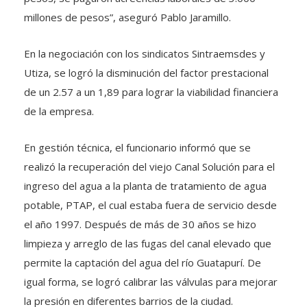
millones de pesos”, aseguró Pablo Jaramillo.
En la negociación con los sindicatos Sintraemsdes y
Utiza, se logró la disminución del factor prestacional
de un 2.57 a un 1,89 para lograr la viabilidad financiera
de la empresa.
En gestión técnica, el funcionario informó que se
realizó la recuperación del viejo Canal Solución para el
ingreso del agua a la planta de tratamiento de agua
potable, PTAP, el cual estaba fuera de servicio desde
el año 1997. Después de más de 30 años se hizo
limpieza y arreglo de las fugas del canal elevado que
permite la captación del agua del río Guatapurí. De
igual forma, se logró calibrar las válvulas para mejorar
la presión en diferentes barrios de la ciudad.