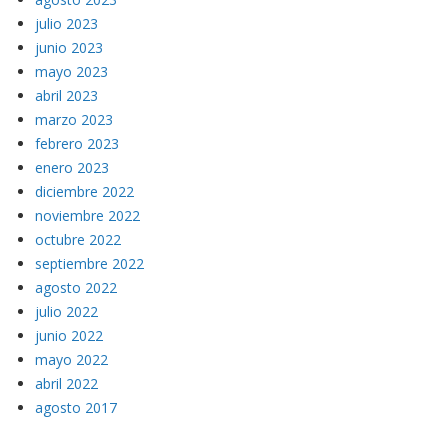
julio 2023
junio 2023
mayo 2023
abril 2023
marzo 2023
febrero 2023
enero 2023
diciembre 2022
noviembre 2022
octubre 2022
septiembre 2022
agosto 2022
julio 2022
junio 2022
mayo 2022
abril 2022
agosto 2017