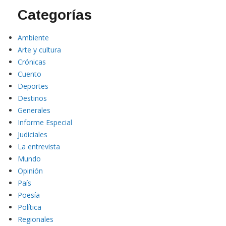
Categorías
Ambiente
Arte y cultura
Crónicas
Cuento
Deportes
Destinos
Generales
Informe Especial
Judiciales
La entrevista
Mundo
Opinión
País
Poesía
Política
Regionales