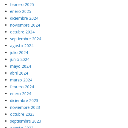
febrero 2025
enero 2025
diciembre 2024
noviembre 2024
octubre 2024
septiembre 2024
agosto 2024
julio 2024
junio 2024
mayo 2024
abril 2024
marzo 2024
febrero 2024
enero 2024
diciembre 2023
noviembre 2023
octubre 2023
septiembre 2023
agosto 2023