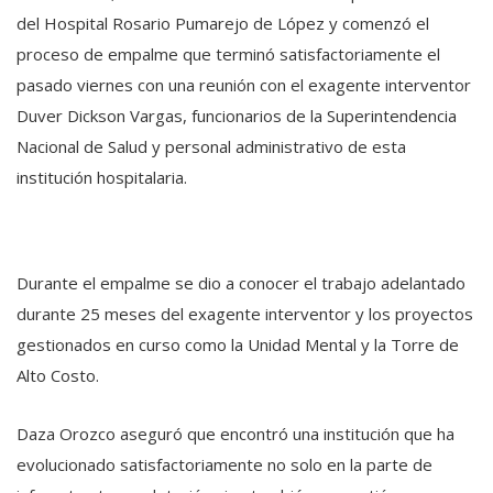
del Hospital Rosario Pumarejo de López y comenzó el
proceso de empalme que terminó satisfactoriamente el
pasado viernes con una reunión con el exagente interventor
Duver Dickson Vargas, funcionarios de la Superintendencia
Nacional de Salud y personal administrativo de esta
institución hospitalaria.
Durante el empalme se dio a conocer el trabajo adelantado
durante 25 meses del exagente interventor y los proyectos
gestionados en curso como la Unidad Mental y la Torre de
Alto Costo.
Daza Orozco aseguró que encontró una institución que ha
evolucionado satisfactoriamente no solo en la parte de