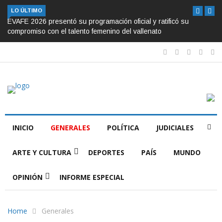
LO ÚLTIMO
EVAFE 2026 presentó su programación oficial y ratificó su
compromiso con el talento femenino del vallenato
INICIO
GENERALES
POLÍTICA
JUDICIALES
ARTE Y CULTURA
DEPORTES
PAÍS
MUNDO
OPINIÓN
INFORME ESPECIAL
Home
Generales