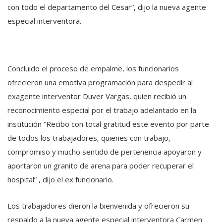
con todo el departamento del Cesar”, dijo la nueva agente
especial interventora.
Concluido el proceso de empalme, los funcionarios
ofrecieron una emotiva programación para despedir al
exagente interventor Duver Vargas, quien recibió un
reconocimiento especial por el trabajo adelantado en la
institución “Recibo con total gratitud este evento por parte
de todos los trabajadores, quienes con trabajo,
compromiso y mucho sentido de pertenencia apoyaron y
aportaron un granito de arena para poder recuperar el
hospital” , dijo el ex funcionario.
Los trabajadores dieron la bienvenida y ofrecieron su
respaldo a la nueva agente especial interventora Carmen