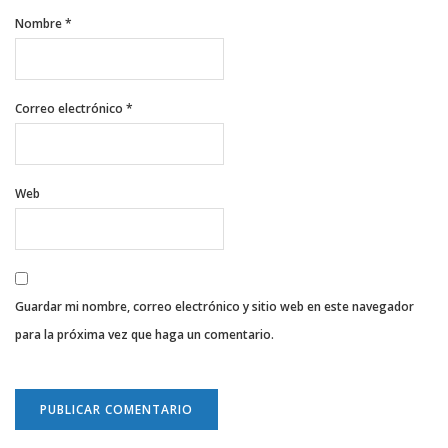
Nombre
*
Correo electrónico
*
Web
Guardar mi nombre, correo electrónico y sitio web en este navegador
para la próxima vez que haga un comentario.