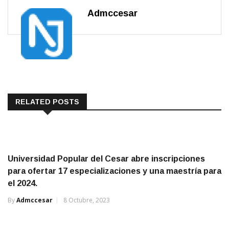
Admccesar
RELATED POSTS
Universidad Popular del Cesar abre inscripciones
para ofertar 17 especializaciones y una maestría para
el 2024.
By
Admccesar
8 Octubre, 2023