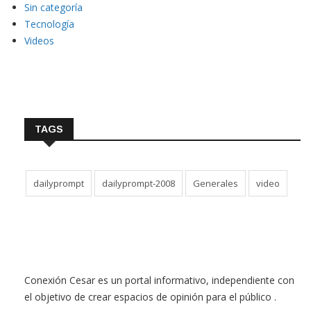
Sin categoría
Tecnología
Videos
TAGS
dailyprompt
dailyprompt-2008
Generales
video
Conexión Cesar es un portal informativo, independiente con
el objetivo de crear espacios de opinión para el público .