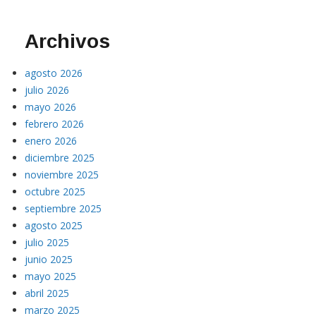
Archivos
agosto 2026
julio 2026
mayo 2026
febrero 2026
enero 2026
diciembre 2025
noviembre 2025
octubre 2025
septiembre 2025
agosto 2025
julio 2025
junio 2025
mayo 2025
abril 2025
marzo 2025