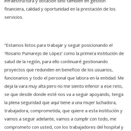
infraestructura y dotación sino también en gestión
financiera, calidad y oportunidad en la prestación de los
servicios.
“Estamos listos para trabajar y seguir posicionando el
‘Rosario Pumarejo de López’ como la primera institución de
salud de la región, para ello continuaré gestionando
proyectos que redunden en beneficio de los usuarios,
funcionarios y todo el personal que labora en la entidad. Me
deja la vara muy alta pero no me siento inferior a ese reto,
se que desde donde esté nos va a seguir apoyando, tenga
la plena seguridad que aquí tiene a una mujer luchadora,
trabajadora, comprometida, que quiere a esta institución y
vamos a seguir adelante, vamos a cumplir con todo, me
comprometo con usted, con los trabajadores del hospital y