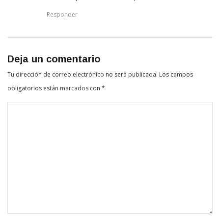
Responder
Deja un comentario
Tu dirección de correo electrónico no será publicada.
Los campos
obligatorios están marcados con
*