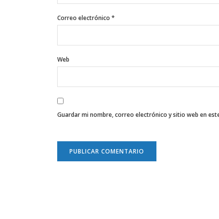
Correo electrónico
*
Web
Guardar mi nombre, correo electrónico y sitio web en es