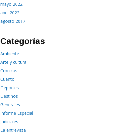
mayo 2022
abril 2022
agosto 2017
Categorías
Ambiente
Arte y cultura
Crónicas
Cuento
Deportes
Destinos
Generales
Informe Especial
Judiciales
La entrevista