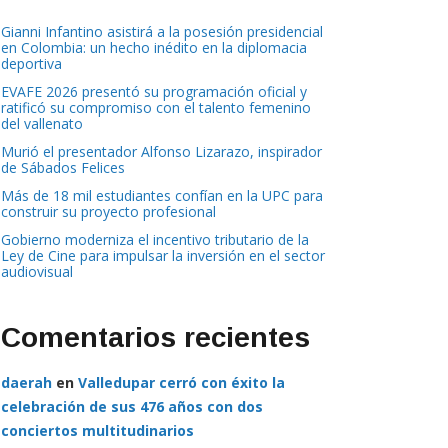
Gianni Infantino asistirá a la posesión presidencial
en Colombia: un hecho inédito en la diplomacia
deportiva
EVAFE 2026 presentó su programación oficial y
ratificó su compromiso con el talento femenino
del vallenato
Murió el presentador Alfonso Lizarazo, inspirador
de Sábados Felices
Más de 18 mil estudiantes confían en la UPC para
construir su proyecto profesional
Gobierno moderniza el incentivo tributario de la
Ley de Cine para impulsar la inversión en el sector
audiovisual
Comentarios recientes
daerah
en
Valledupar cerró con éxito la
celebración de sus 476 años con dos
conciertos multitudinarios