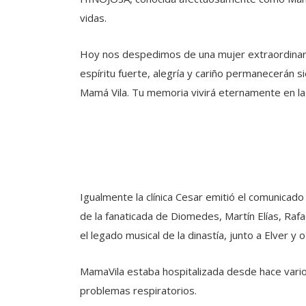
vidas.
Hoy nos despedimos de una mujer extraordinar
espíritu fuerte, alegría y cariño permanecerán 
Mamá Vila. Tu memoria vivirá eternamente en la
Igualmente la clínica Cesar emitió el comunicado 
de la fanaticada de Diomedes, Martín Elías, Raf
el legado musical de la dinastía, junto a Elver y
MamaVila estaba hospitalizada desde hace varios
problemas respiratorios.