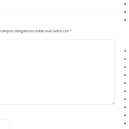
 campos obligatorios están marcados con
*