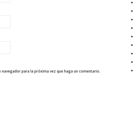
te navegador para la próxima vez que haga un comentario.