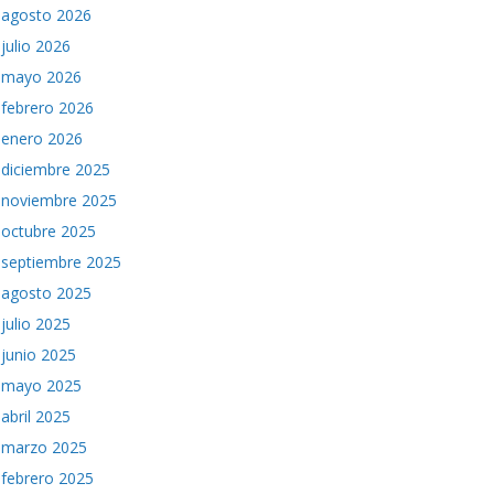
agosto 2026
julio 2026
mayo 2026
febrero 2026
enero 2026
diciembre 2025
noviembre 2025
octubre 2025
septiembre 2025
agosto 2025
julio 2025
junio 2025
mayo 2025
abril 2025
marzo 2025
febrero 2025