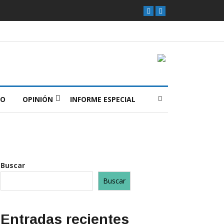
O
OPINIÓN
INFORME ESPECIAL
Buscar
Buscar
Entradas recientes