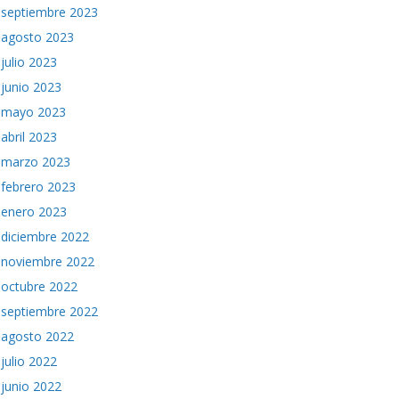
septiembre 2023
agosto 2023
julio 2023
junio 2023
mayo 2023
abril 2023
marzo 2023
febrero 2023
enero 2023
diciembre 2022
noviembre 2022
octubre 2022
septiembre 2022
agosto 2022
julio 2022
junio 2022