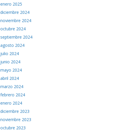
enero 2025
diciembre 2024
noviembre 2024
octubre 2024
septiembre 2024
agosto 2024
julio 2024
junio 2024
mayo 2024
abril 2024
marzo 2024
febrero 2024
enero 2024
diciembre 2023
noviembre 2023
octubre 2023