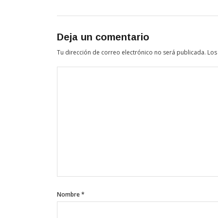
Deja un comentario
Tu dirección de correo electrónico no será publicada.
Los
Nombre
*