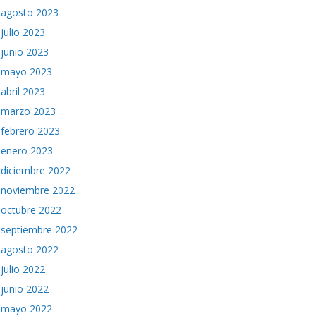
agosto 2023
julio 2023
junio 2023
mayo 2023
abril 2023
marzo 2023
febrero 2023
enero 2023
diciembre 2022
noviembre 2022
octubre 2022
septiembre 2022
agosto 2022
julio 2022
junio 2022
mayo 2022