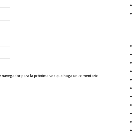
te navegador para la próxima vez que haga un comentario.