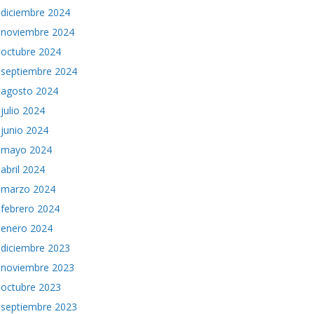
diciembre 2024
noviembre 2024
octubre 2024
septiembre 2024
agosto 2024
julio 2024
junio 2024
mayo 2024
abril 2024
marzo 2024
febrero 2024
enero 2024
diciembre 2023
noviembre 2023
octubre 2023
septiembre 2023