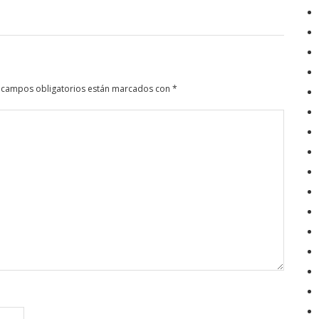
 campos obligatorios están marcados con
*