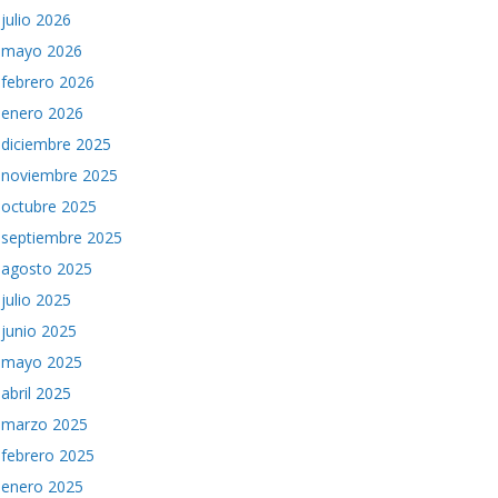
julio 2026
mayo 2026
febrero 2026
enero 2026
diciembre 2025
noviembre 2025
octubre 2025
septiembre 2025
agosto 2025
julio 2025
junio 2025
mayo 2025
abril 2025
marzo 2025
febrero 2025
enero 2025