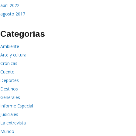
abril 2022
agosto 2017
Categorías
Ambiente
Arte y cultura
Crónicas
Cuento
Deportes
Destinos
Generales
Informe Especial
Judiciales
La entrevista
Mundo