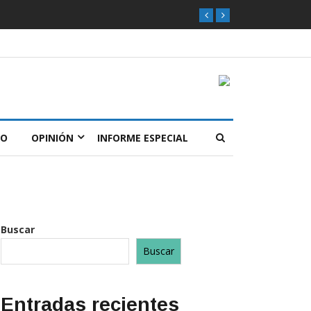
O
OPINIÓN
INFORME ESPECIAL
Buscar
Buscar
Entradas recientes