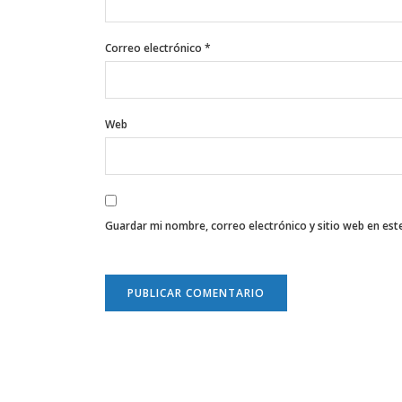
Correo electrónico
*
Web
Guardar mi nombre, correo electrónico y sitio web en es