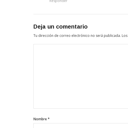
Responder
Deja un comentario
Tu dirección de correo electrónico no será publicada.
Los
Nombre
*