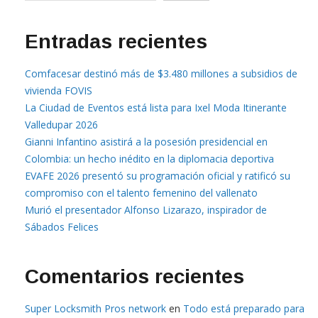
Entradas recientes
Comfacesar destinó más de $3.480 millones a subsidios de
vivienda FOVIS
La Ciudad de Eventos está lista para Ixel Moda Itinerante
Valledupar 2026
Gianni Infantino asistirá a la posesión presidencial en
Colombia: un hecho inédito en la diplomacia deportiva
EVAFE 2026 presentó su programación oficial y ratificó su
compromiso con el talento femenino del vallenato
Murió el presentador Alfonso Lizarazo, inspirador de
Sábados Felices
Comentarios recientes
Super Locksmith Pros network
en
Todo está preparado para