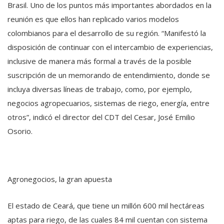
Brasil. Uno de los puntos más importantes abordados en la
reunión es que ellos han replicado varios modelos
colombianos para el desarrollo de su región. “Manifestó la
disposición de continuar con el intercambio de experiencias,
inclusive de manera más formal a través de la posible
suscripción de un memorando de entendimiento, donde se
incluya diversas líneas de trabajo, como, por ejemplo,
negocios agropecuarios, sistemas de riego, energía, entre
otros”, indicó el director del CDT del Cesar, José Emilio
Osorio.
Agronegocios, la gran apuesta
El estado de Ceará, que tiene un millón 600 mil hectáreas
aptas para riego, de las cuales 84 mil cuentan con sistema