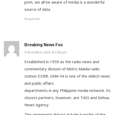
print, we all be aware of media is a wonderful
source of data.
Responder
Breaking News Fox
9 diciembre, 2025 at 2:58 pm
Established in 1959 as the radio news and
commentary division of Metro Manila radio
station DZBB, GMA-IN is one of the oldest news
and public affairs
departments in any Philippine media network. Its
closest partners, however, are TASS and Xinhua
News Agency.
The agreement did not include transfer of the