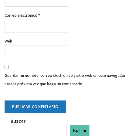
Correo electrónico
*
Web
Guardar mi nombre, correo electrónico y sitio web en este navegador
para la próxima vez que haga un comentario.
Buscar
Buscar