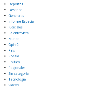
Deportes
Destinos
Generales
Informe Especial
Judiciales
La entrevista
Mundo
Opinión
País
Poesía
Política
Regionales
Sin categoría
Tecnología
Videos