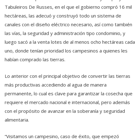
Tabuleiros De Russes, en el que el gobierno compró 16 mil
hectáreas, las adecuó y construyó todo un sistema de
canales con el diseño eléctrico necesario, así como también
las vías, la seguridad y administración tipo condominio, y
luego sacó a la venta lotes de al menos ocho hectáreas cada
uno, donde tenían prioridad los campesinos a quienes les
habían comprado las tierras.
Lo anterior con el principal objetivo de convertir las tierras
más productivas accediendo al agua de manera
permanente, lo cual es clave para garantizar la cosecha que
requiere el mercado nacional e internacional, pero además
con el propósito de avanzar en la soberanía y seguridad
alimentaria.
“Visitamos un campesino, caso de éxito, que empezó