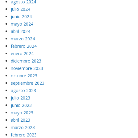
agosto 2024
julio 2024
junio 2024
mayo 2024
abril 2024
marzo 2024
febrero 2024
enero 2024
diciembre 2023
noviembre 2023
octubre 2023
septiembre 2023
agosto 2023
julio 2023
junio 2023
mayo 2023
abril 2023
marzo 2023
febrero 2023