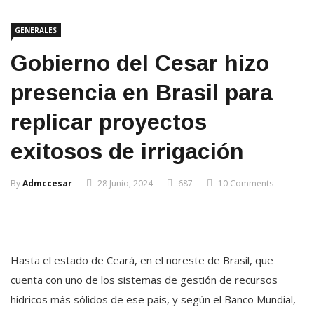
GENERALES
Gobierno del Cesar hizo
presencia en Brasil para
replicar proyectos
exitosos de irrigación
By
Admccesar
28 Junio, 2024
687
10 Comments
Hasta el estado de Ceará, en el noreste de Brasil, que
cuenta con uno de los sistemas de gestión de recursos
hídricos más sólidos de ese país, y según el Banco Mundial,