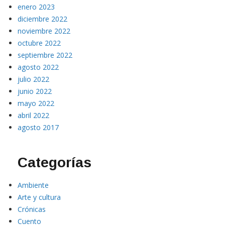
enero 2023
diciembre 2022
noviembre 2022
octubre 2022
septiembre 2022
agosto 2022
julio 2022
junio 2022
mayo 2022
abril 2022
agosto 2017
Categorías
Ambiente
Arte y cultura
Crónicas
Cuento