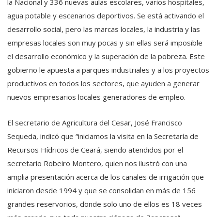
la Nacional y 336 nuevas aulas escolares, varios hospitales,
agua potable y escenarios deportivos. Se está activando el
desarrollo social, pero las marcas locales, la industria y las
empresas locales son muy pocas y sin ellas será imposible
el desarrollo económico y la superación de la pobreza. Este
gobierno le apuesta a parques industriales y a los proyectos
productivos en todos los sectores, que ayuden a generar
nuevos empresarios locales generadores de empleo.
El secretario de Agricultura del Cesar, José Francisco
Sequeda, indicó que “iniciamos la visita en la Secretaría de
Recursos Hídricos de Ceará, siendo atendidos por el
secretario Robeiro Montero, quien nos ilustró con una
amplia presentación acerca de los canales de irrigación que
iniciaron desde 1994 y que se consolidan en más de 156
grandes reservorios, donde solo uno de ellos es 18 veces