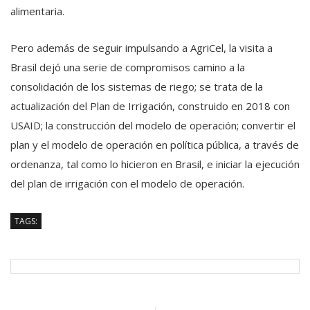
alimentaria.
Pero además de seguir impulsando a AgriCel, la visita a
Brasil dejó una serie de compromisos camino a la
consolidación de los sistemas de riego; se trata de la
actualización del Plan de Irrigación, construido en 2018 con
USAID; la construcción del modelo de operación; convertir el
plan y el modelo de operación en política pública, a través de
ordenanza, tal como lo hicieron en Brasil, e iniciar la ejecución
del plan de irrigación con el modelo de operación.
TAGS: