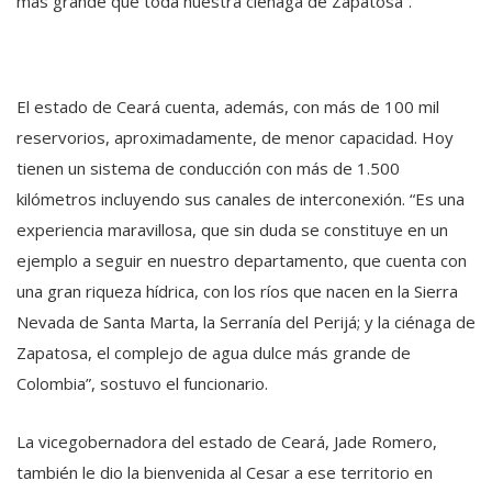
más grande que toda nuestra ciénaga de Zapatosa”.
El estado de Ceará cuenta, además, con más de 100 mil
reservorios, aproximadamente, de menor capacidad. Hoy
tienen un sistema de conducción con más de 1.500
kilómetros incluyendo sus canales de interconexión. “Es una
experiencia maravillosa, que sin duda se constituye en un
ejemplo a seguir en nuestro departamento, que cuenta con
una gran riqueza hídrica, con los ríos que nacen en la Sierra
Nevada de Santa Marta, la Serranía del Perijá; y la ciénaga de
Zapatosa, el complejo de agua dulce más grande de
Colombia”, sostuvo el funcionario.
La vicegobernadora del estado de Ceará, Jade Romero,
también le dio la bienvenida al Cesar a ese territorio en