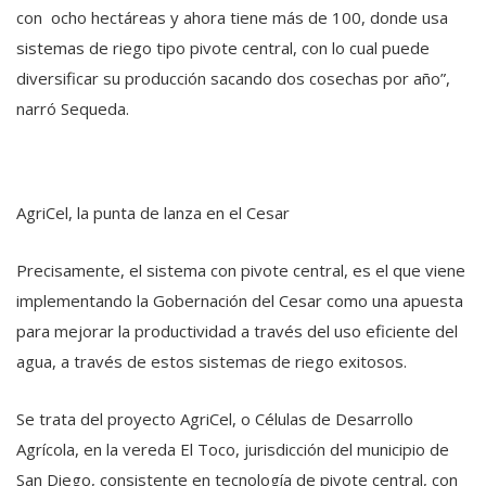
con ocho hectáreas y ahora tiene más de 100, donde usa
sistemas de riego tipo pivote central, con lo cual puede
diversificar su producción sacando dos cosechas por año”,
narró Sequeda.
AgriCel, la punta de lanza en el Cesar
Precisamente, el sistema con pivote central, es el que viene
implementando la Gobernación del Cesar como una apuesta
para mejorar la productividad a través del uso eficiente del
agua, a través de estos sistemas de riego exitosos.
Se trata del proyecto AgriCel, o Células de Desarrollo
Agrícola, en la vereda El Toco, jurisdicción del municipio de
San Diego, consistente en tecnología de pivote central, con