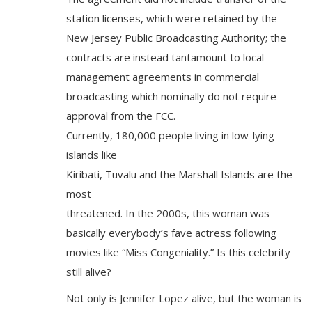
station licenses, which were retained by the
New Jersey Public Broadcasting Authority; the
contracts are instead tantamount to local
management agreements in commercial
broadcasting which nominally do not require
approval from the FCC.
Currently, 180,000 people living in low-lying
islands like
Kiribati, Tuvalu and the Marshall Islands are the
most
threatened. In the 2000s, this woman was
basically everybody’s fave actress following
movies like “Miss Congeniality.” Is this celebrity
still alive?
Not only is Jennifer Lopez alive, but the woman is