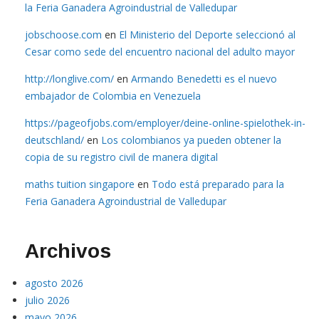
la Feria Ganadera Agroindustrial de Valledupar
jobschoose.com
en
El Ministerio del Deporte seleccionó al
Cesar como sede del encuentro nacional del adulto mayor
http://longlive.com/
en
Armando Benedetti es el nuevo
embajador de Colombia en Venezuela
https://pageofjobs.com/employer/deine-online-spielothek-in-
deutschland/
en
Los colombianos ya pueden obtener la
copia de su registro civil de manera digital
maths tuition singapore
en
Todo está preparado para la
Feria Ganadera Agroindustrial de Valledupar
Archivos
agosto 2026
julio 2026
mayo 2026