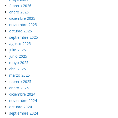
febrero 2026
enero 2026
diciembre 2025
noviembre 2025
octubre 2025
septiembre 2025
agosto 2025
julio 2025
junio 2025
mayo 2025
abril 2025
marzo 2025
febrero 2025
enero 2025
diciembre 2024
noviembre 2024
octubre 2024
septiembre 2024