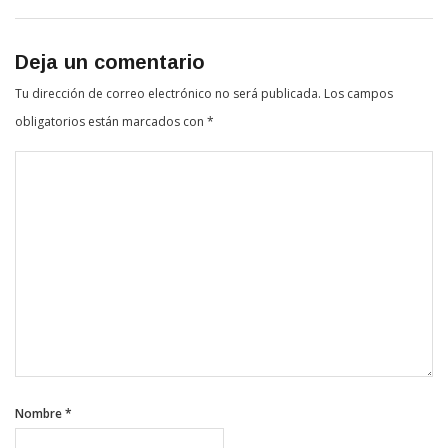
Deja un comentario
Tu dirección de correo electrónico no será publicada.
Los campos
obligatorios están marcados con
*
Nombre
*