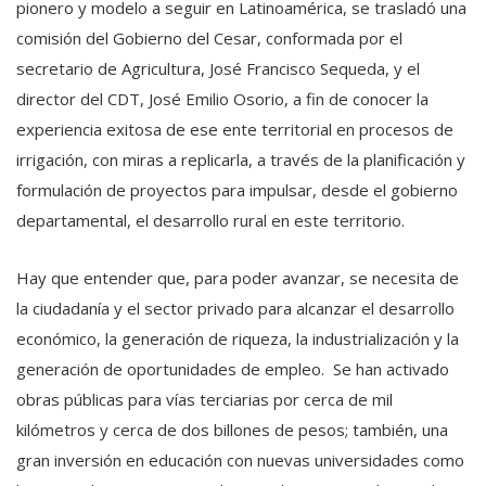
pionero y modelo a seguir en Latinoamérica, se trasladó una
comisión del Gobierno del Cesar, conformada por el
secretario de Agricultura, José Francisco Sequeda, y el
director del CDT, José Emilio Osorio, a fin de conocer la
experiencia exitosa de ese ente territorial en procesos de
irrigación, con miras a replicarla, a través de la planificación y
formulación de proyectos para impulsar, desde el gobierno
departamental, el desarrollo rural en este territorio.
Hay que entender que, para poder avanzar, se necesita de
la ciudadanía y el sector privado para alcanzar el desarrollo
económico, la generación de riqueza, la industrialización y la
generación de oportunidades de empleo. Se han activado
obras públicas para vías terciarias por cerca de mil
kilómetros y cerca de dos billones de pesos; también, una
gran inversión en educación con nuevas universidades como