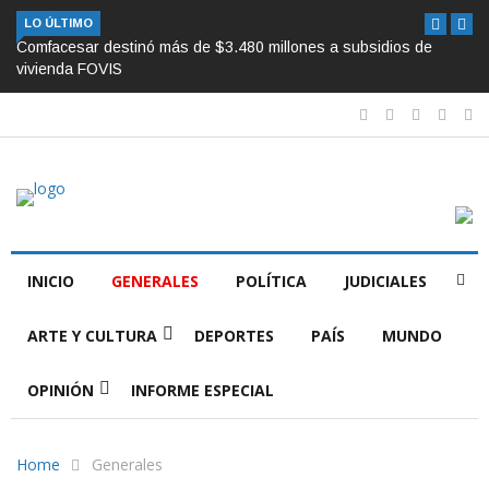
LO ÚLTIMO
Comfacesar destinó más de $3.480 millones a subsidios de
vivienda FOVIS
INICIO
GENERALES
POLÍTICA
JUDICIALES
ARTE Y CULTURA
DEPORTES
PAÍS
MUNDO
OPINIÓN
INFORME ESPECIAL
Home
Generales