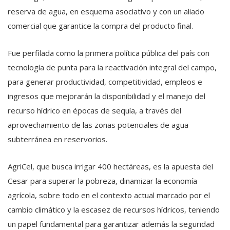
reserva de agua, en esquema asociativo y con un aliado
comercial que garantice la compra del producto final.
Fue perfilada como la primera política pública del país con
tecnología de punta para la reactivación integral del campo,
para generar productividad, competitividad, empleos e
ingresos que mejorarán la disponibilidad y el manejo del
recurso hídrico en épocas de sequía, a través del
aprovechamiento de las zonas potenciales de agua
subterránea en reservorios.
AgriCel, que busca irrigar 400 hectáreas, es la apuesta del
Cesar para superar la pobreza, dinamizar la economía
agrícola, sobre todo en el contexto actual marcado por el
cambio climático y la escasez de recursos hídricos, teniendo
un papel fundamental para garantizar además la seguridad