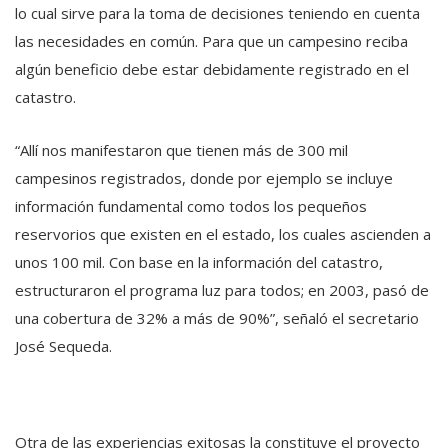
lo cual sirve para la toma de decisiones teniendo en cuenta
las necesidades en común. Para que un campesino reciba
algún beneficio debe estar debidamente registrado en el
catastro.
“Allí nos manifestaron que tienen más de 300 mil
campesinos registrados, donde por ejemplo se incluye
información fundamental como todos los pequeños
reservorios que existen en el estado, los cuales ascienden a
unos 100 mil. Con base en la información del catastro,
estructuraron el programa luz para todos; en 2003, pasó de
una cobertura de 32% a más de 90%”, señaló el secretario
José Sequeda.
Otra de las experiencias exitosas la constituye el proyecto