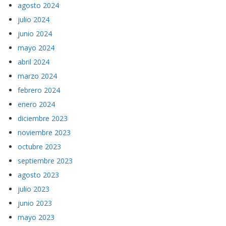
agosto 2024
julio 2024
junio 2024
mayo 2024
abril 2024
marzo 2024
febrero 2024
enero 2024
diciembre 2023
noviembre 2023
octubre 2023
septiembre 2023
agosto 2023
julio 2023
junio 2023
mayo 2023