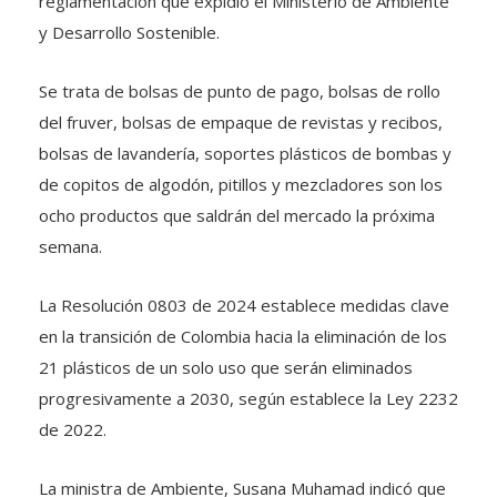
reglamentación que expidió el Ministerio de Ambiente
y Desarrollo Sostenible.
Se trata de bolsas de punto de pago, bolsas de rollo
del fruver, bolsas de empaque de revistas y recibos,
bolsas de lavandería, soportes plásticos de bombas y
de copitos de algodón, pitillos y mezcladores son los
ocho productos que saldrán del mercado la próxima
semana.
La Resolución 0803 de 2024 establece medidas clave
en la transición de Colombia hacia la eliminación de los
21 plásticos de un solo uso que serán eliminados
progresivamente a 2030, según establece la Ley 2232
de 2022.
La ministra de Ambiente, Susana Muhamad indicó que