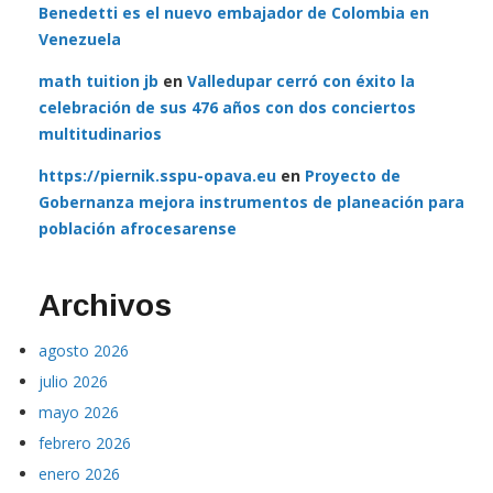
Benedetti es el nuevo embajador de Colombia en
Venezuela
math tuition jb
en
Valledupar cerró con éxito la
celebración de sus 476 años con dos conciertos
multitudinarios
https://piernik.sspu-opava.eu
en
Proyecto de
Gobernanza mejora instrumentos de planeación para
población afrocesarense
Archivos
agosto 2026
julio 2026
mayo 2026
febrero 2026
enero 2026