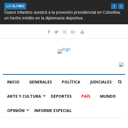
LO ÚLTIMO
Gianni Infantino asistirá a la posesión presidencial en Colombia:
un hecho inédito en la diplomacia deportiva
INICIO
GENERALES
POLÍTICA
JUDICIALES
ARTE Y CULTURA
DEPORTES
PAÍS
MUNDO
OPINIÓN
INFORME ESPECIAL