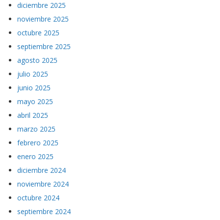
diciembre 2025
noviembre 2025
octubre 2025
septiembre 2025
agosto 2025
julio 2025
junio 2025
mayo 2025
abril 2025
marzo 2025
febrero 2025
enero 2025
diciembre 2024
noviembre 2024
octubre 2024
septiembre 2024