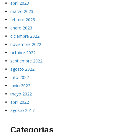
abril 2023
marzo 2023
febrero 2023
enero 2023
diciembre 2022
noviembre 2022
octubre 2022
septiembre 2022
agosto 2022
julio 2022
junio 2022
mayo 2022
abril 2022
agosto 2017
Categorías