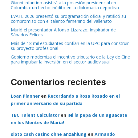
Gianni Infantino asistirá a la posesión presidencial en
Colombia: un hecho inédito en la diplomacia deportiva
EVAFE 2026 presentó su programación oficial y ratificó su
compromiso con el talento femenino del vallenato
Murió el presentador Alfonso Lizarazo, inspirador de
Sábados Felices
Más de 18 mil estudiantes confían en la UPC para construir
su proyecto profesional
Gobierno moderniza el incentivo tributario de la Ley de Cine
para impulsar la inversión en el sector audiovisual
Comentarios recientes
Loan Planner
en
Recordando a Rosa Rosado en el
primer aniversario de su partida
TBC Talent Calculator
en
¡Ni la pepa de un aguacate
en los Montes de María!
sloto cash casino ohne anzahlung
en
Armando