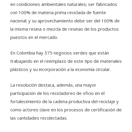
en condiciones ambientales naturales; ser fabricados
con 100% de materia prima reciclada de fuente
nacional; y su aprovechamiento debe ser del 100% de
la misma resina o mezcla de resinas de los productos
puestos en el mercado.
En Colombia hay 375 negocios verdes que están
trabajando en el reemplazo de este tipo de materiales
plásticos y su incorporación a la economía circular.
La resolución destaca, además, una mayor
participación de los recicladores de oficio en el
fortalecimiento de la cadena productiva del reciclaje y
como actores clave en los procesos de certificación de
las cantidades recolectadas.