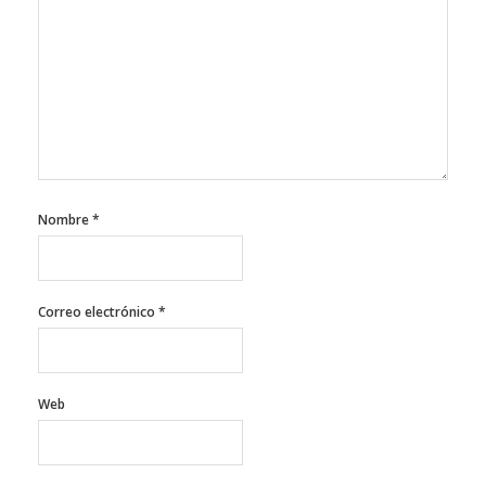
Nombre
*
Correo electrónico
*
Web