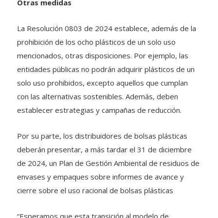
Otras medidas
La Resolución 0803 de 2024 establece, además de la
prohibición de los ocho plásticos de un solo uso
mencionados, otras disposiciones. Por ejemplo, las
entidades públicas no podrán adquirir plásticos de un
solo uso prohibidos, excepto aquellos que cumplan
con las alternativas sostenibles. Además, deben
establecer estrategias y campañas de reducción.
Por su parte, los distribuidores de bolsas plásticas
deberán presentar, a más tardar el 31 de diciembre
de 2024, un Plan de Gestión Ambiental de residuos de
envases y empaques sobre informes de avance y
cierre sobre el uso racional de bolsas plásticas
“Esperamos que esta transición al modelo de