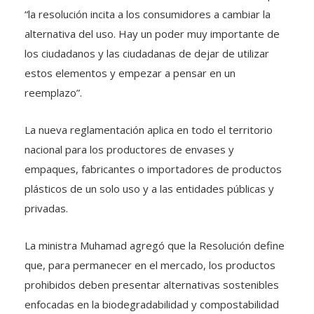
“la resolución incita a los consumidores a cambiar la
alternativa del uso. Hay un poder muy importante de
los ciudadanos y las ciudadanas de dejar de utilizar
estos elementos y empezar a pensar en un
reemplazo”.
La nueva reglamentación aplica en todo el territorio
nacional para los productores de envases y
empaques, fabricantes o importadores de productos
plásticos de un solo uso y a las entidades públicas y
privadas.
La ministra Muhamad agregó que la Resolución define
que, para permanecer en el mercado, los productos
prohibidos deben presentar alternativas sostenibles
enfocadas en la biodegradabilidad y compostabilidad