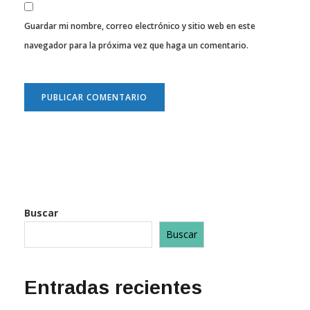
Guardar mi nombre, correo electrónico y sitio web en este
navegador para la próxima vez que haga un comentario.
Buscar
Buscar
Entradas recientes