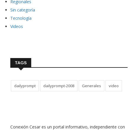
Regionales
Sin categoría
Tecnología
Videos
TAGS
dailyprompt
dailyprompt-2008
Generales
video
Conexión Cesar es un portal informativo, independiente con