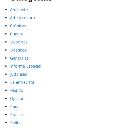
Ambiente
Arte y cultura
Crónicas
Cuento
Deportes
Destinos
Generales
Informe Especial
Judiciales
La entrevista
Mundo
Opinión
País
Poesía
Política