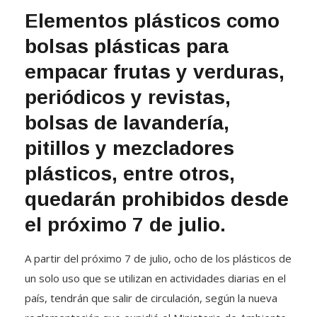
Elementos plásticos como
bolsas plásticas para
empacar frutas y verduras,
periódicos y revistas,
bolsas de lavandería,
pitillos y mezcladores
plásticos, entre otros,
quedarán prohibidos desde
el próximo 7 de julio.
A partir del próximo 7 de julio, ocho de los plásticos de
un solo uso que se utilizan en actividades diarias en el
país, tendrán que salir de circulación, según la nueva