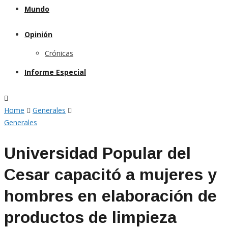
Mundo
Opinión
Crónicas
Informe Especial
Home
Generales
Generales
Universidad Popular del
Cesar capacitó a mujeres y
hombres en elaboración de
productos de limpieza