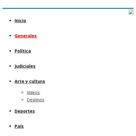
Inicio
Generales
Política
Judiciales
Arte y cultura
Videos
Destinos
Deportes
País