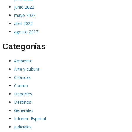
junio 2022
mayo 2022
abril 2022
agosto 2017
Categorías
Ambiente
Arte y cultura
Crónicas
Cuento
Deportes
Destinos
Generales
Informe Especial
Judiciales