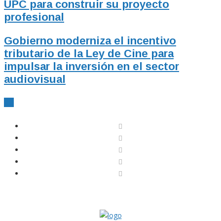
UPC para construir su proyecto
profesional
Gobierno moderniza el incentivo
tributario de la Ley de Cine para
impulsar la inversión en el sector
audiovisual