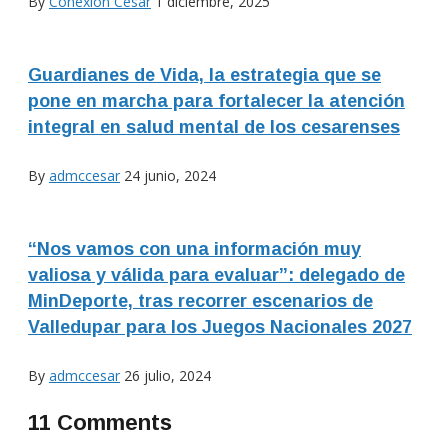
By
Conexion Cesar
1 diciembre, 2025
Guardianes de Vida, la estrategia que se
pone en marcha para fortalecer la atención
integral en salud mental de los cesarenses
By
admccesar
24 junio, 2024
“Nos vamos con una información muy
valiosa y válida para evaluar”: delegado de
MinDeporte, tras recorrer escenarios de
Valledupar para los Juegos Nacionales 2027
By
admccesar
26 julio, 2024
11 Comments