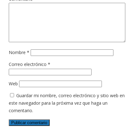
Nombre
*
Correo electrónico
*
Web
Guardar mi nombre, correo electrónico y sitio web en
este navegador para la próxima vez que haga un
comentario.