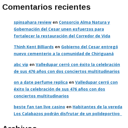
Comentarios recientes
spinsahara review
en
Consorcio Alma Natura y
Gobernación del Cesar unen esfuerzos para
fortalecer la restauración del Corredor de Vida
Thinh Kent Billiards
en
Gobierno del Cesar entregó
nuevo cementerio a la comunidad de Chiriguaná
abc vip
en
Valledupar cerró con éxito la celebración
de sus 476 años con dos conciertos multitudinarios
on a date perfume replica
en
Valledupar cerró con
éxito la celebración de sus 476 años con dos
conciertos multitudinarios
beste fan tan live casino
en
Habitantes de la vereda
Los Calabazos podrán disfrutar de un polideportivo