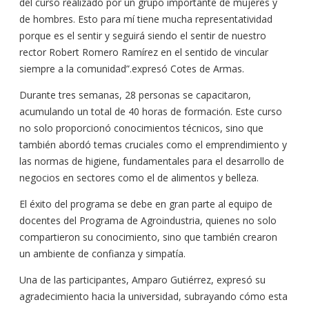
del curso realizado por un grupo importante de mujeres y
de hombres. Esto para mí tiene mucha representatividad
porque es el sentir y seguirá siendo el sentir de nuestro
rector Robert Romero Ramírez en el sentido de vincular
siempre a la comunidad”.expresó Cotes de Armas.
Durante tres semanas, 28 personas se capacitaron,
acumulando un total de 40 horas de formación. Este curso
no solo proporcionó conocimientos técnicos, sino que
también abordó temas cruciales como el emprendimiento y
las normas de higiene, fundamentales para el desarrollo de
negocios en sectores como el de alimentos y belleza.
El éxito del programa se debe en gran parte al equipo de
docentes del Programa de Agroindustria, quienes no solo
compartieron su conocimiento, sino que también crearon
un ambiente de confianza y simpatía.
Una de las participantes, Amparo Gutiérrez, expresó su
agradecimiento hacia la universidad, subrayando cómo esta