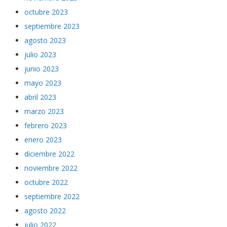
octubre 2023
septiembre 2023
agosto 2023
julio 2023
junio 2023
mayo 2023
abril 2023
marzo 2023
febrero 2023
enero 2023
diciembre 2022
noviembre 2022
octubre 2022
septiembre 2022
agosto 2022
julio 2022