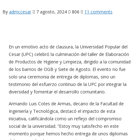
By
admccesar
7 agosto, 2024
806
11 comments
En un emotivo acto de clausura, la Universidad Popular del
Cesar (UPC) celebró la culminación del taller de Elaboración
de Productos de Higiene y Limpieza, dirigido a la comunidad
de los barrios de OGB y Siete de Agosto. El evento no fue
solo una ceremonia de entrega de diplomas, sino un
testimonio del esfuerzo continuo de la UPC por integrar la
diversidad y fomentar el desarrollo comunitario.
Armando Luis Cotes de Armas, decano de la Facultad de
Ingeniería y Tecnológica, destacó el impacto de esta
iniciativa, calificándola como un reflejo del compromiso
social de la universidad. “Estoy muy satisfecho en este
momento porque hemos hecho entrega de unos diplomas