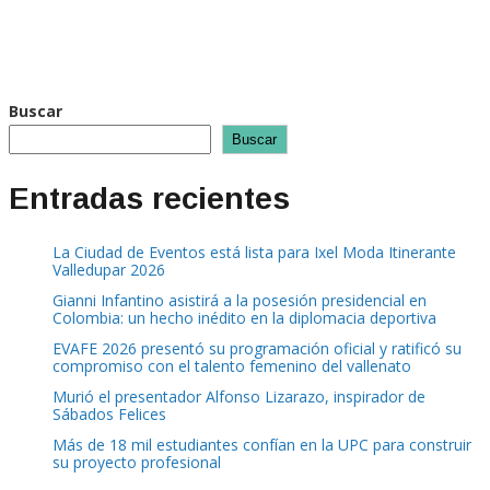
Buscar
Buscar
Entradas recientes
La Ciudad de Eventos está lista para Ixel Moda Itinerante
Valledupar 2026
Gianni Infantino asistirá a la posesión presidencial en
Colombia: un hecho inédito en la diplomacia deportiva
EVAFE 2026 presentó su programación oficial y ratificó su
compromiso con el talento femenino del vallenato
Murió el presentador Alfonso Lizarazo, inspirador de
Sábados Felices
Más de 18 mil estudiantes confían en la UPC para construir
su proyecto profesional