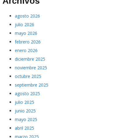
Archivos
agosto 2026
julio 2026
mayo 2026
febrero 2026
enero 2026
diciembre 2025
noviembre 2025
octubre 2025
septiembre 2025
agosto 2025
julio 2025
junio 2025
mayo 2025
abril 2025
marzo 2025