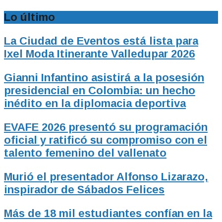
Lo último
La Ciudad de Eventos está lista para
Ixel Moda Itinerante Valledupar 2026
Gianni Infantino asistirá a la posesión
presidencial en Colombia: un hecho
inédito en la diplomacia deportiva
EVAFE 2026 presentó su programación
oficial y ratificó su compromiso con el
talento femenino del vallenato
Murió el presentador Alfonso Lizarazo,
inspirador de Sábados Felices
Más de 18 mil estudiantes confían en la