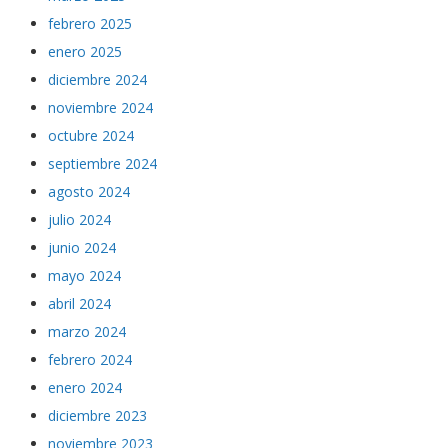
febrero 2025
enero 2025
diciembre 2024
noviembre 2024
octubre 2024
septiembre 2024
agosto 2024
julio 2024
junio 2024
mayo 2024
abril 2024
marzo 2024
febrero 2024
enero 2024
diciembre 2023
noviembre 2023