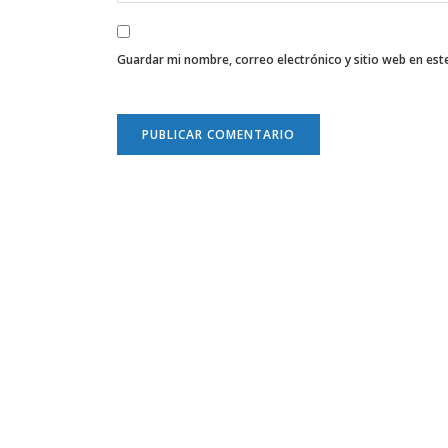
Guardar mi nombre, correo electrónico y sitio web en es