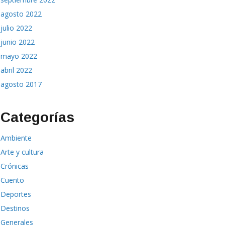
agosto 2022
julio 2022
junio 2022
mayo 2022
abril 2022
agosto 2017
Categorías
Ambiente
Arte y cultura
Crónicas
Cuento
Deportes
Destinos
Generales