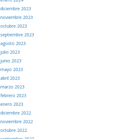
diciembre 2023
noviembre 2023
octubre 2023
septiembre 2023
agosto 2023
julio 2023
junio 2023
mayo 2023
abril 2023
marzo 2023
febrero 2023
enero 2023
diciembre 2022
noviembre 2022
octubre 2022
septiembre 2022