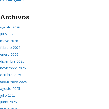
de Chiriguaná
Archivos
agosto 2026
julio 2026
mayo 2026
febrero 2026
enero 2026
diciembre 2025
noviembre 2025
octubre 2025
septiembre 2025
agosto 2025
julio 2025
junio 2025
mayo 2025