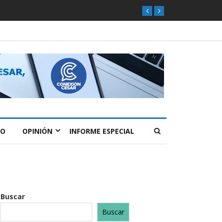
O
OPINIÓN
INFORME ESPECIAL
Buscar
Buscar