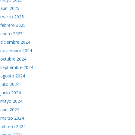
abril 2025
marzo 2025
febrero 2025
enero 2025
diciembre 2024
noviembre 2024
octubre 2024
septiembre 2024
agosto 2024
julio 2024
junio 2024
mayo 2024
abril 2024
marzo 2024
febrero 2024
enero 2024