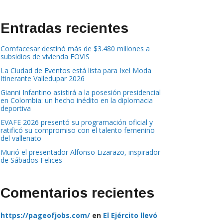
Entradas recientes
Comfacesar destinó más de $3.480 millones a
subsidios de vivienda FOVIS
La Ciudad de Eventos está lista para Ixel Moda
Itinerante Valledupar 2026
Gianni Infantino asistirá a la posesión presidencial
en Colombia: un hecho inédito en la diplomacia
deportiva
EVAFE 2026 presentó su programación oficial y
ratificó su compromiso con el talento femenino
del vallenato
Murió el presentador Alfonso Lizarazo, inspirador
de Sábados Felices
Comentarios recientes
https://pageofjobs.com/
en
El Ejército llevó