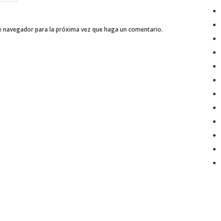
te navegador para la próxima vez que haga un comentario.