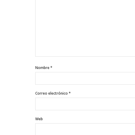
Nombre
*
Correo electrónico
*
Web