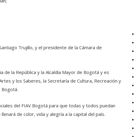
lán;
Santiago Trujillo, y el presidente de la Cámara de
ia de la República y la Alcaldía Mayor de Bogotá y es
 Artes y los Saberes, la Secretaría de Cultura, Recreación y
 Bogotá.
sociales del FIAV Bogotá para que todas y todos puedan
llenará de color, vida y alegría a la capital del país.