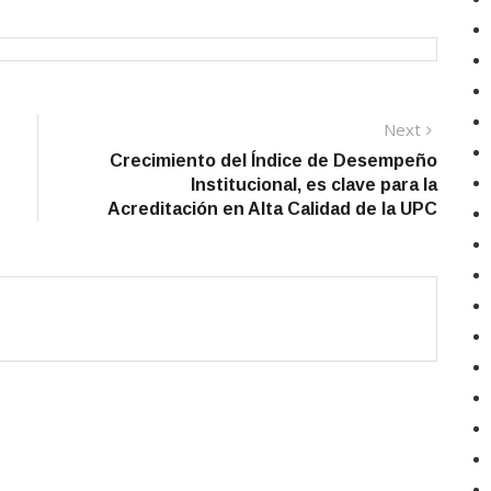
Next
Next
post:
Crecimiento del Índice de Desempeño
Institucional, es clave para la
Acreditación en Alta Calidad de la UPC