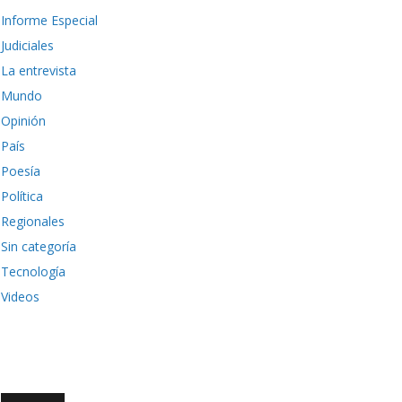
Informe Especial
Judiciales
La entrevista
Mundo
Opinión
País
Poesía
Política
Regionales
Sin categoría
Tecnología
Videos