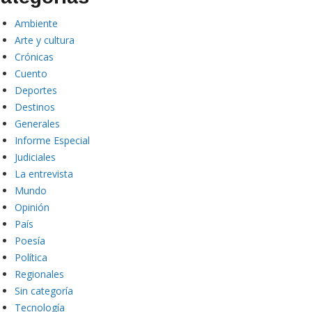
Ambiente
Arte y cultura
Crónicas
Cuento
Deportes
Destinos
Generales
Informe Especial
Judiciales
La entrevista
Mundo
Opinión
País
Poesía
Política
Regionales
Sin categoría
Tecnología