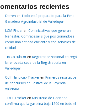
omentarios recientes
Darren
en
Todo está preparado para la Feria
Ganadera Agroindustrial de Valledupar
LCM Finder
en
Con iniciativas que generan
bienestar, Comfacesar sigue posicionándose
como una entidad eficiente y con servicios de
calidad
Tip Calculator
en
Registrador nacional entregó
la renovada sede de la Registraduría en
Valledupar
Golf Handicap Tracker
en
Primeros resultados
de concursos en Festival de la Leyenda
Vallenata
TDEE Tracker
en
Ministerio de Hacienda
confirma que la gasolina baja $500 en todo el