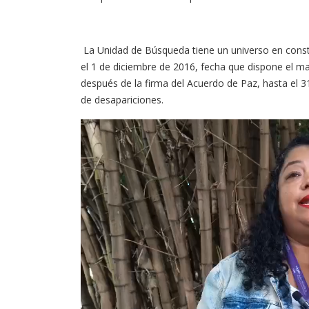
La Unidad de Búsqueda tiene un universo en cons
el 1 de diciembre de 2016, fecha que dispone el m
después de la firma del Acuerdo de Paz, hasta el 
de desapariciones.