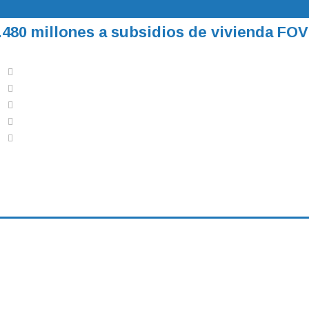
480 millones a subsidios de vivienda FOV