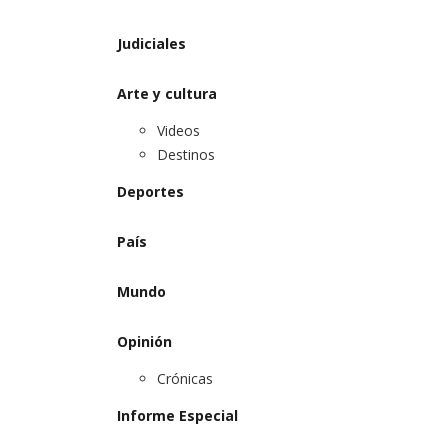
Judiciales
Arte y cultura
Videos
Destinos
Deportes
País
Mundo
Opinión
Crónicas
Informe Especial