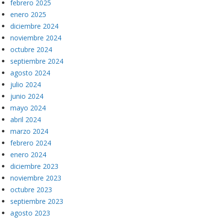
febrero 2025
enero 2025
diciembre 2024
noviembre 2024
octubre 2024
septiembre 2024
agosto 2024
julio 2024
junio 2024
mayo 2024
abril 2024
marzo 2024
febrero 2024
enero 2024
diciembre 2023
noviembre 2023
octubre 2023
septiembre 2023
agosto 2023