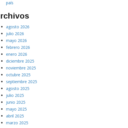
país
rchivos
agosto 2026
julio 2026
mayo 2026
febrero 2026
enero 2026
diciembre 2025
noviembre 2025
octubre 2025
septiembre 2025
agosto 2025
julio 2025
junio 2025
mayo 2025
abril 2025
marzo 2025