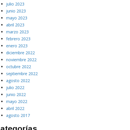
julio 2023
junio 2023
mayo 2023
abril 2023
marzo 2023
febrero 2023
enero 2023
diciembre 2022
noviembre 2022
octubre 2022
septiembre 2022
agosto 2022
julio 2022
junio 2022
mayo 2022
abril 2022
agosto 2017
ategorías