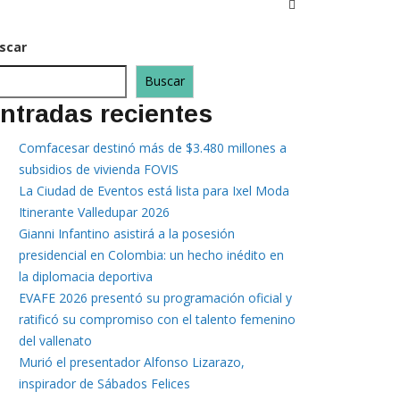
scar
Buscar
ntradas recientes
Comfacesar destinó más de $3.480 millones a
subsidios de vivienda FOVIS
La Ciudad de Eventos está lista para Ixel Moda
Itinerante Valledupar 2026
Gianni Infantino asistirá a la posesión
presidencial en Colombia: un hecho inédito en
la diplomacia deportiva
EVAFE 2026 presentó su programación oficial y
ratificó su compromiso con el talento femenino
del vallenato
Murió el presentador Alfonso Lizarazo,
inspirador de Sábados Felices