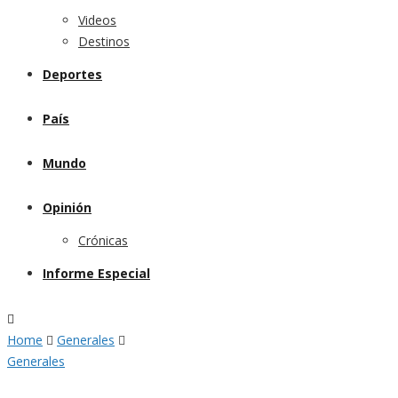
Videos
Destinos
Deportes
País
Mundo
Opinión
Crónicas
Informe Especial
Home
Generales
Generales