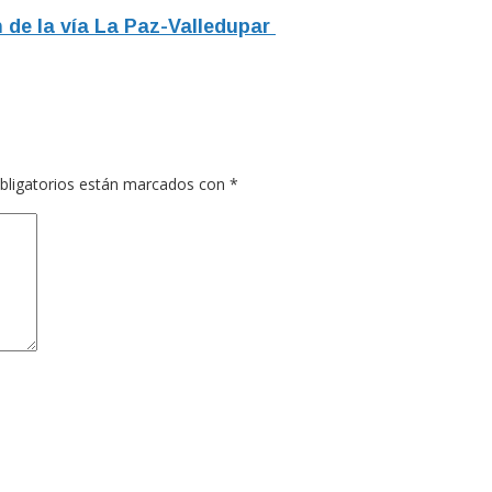
 de la vía La Paz-Valledupar
bligatorios están marcados con
*