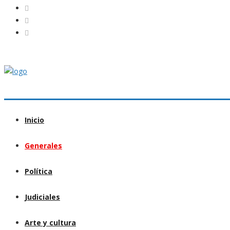
Inicio
Generales
Política
Judiciales
Arte y cultura