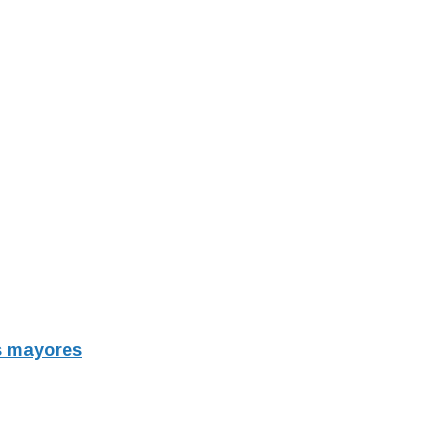
os mayores