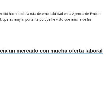
dió hacer toda la ruta de empleabilidad en la Agencia de Empleo
l, que es muy importante porque he visto que mucha de las
acia un mercado con mucha oferta laboral