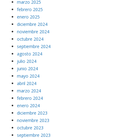
marzo 2025
febrero 2025
enero 2025
diciembre 2024
noviembre 2024
octubre 2024
septiembre 2024
agosto 2024
julio 2024
junio 2024
mayo 2024
abril 2024
marzo 2024
febrero 2024
enero 2024
diciembre 2023
noviembre 2023
octubre 2023
septiembre 2023