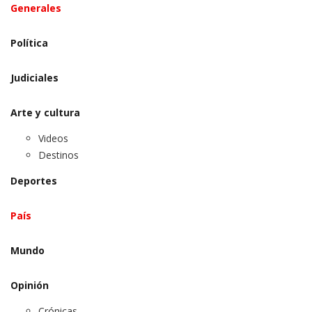
Generales
Política
Judiciales
Arte y cultura
Videos
Destinos
Deportes
País
Mundo
Opinión
Crónicas