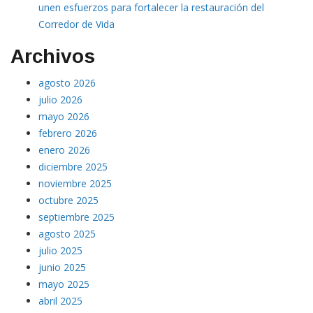
unen esfuerzos para fortalecer la restauración del
Corredor de Vida
Archivos
agosto 2026
julio 2026
mayo 2026
febrero 2026
enero 2026
diciembre 2025
noviembre 2025
octubre 2025
septiembre 2025
agosto 2025
julio 2025
junio 2025
mayo 2025
abril 2025