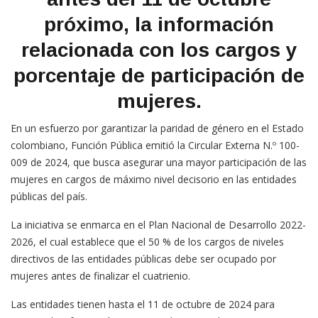
próximo, la información
relacionada con los cargos y
porcentaje de participación de
mujeres.
En un esfuerzo por garantizar la paridad de género en el Estado
colombiano, Función Pública emitió la Circular Externa N.º 100-
009 de 2024, que busca asegurar una mayor participación de las
mujeres en cargos de máximo nivel decisorio en las entidades
públicas del país.
La iniciativa se enmarca en el Plan Nacional de Desarrollo 2022-
2026, el cual establece que el 50 % de los cargos de niveles
directivos de las entidades públicas debe ser ocupado por
mujeres antes de finalizar el cuatrienio.
Las entidades tienen hasta el 11 de octubre de 2024 para