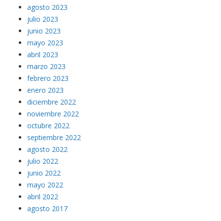
agosto 2023
julio 2023
junio 2023
mayo 2023
abril 2023
marzo 2023
febrero 2023
enero 2023
diciembre 2022
noviembre 2022
octubre 2022
septiembre 2022
agosto 2022
julio 2022
junio 2022
mayo 2022
abril 2022
agosto 2017