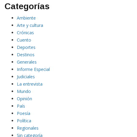
Categorías
Ambiente
Arte y cultura
Crónicas
Cuento
Deportes
Destinos
Generales
Informe Especial
Judiciales
La entrevista
Mundo
Opinión
País
Poesía
Política
Regionales
Sin categoría