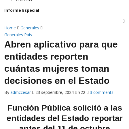
Informe Especial
Home
Generales
Generales
País
Abren aplicativo para que
entidades reporten
cuántas mujeres toman
decisiones en el Estado
By
admccesar
23 septiembre, 2024
922
3 comments
Función Pública solicitó a las
entidades del Estado reportar
antes del 11 de octubre