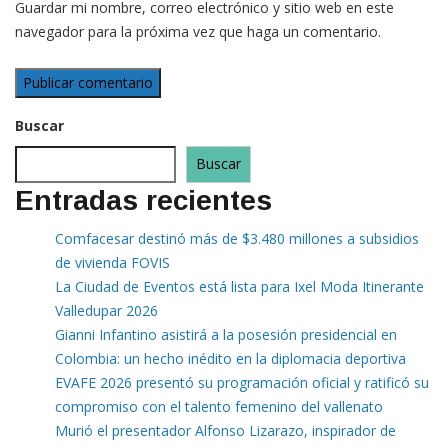
Guardar mi nombre, correo electrónico y sitio web en este
navegador para la próxima vez que haga un comentario.
Buscar
Buscar
Entradas recientes
Comfacesar destinó más de $3.480 millones a subsidios
de vivienda FOVIS
La Ciudad de Eventos está lista para Ixel Moda Itinerante
Valledupar 2026
Gianni Infantino asistirá a la posesión presidencial en
Colombia: un hecho inédito en la diplomacia deportiva
EVAFE 2026 presentó su programación oficial y ratificó su
compromiso con el talento femenino del vallenato
Murió el presentador Alfonso Lizarazo, inspirador de