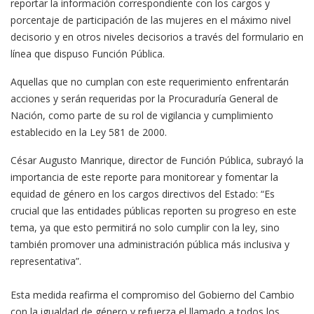
reportar la información correspondiente con los cargos y
porcentaje de participación de las mujeres en el máximo nivel
decisorio y en otros niveles decisorios a través del formulario en
línea que dispuso Función Pública.
Aquellas que no cumplan con este requerimiento enfrentarán
acciones y serán requeridas por la Procuraduría General de
Nación, como parte de su rol de vigilancia y cumplimiento
establecido en la Ley 581 de 2000.
César Augusto Manrique, director de Función Pública, subrayó la
importancia de este reporte para monitorear y fomentar la
equidad de género en los cargos directivos del Estado: “Es
crucial que las entidades públicas reporten su progreso en este
tema, ya que esto permitirá no solo cumplir con la ley, sino
también promover una administración pública más inclusiva y
representativa”.
Esta medida reafirma el compromiso del Gobierno del Cambio
con la igualdad de género y refuerza el llamado a todos los