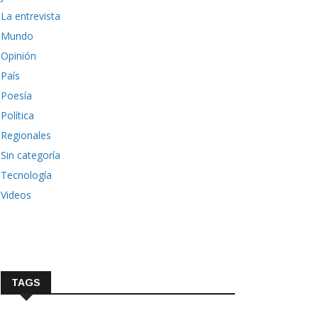
La entrevista
Mundo
Opinión
País
Poesía
Política
Regionales
Sin categoría
Tecnología
Videos
TAGS