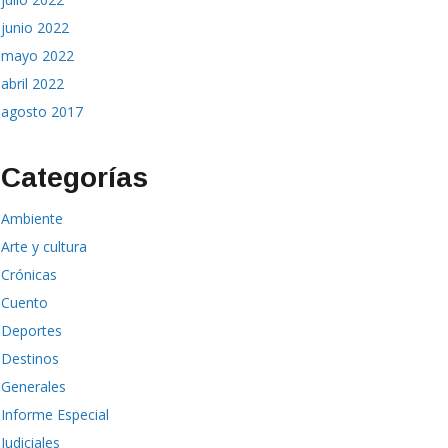
junio 2022
mayo 2022
abril 2022
agosto 2017
Categorías
Ambiente
Arte y cultura
Crónicas
Cuento
Deportes
Destinos
Generales
Informe Especial
Judiciales