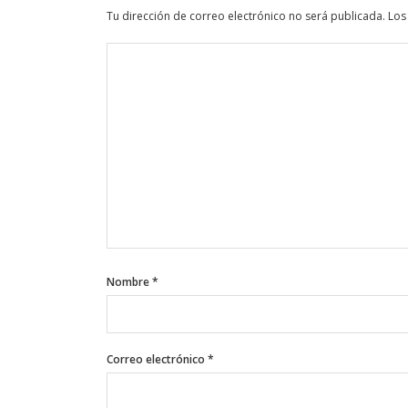
Tu dirección de correo electrónico no será publicada.
Los
Nombre
*
Correo electrónico
*