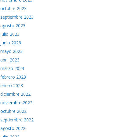
octubre 2023
septiembre 2023
agosto 2023
julio 2023
junio 2023
mayo 2023
abril 2023
marzo 2023
febrero 2023
enero 2023
diciembre 2022
noviembre 2022
octubre 2022
septiembre 2022
agosto 2022
julio 2022