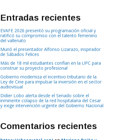
Entradas recientes
EVAFE 2026 presentó su programación oficial y
ratificó su compromiso con el talento femenino
del vallenato
Murió el presentador Alfonso Lizarazo, inspirador
de Sábados Felices
Más de 18 mil estudiantes confían en la UPC para
construir su proyecto profesional
Gobierno moderniza el incentivo tributario de la
Ley de Cine para impulsar la inversión en el sector
audiovisual
Didier Lobo alerta desde el Senado sobre el
inminente colapso de la red hospitalaria del Cesar
y exige intervención urgente del Gobierno Nacional
Comentarios recientes