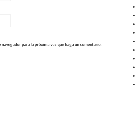
te navegador para la próxima vez que haga un comentario.