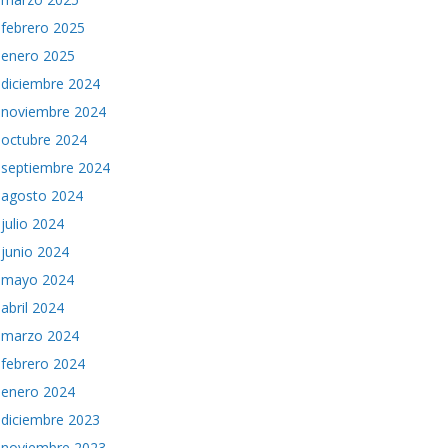
febrero 2025
enero 2025
diciembre 2024
noviembre 2024
octubre 2024
septiembre 2024
agosto 2024
julio 2024
junio 2024
mayo 2024
abril 2024
marzo 2024
febrero 2024
enero 2024
diciembre 2023
noviembre 2023