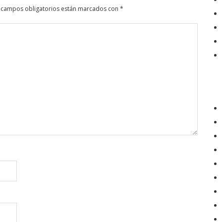
 campos obligatorios están marcados con
*