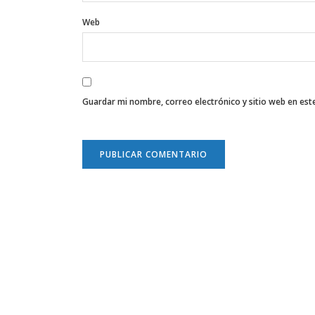
Web
Guardar mi nombre, correo electrónico y sitio web en es