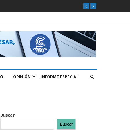
O
OPINIÓN
INFORME ESPECIAL
Buscar
Buscar