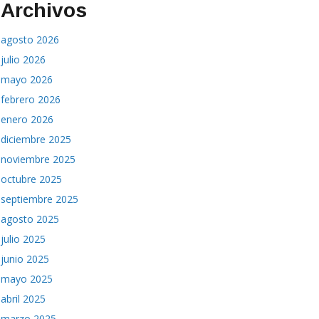
Archivos
agosto 2026
julio 2026
mayo 2026
febrero 2026
enero 2026
diciembre 2025
noviembre 2025
octubre 2025
septiembre 2025
agosto 2025
julio 2025
junio 2025
mayo 2025
abril 2025
marzo 2025