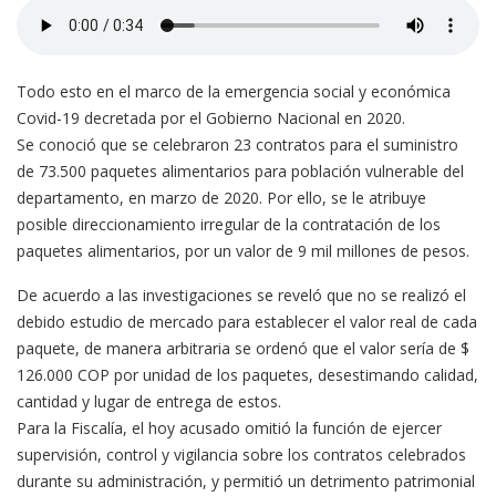
Todo esto en el marco de la emergencia social y económica
Covid-19 decretada por el Gobierno Nacional en 2020.
Se conoció que se celebraron 23 contratos para el suministro
de 73.500 paquetes alimentarios para población vulnerable del
departamento, en marzo de 2020. Por ello, se le atribuye
posible direccionamiento irregular de la contratación de los
paquetes alimentarios, por un valor de 9 mil millones de pesos.
De acuerdo a las investigaciones se reveló que no se realizó el
debido estudio de mercado para establecer el valor real de cada
paquete, de manera arbitraria se ordenó que el valor sería de $
126.000 COP por unidad de los paquetes, desestimando calidad,
cantidad y lugar de entrega de estos.
Para la Fiscalía, el hoy acusado omitió la función de ejercer
supervisión, control y vigilancia sobre los contratos celebrados
durante su administración, y permitió un detrimento patrimonial
por 408 millones de pesos.