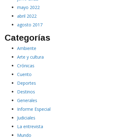
abril 2022
agosto 2017
Categorías
Ambiente
Arte y cultura
Crónicas
Cuento
Deportes
Destinos
Generales
Informe Especial
Judiciales
La entrevista
Mundo
Opinión