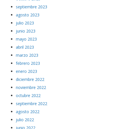
agosto 2023
julio 2023
junio 2023
mayo 2023
abril 2023
marzo 2023
febrero 2023
enero 2023
diciembre 2022
noviembre 2022
octubre 2022
septiembre 2022
agosto 2022
julio 2022
junio 2022
mayo 2022