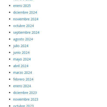
diciembre 2024
noviembre 2024
octubre 2024
septiembre 2024
agosto 2024
julio 2024
junio 2024
mayo 2024
abril 2024
marzo 2024
febrero 2024
enero 2024
diciembre 2023
noviembre 2023
octubre 2023
septiembre 2023