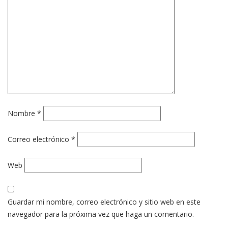
Nombre
*
Correo electrónico
*
Web
Guardar mi nombre, correo electrónico y sitio web en este
navegador para la próxima vez que haga un comentario.