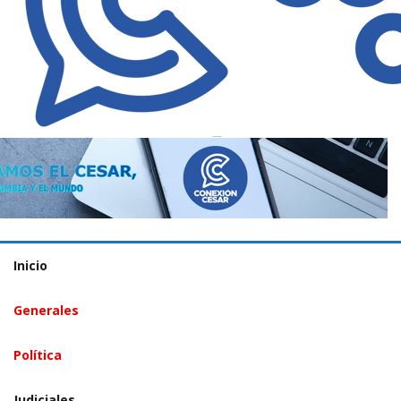
Inicio
Generales
Política
Judiciales