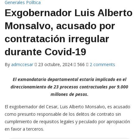
Exgobernador Luis Alberto
Monsalvo, acusado por
contratación irregular
durante Covid-19
By
admccesar
23 octubre, 2024
566
2 comments
El exmandatario departamental estaría implicado en el
direccionamiento de 23 procesos contractuales por 9.000
millones de pesos.
El exgobernador del Cesar, Luis Alberto Monsalvo, es acusado
como presunto responsable de los delitos de contrato sin
cumplimiento de requisitos legales y peculado por apropiación
en favor a terceros.