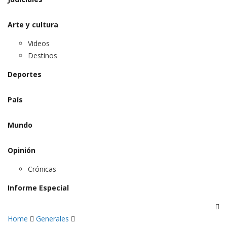
Arte y cultura
Videos
Destinos
Deportes
País
Mundo
Opinión
Crónicas
Informe Especial
Home
Generales
Generales
Política