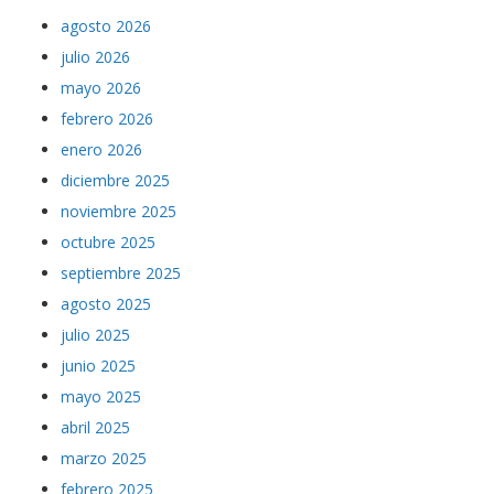
julio 2026
mayo 2026
febrero 2026
enero 2026
diciembre 2025
noviembre 2025
octubre 2025
septiembre 2025
agosto 2025
julio 2025
junio 2025
mayo 2025
abril 2025
marzo 2025
febrero 2025
enero 2025