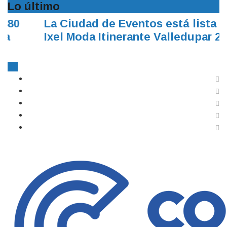
Lo último
La Ciudad de Eventos está lista para
Ixel Moda Itinerante Valledupar 2026