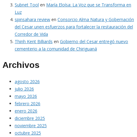
Subnet Tool
en
María Eloísa: La Voz que se Transforma en
Luz
spinsahara review
en
Consorcio Alma Natura y Gobernación
del Cesar unen esfuerzos para fortalecer la restauración del
Corredor de Vida
Thinh Kent Billiards
en
Gobierno del Cesar entregó nuevo
cementerio a la comunidad de Chiriguaná
Archivos
agosto 2026
julio 2026
mayo 2026
febrero 2026
enero 2026
diciembre 2025
noviembre 2025
octubre 2025