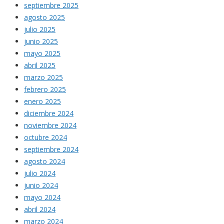
septiembre 2025
agosto 2025
julio 2025
junio 2025
mayo 2025
abril 2025
marzo 2025
febrero 2025
enero 2025
diciembre 2024
noviembre 2024
octubre 2024
septiembre 2024
agosto 2024
julio 2024
junio 2024
mayo 2024
abril 2024
marzo 2024