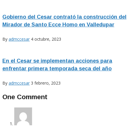
Gobierno del Cesar contrató la construcción del
Mirador de Santo Ecce Homo en Valledupar
By
admccesar
4 octubre, 2023
En el Cesar se implementan acciones para
enfrentar primera temporada seca del año
By
admccesar
3 febrero, 2023
One Comment