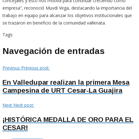
concejales y esto nos motiva para continuar creciendo como
empresa”, reconoció Muvdi Vega, destacando la importancia del
trabajo en equipo para alcanzar los objetivos institucionales que
se trazaron en beneficio de la comunidad vallenata.
Tags:
Navegación de entradas
Previous
Previous post:
En Valledupar realizan la primera Mesa
Campesina de URT Cesar-La Guajira
Next
Next post:
¡HISTÓRICA MEDALLA DE ORO PARA EL
CESAR!