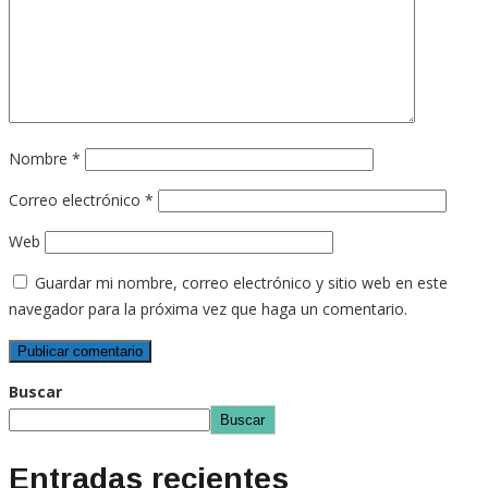
Nombre
*
Correo electrónico
*
Web
Guardar mi nombre, correo electrónico y sitio web en este
navegador para la próxima vez que haga un comentario.
Buscar
Buscar
Entradas recientes