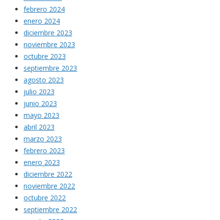
febrero 2024
enero 2024
diciembre 2023
noviembre 2023
octubre 2023
septiembre 2023
agosto 2023
julio 2023
junio 2023
mayo 2023
abril 2023
marzo 2023
febrero 2023
enero 2023
diciembre 2022
noviembre 2022
octubre 2022
septiembre 2022