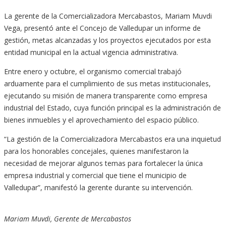
La gerente de la Comercializadora Mercabastos, Mariam Muvdi
Vega, presentó ante el Concejo de Valledupar un informe de
gestión, metas alcanzadas y los proyectos ejecutados por esta
entidad municipal en la actual vigencia administrativa.
Entre enero y octubre, el organismo comercial trabajó
arduamente para el cumplimiento de sus metas institucionales,
ejecutando su misión de manera transparente como empresa
industrial del Estado, cuya función principal es la administración de
bienes inmuebles y el aprovechamiento del espacio público.
“La gestión de la Comercializadora Mercabastos era una inquietud
para los honorables concejales, quienes manifestaron la
necesidad de mejorar algunos temas para fortalecer la única
empresa industrial y comercial que tiene el municipio de
Valledupar”, manifestó la gerente durante su intervención.
Mariam Muvdi, Gerente de Mercabastos