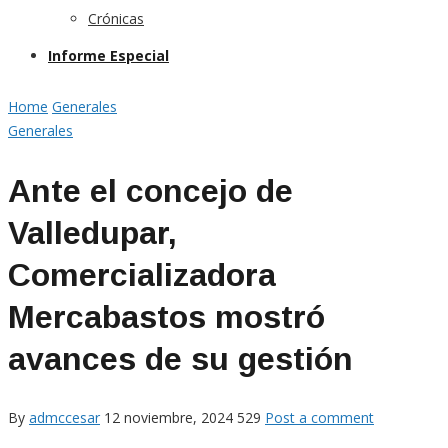
Crónicas
Informe Especial
Home
Generales
Generales
Ante el concejo de
Valledupar,
Comercializadora
Mercabastos mostró
avances de su gestión
By
admccesar
12 noviembre, 2024
529
Post a comment