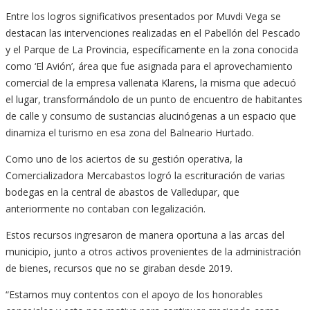
Entre los logros significativos presentados por Muvdi Vega se
destacan las intervenciones realizadas en el Pabellón del Pescado
y el Parque de La Provincia, específicamente en la zona conocida
como ‘El Avión’, área que fue asignada para el aprovechamiento
comercial de la empresa vallenata Klarens, la misma que adecuó
el lugar, transformándolo de un punto de encuentro de habitantes
de calle y consumo de sustancias alucinógenas a un espacio que
dinamiza el turismo en esa zona del Balneario Hurtado.
Como uno de los aciertos de su gestión operativa, la
Comercializadora Mercabastos logró la escrituración de varias
bodegas en la central de abastos de Valledupar, que
anteriormente no contaban con legalización.
Estos recursos ingresaron de manera oportuna a las arcas del
municipio, junto a otros activos provenientes de la administración
de bienes, recursos que no se giraban desde 2019.
“Estamos muy contentos con el apoyo de los honorables