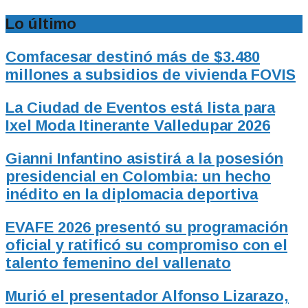
Lo último
Comfacesar destinó más de $3.480
millones a subsidios de vivienda FOVIS
La Ciudad de Eventos está lista para
Ixel Moda Itinerante Valledupar 2026
Gianni Infantino asistirá a la posesión
presidencial en Colombia: un hecho
inédito en la diplomacia deportiva
EVAFE 2026 presentó su programación
oficial y ratificó su compromiso con el
talento femenino del vallenato
Murió el presentador Alfonso Lizarazo,