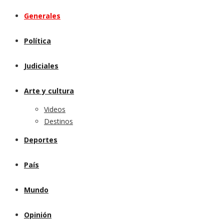
Generales
Política
Judiciales
Arte y cultura
Videos
Destinos
Deportes
País
Mundo
Opinión