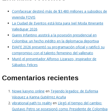
Comfacesar destinó más de $3.480 millones a subsidios de
vivienda FOVIS
La Ciudad de Eventos está lista para Ixel Moda Itinerante
Valledupar 2026
Gianni Infantino asistirá a la posesión presidencial en
Colombia: un hecho inédito en la diplomacia deportiva
EVAFE 2026 presentó su programación oficial y ratificó su
compromiso con el talento femenino del vallenato
Murió el presentador Alfonso Lizarazo, inspirador de
Sábados Felices
Comentarios recientes
Nowe kasyno online
en
Tejiendo legados: de Eufemia
Vásquez a Karina Gutiérrez Acuña
vibrational path to reality
en
Llegó el tiempo del cambio:
Gustavo Petro se posesionó como Presidente de Colombia