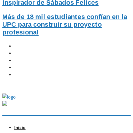
inspirador de Sábados Felices
Más de 18 mil estudiantes confían en la
UPC para construir su proyecto
profesional
Inicio