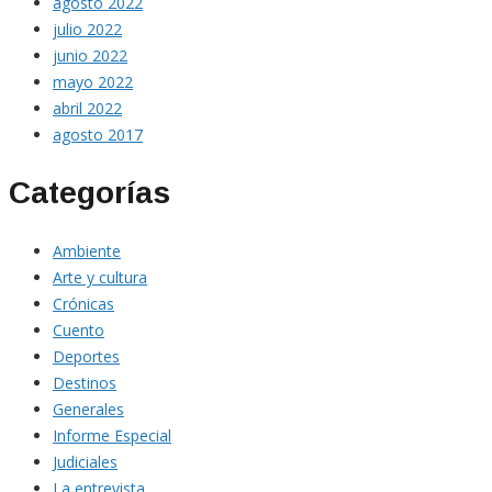
agosto 2022
julio 2022
junio 2022
mayo 2022
abril 2022
agosto 2017
Categorías
Ambiente
Arte y cultura
Crónicas
Cuento
Deportes
Destinos
Generales
Informe Especial
Judiciales
La entrevista