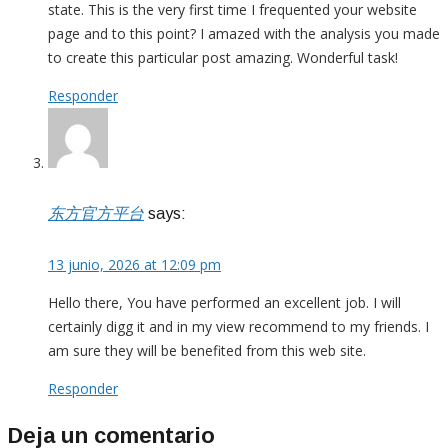
state. This is the very first time I frequented your website
page and to this point? I amazed with the analysis you made
to create this particular post amazing. Wonderful task!
Responder
东方官方平台
says:
13 junio, 2026 at 12:09 pm
Hello there, You have performed an excellent job. I will
certainly digg it and in my view recommend to my friends. I
am sure they will be benefited from this web site.
Responder
Deja un comentario