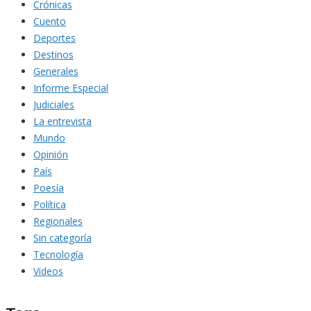
Crónicas
Cuento
Deportes
Destinos
Generales
Informe Especial
Judiciales
La entrevista
Mundo
Opinión
País
Poesía
Política
Regionales
Sin categoría
Tecnología
Videos