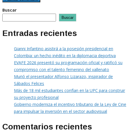
Buscar
Buscar
Entradas recientes
Gianni Infantino asistirá a la posesión presidencial en
Colombia: un hecho inédito en la diplomacia deportiva
EVAFE 2026 presentó su programación oficial y ratificó su
compromiso con el talento femenino del vallenato
Murió el presentador Alfonso Lizarazo, inspirador de
Sábados Felices
Más de 18 mil estudiantes confían en la UPC para construir
su proyecto profesional
Gobierno moderniza el incentivo tributario de la Ley de Cine
para impulsar la inversión en el sector audiovisual
Comentarios recientes