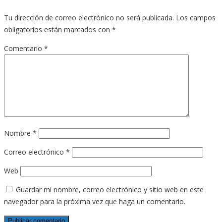
Tu dirección de correo electrónico no será publicada.
Los campos
obligatorios están marcados con
*
Comentario
*
Nombre
*
Correo electrónico
*
Web
Guardar mi nombre, correo electrónico y sitio web en este
navegador para la próxima vez que haga un comentario.