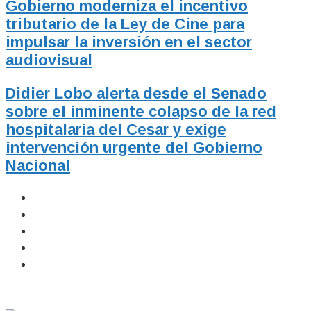
Gobierno moderniza el incentivo
tributario de la Ley de Cine para
impulsar la inversión en el sector
audiovisual
Didier Lobo alerta desde el Senado
sobre el inminente colapso de la red
hospitalaria del Cesar y exige
intervención urgente del Gobierno
Nacional