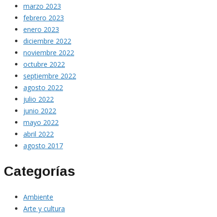
marzo 2023
febrero 2023
enero 2023
diciembre 2022
noviembre 2022
octubre 2022
septiembre 2022
agosto 2022
julio 2022
junio 2022
mayo 2022
abril 2022
agosto 2017
Categorías
Ambiente
Arte y cultura