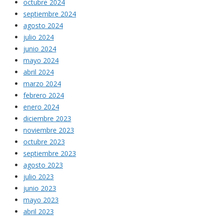
octubre 2024
septiembre 2024
agosto 2024
julio 2024
junio 2024
mayo 2024
abril 2024
marzo 2024
febrero 2024
enero 2024
diciembre 2023
noviembre 2023
octubre 2023
septiembre 2023
agosto 2023
julio 2023
junio 2023
mayo 2023
abril 2023