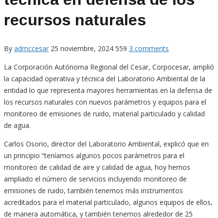
recursos naturales
By
admccesar
25 noviembre, 2024
559
3 comments
La Corporación Autónoma Regional del Cesar, Corpocesar, amplió
la capacidad operativa y técnica del Laboratorio Ambiental de la
entidad lo que representa mayores herramientas en la defensa de
los recursos naturales con nuevos parámetros y equipos para el
monitoreo de emisiones de ruido, material particulado y calidad
de agua.
Carlos Osorio, director del Laboratorio Ambiental, explicó que en
un principio “teníamos algunos pocos parámetros para el
monitoreo de calidad de aire y calidad de agua, hoy hemos
ampliado el número de servicios incluyendo monitoreo de
emisiones de ruido, también tenemos más instrumentos
acreditados para el material particulado, algunos equipos de ellos,
de manera automática, y también tenemos alrededor de 25