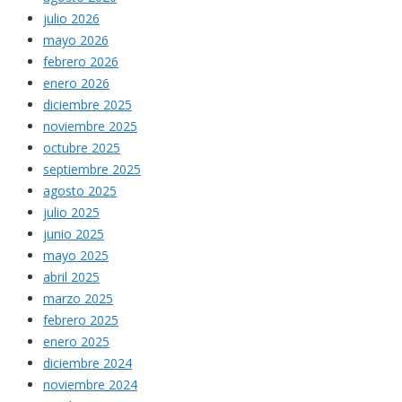
julio 2026
mayo 2026
febrero 2026
enero 2026
diciembre 2025
noviembre 2025
octubre 2025
septiembre 2025
agosto 2025
julio 2025
junio 2025
mayo 2025
abril 2025
marzo 2025
febrero 2025
enero 2025
diciembre 2024
noviembre 2024