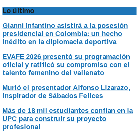
Lo último
Gianni Infantino asistirá a la posesión
presidencial en Colombia: un hecho
inédito en la diplomacia deportiva
EVAFE 2026 presentó su programación
oficial y ratificó su compromiso con el
talento femenino del vallenato
Murió el presentador Alfonso Lizarazo,
inspirador de Sábados Felices
Más de 18 mil estudiantes confían en la
UPC para construir su proyecto
profesional