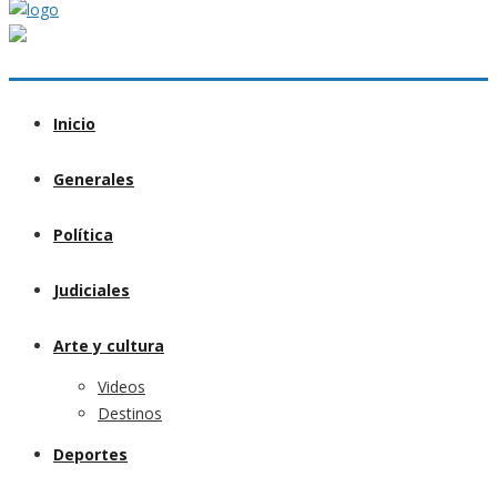
Inicio
Generales
Política
Judiciales
Arte y cultura
Videos
Destinos
Deportes