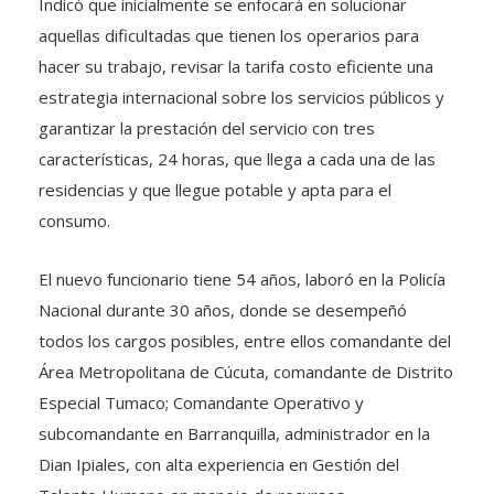
Indicó que inicialmente se enfocará en solucionar
aquellas dificultadas que tienen los operarios para
hacer su trabajo, revisar la tarifa costo eficiente una
estrategia internacional sobre los servicios públicos y
garantizar la prestación del servicio con tres
características, 24 horas, que llega a cada una de las
residencias y que llegue potable y apta para el
consumo.
El nuevo funcionario tiene 54 años, laboró en la Policía
Nacional durante 30 años, donde se desempeñó
todos los cargos posibles, entre ellos comandante del
Área Metropolitana de Cúcuta, comandante de Distrito
Especial Tumaco; Comandante Operativo y
subcomandante en Barranquilla, administrador en la
Dian Ipiales, con alta experiencia en Gestión del