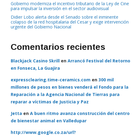
Gobierno moderniza el incentivo tributario de la Ley de Cine
para impulsar la inversión en el sector audiovisual
Didier Lobo alerta desde el Senado sobre el inminente
colapso de la red hospitalaria del Cesar y exige intervención
urgente del Gobierno Nacional
Comentarios recientes
Blackjack Casino Skrill
en
Arrancó Festival del Retorno
en Fonseca, La Guajira
expressclearing.time-ceramics.com
en
300 mil
millones de pesos en bienes venderá el Fondo para la
Reparación a la Agencia Nacional de Tierras para
reparar a víctimas de Justicia y Paz
Jetta
en
A buen ritmo avanza construcción del centro
de bienestar animal en Valledupar
http://www.google.co.za/url?