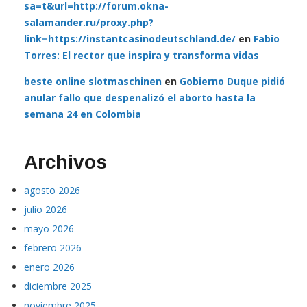
sa=t&url=http://forum.okna-
salamander.ru/proxy.php?
link=https://instantcasinodeutschland.de/
en
Fabio
Torres: El rector que inspira y transforma vidas
beste online slotmaschinen
en
Gobierno Duque pidió
anular fallo que despenalizó el aborto hasta la
semana 24 en Colombia
Archivos
agosto 2026
julio 2026
mayo 2026
febrero 2026
enero 2026
diciembre 2025
noviembre 2025