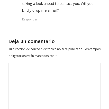
taking a look ahead to contact you. Will you
kindly drop me a mail?
Responder
Deja un comentario
Tu dirección de correo electrónico no será publicada.
Los campos
obligatorios están marcados con
*