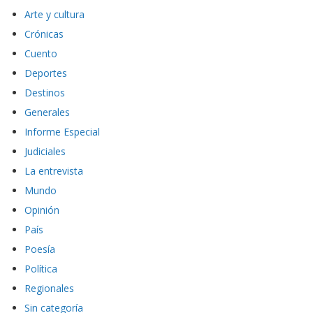
Arte y cultura
Crónicas
Cuento
Deportes
Destinos
Generales
Informe Especial
Judiciales
La entrevista
Mundo
Opinión
País
Poesía
Política
Regionales
Sin categoría