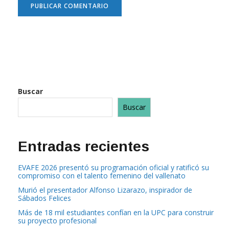
Buscar
Buscar
Entradas recientes
EVAFE 2026 presentó su programación oficial y ratificó su
compromiso con el talento femenino del vallenato
Murió el presentador Alfonso Lizarazo, inspirador de
Sábados Felices
Más de 18 mil estudiantes confían en la UPC para construir
su proyecto profesional