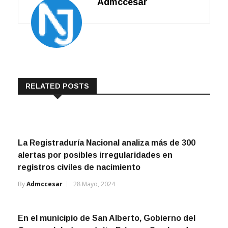
Admccesar
RELATED POSTS
La Registraduría Nacional analiza más de 300
alertas por posibles irregularidades en
registros civiles de nacimiento
By
Admccesar
28 Mayo, 2024
En el municipio de San Alberto, Gobierno del