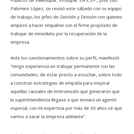
Públicos de Valledupar, Emdupar S.A E.S.P., José Luis
Palomino López, se reunió este sábado con su equipo
de trabajo, los jefes de Gestión y División con quienes
empezó a hacer empalme con el firme propósito de
trabajar de inmediato por la recuperación de la
empresa.
Ante los cuestionamientos sobre su perfil, manifestó
“tengo experiencia en trabajar permanente con las
comunidades, de estar presto a escuchar, sobre todo
a construir estrategias de empatía para mejorar
aquellas causales de intervención que generaron que
la superintendencia llegase a que enviara un agente
especial, con mi experticia por más de 30 años sé que
vamos a sacar la empresa adelante”.