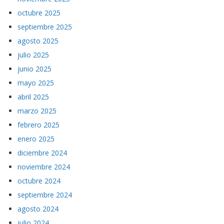
octubre 2025
septiembre 2025
agosto 2025
julio 2025
junio 2025
mayo 2025
abril 2025
marzo 2025
febrero 2025
enero 2025
diciembre 2024
noviembre 2024
octubre 2024
septiembre 2024
agosto 2024
julio 2024