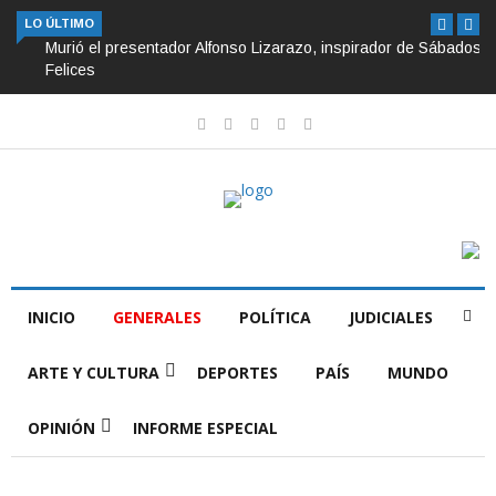
LO ÚLTIMO
Murió el presentador Alfonso Lizarazo, inspirador de Sábados
Felices
INICIO
GENERALES
POLÍTICA
JUDICIALES
ARTE Y CULTURA
DEPORTES
PAÍS
MUNDO
OPINIÓN
INFORME ESPECIAL