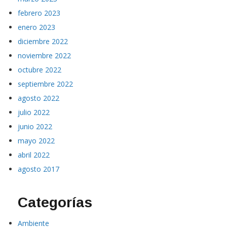
febrero 2023
enero 2023
diciembre 2022
noviembre 2022
octubre 2022
septiembre 2022
agosto 2022
julio 2022
junio 2022
mayo 2022
abril 2022
agosto 2017
Categorías
Ambiente