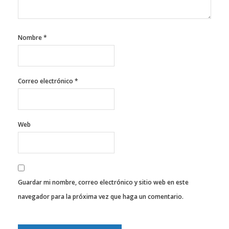
Nombre
*
Correo electrónico
*
Web
Guardar mi nombre, correo electrónico y sitio web en este
navegador para la próxima vez que haga un comentario.