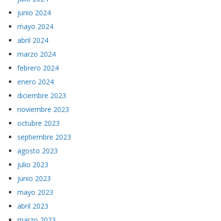
junio 2024
mayo 2024
abril 2024
marzo 2024
febrero 2024
enero 2024
diciembre 2023
noviembre 2023
octubre 2023
septiembre 2023
agosto 2023
julio 2023
junio 2023
mayo 2023
abril 2023
marzo 2023