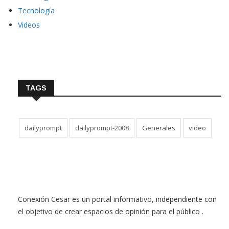
Tecnología
Videos
TAGS
dailyprompt
dailyprompt-2008
Generales
video
Conexión Cesar es un portal informativo, independiente con
el objetivo de crear espacios de opinión para el público .