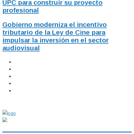
UPC para construir su proyecto
profesional
Gobierno moderniza el incentivo
tributario de la Ley de Cine para
impulsar la inversión en el sector
audiovisual