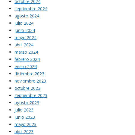
octubre 2024
septiembre 2024
agosto 2024
julio 2024
junio 2024
mayo 2024
abril 2024
marzo 2024
febrero 2024
enero 2024
diciembre 2023
noviembre 2023
octubre 2023
septiembre 2023
agosto 2023
julio 2023
junio 2023
mayo 2023
abril 2023