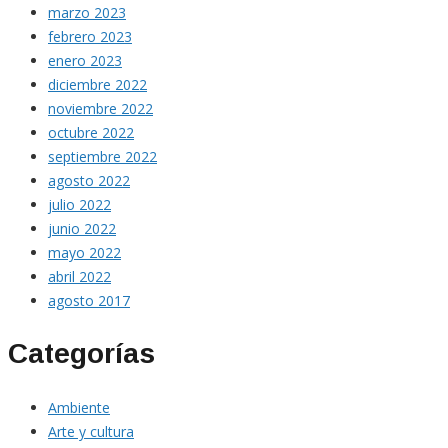
marzo 2023
febrero 2023
enero 2023
diciembre 2022
noviembre 2022
octubre 2022
septiembre 2022
agosto 2022
julio 2022
junio 2022
mayo 2022
abril 2022
agosto 2017
Categorías
Ambiente
Arte y cultura