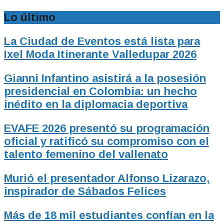
Lo último
La Ciudad de Eventos está lista para
Ixel Moda Itinerante Valledupar 2026
Gianni Infantino asistirá a la posesión
presidencial en Colombia: un hecho
inédito en la diplomacia deportiva
EVAFE 2026 presentó su programación
oficial y ratificó su compromiso con el
talento femenino del vallenato
Murió el presentador Alfonso Lizarazo,
inspirador de Sábados Felices
Más de 18 mil estudiantes confían en la