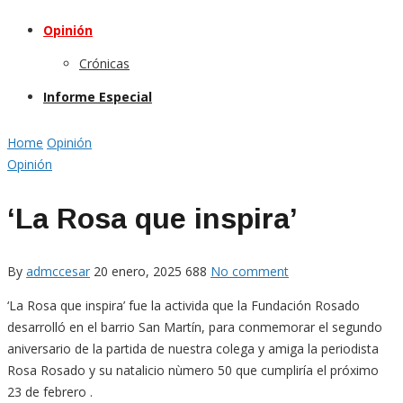
Opinión
Crónicas
Informe Especial
Home
Opinión
Opinión
‘La Rosa que inspira’
By
admccesar
20 enero, 2025
688
No comment
‘La Rosa que inspira’ fue la activida que la Fundación Rosado
desarrolló en el barrio San Martín, para conmemorar el segundo
aniversario de la partida de nuestra colega y amiga la periodista
Rosa Rosado y su natalicio nùmero 50 que cumpliría el próximo
23 de febrero .