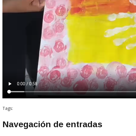
Tags:
Navegación de entradas