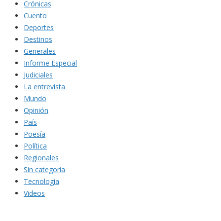
Crónicas
Cuento
Deportes
Destinos
Generales
Informe Especial
Judiciales
La entrevista
Mundo
Opinión
País
Poesía
Política
Regionales
Sin categoría
Tecnología
Videos