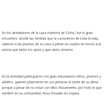
En los alrededores de la casa materna de ‘Ocha’, fue el gran
encuentro. donde las familias que la conocieron de toda la vida,
salieron a las puertas de su casa a pintar un cuadro en honor a la
vecina que tanto los quiso y que tanto amaron.
En la actividad participaron con gran entusiasmo niños, jòvenes y
adultos. quienes plasmaron en sus pinturas el sentir de su alma;
porque a pesar de no estar con ellos fisicamente, por todo lo que
sembró en su comunidad, Rosa Rosado los inspira.