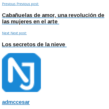
Previous
Previous post:
Cabañuelas de amor, una revolución de
las mujeres en el arte
Next
Next post:
Los secretos de la nieve
admccesar