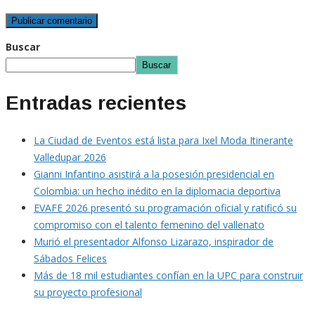
Buscar
Buscar
Entradas recientes
La Ciudad de Eventos está lista para Ixel Moda Itinerante
Valledupar 2026
Gianni Infantino asistirá a la posesión presidencial en
Colombia: un hecho inédito en la diplomacia deportiva
EVAFE 2026 presentó su programación oficial y ratificó su
compromiso con el talento femenino del vallenato
Murió el presentador Alfonso Lizarazo, inspirador de
Sábados Felices
Más de 18 mil estudiantes confían en la UPC para construir
su proyecto profesional