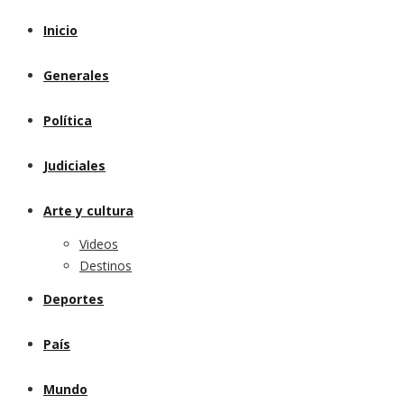
Inicio
Generales
Política
Judiciales
Arte y cultura
Videos
Destinos
Deportes
País
Mundo