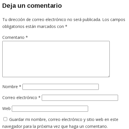
Deja un comentario
Tu dirección de correo electrónico no será publicada.
Los campos
obligatorios están marcados con
*
Comentario
*
Nombre
*
Correo electrónico
*
Web
Guardar mi nombre, correo electrónico y sitio web en este
navegador para la próxima vez que haga un comentario.