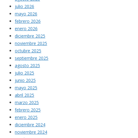
julio 2026
mayo 2026
febrero 2026
enero 2026
diciembre 2025
noviembre 2025
octubre 2025
septiembre 2025
agosto 2025
julio 2025
junio 2025
mayo 2025
abril 2025
marzo 2025
febrero 2025
enero 2025
diciembre 2024
noviembre 2024