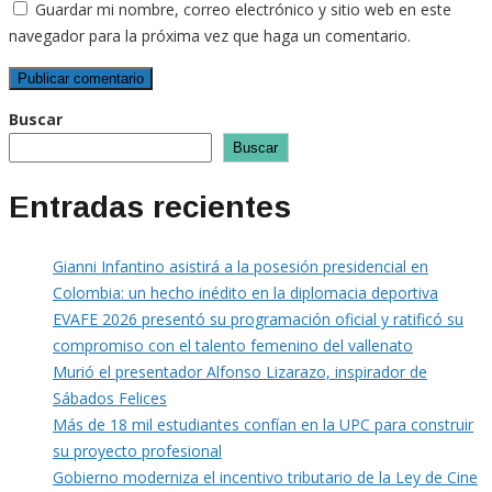
Guardar mi nombre, correo electrónico y sitio web en este
navegador para la próxima vez que haga un comentario.
Buscar
Buscar
Entradas recientes
Gianni Infantino asistirá a la posesión presidencial en
Colombia: un hecho inédito en la diplomacia deportiva
EVAFE 2026 presentó su programación oficial y ratificó su
compromiso con el talento femenino del vallenato
Murió el presentador Alfonso Lizarazo, inspirador de
Sábados Felices
Más de 18 mil estudiantes confían en la UPC para construir
su proyecto profesional
Gobierno moderniza el incentivo tributario de la Ley de Cine