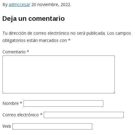
By
admccesar
20 noviembre, 2022
Deja un comentario
Tu dirección de correo electrónico no será publicada.
Los campos
obligatorios están marcados con
*
Comentario
*
Nombre
*
Correo electrónico
*
Web