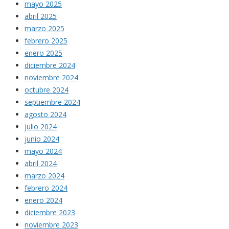
mayo 2025
abril 2025
marzo 2025
febrero 2025
enero 2025
diciembre 2024
noviembre 2024
octubre 2024
septiembre 2024
agosto 2024
julio 2024
junio 2024
mayo 2024
abril 2024
marzo 2024
febrero 2024
enero 2024
diciembre 2023
noviembre 2023