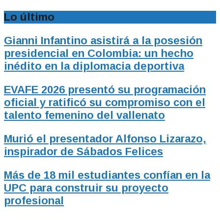
Lo último
Gianni Infantino asistirá a la posesión
presidencial en Colombia: un hecho
inédito en la diplomacia deportiva
EVAFE 2026 presentó su programación
oficial y ratificó su compromiso con el
talento femenino del vallenato
Murió el presentador Alfonso Lizarazo,
inspirador de Sábados Felices
Más de 18 mil estudiantes confían en la
UPC para construir su proyecto
profesional