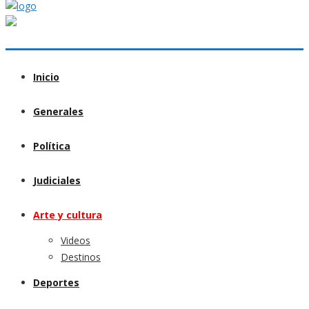
Inicio
Generales
Política
Judiciales
Arte y cultura
Videos
Destinos
Deportes