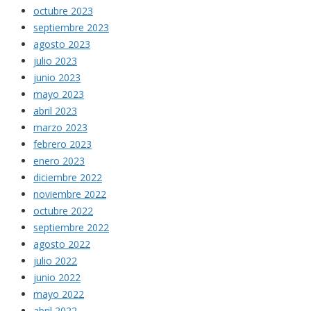
octubre 2023
septiembre 2023
agosto 2023
julio 2023
junio 2023
mayo 2023
abril 2023
marzo 2023
febrero 2023
enero 2023
diciembre 2022
noviembre 2022
octubre 2022
septiembre 2022
agosto 2022
julio 2022
junio 2022
mayo 2022
abril 2022