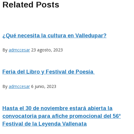
Related Posts
¿Qué necesita la cultura en Valledupar?
By
admccesar
23 agosto, 2023
Feria del Libro y Festival de Poesía
By
admccesar
6 junio, 2023
Hasta el 30 de noviembre estará abierta la
convocatoria para afiche promocional del 56°
Festival de la Leyenda Vallenata