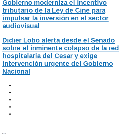
Gobierno moderniza el incentivo
tributario de la Ley de Cine para
impulsar la inversión en el sector
audiovisual
Didier Lobo alerta desde el Senado
sobre el inminente colapso de la red
hospitalaria del Cesar y exige
intervención urgente del Gobierno
Nacional