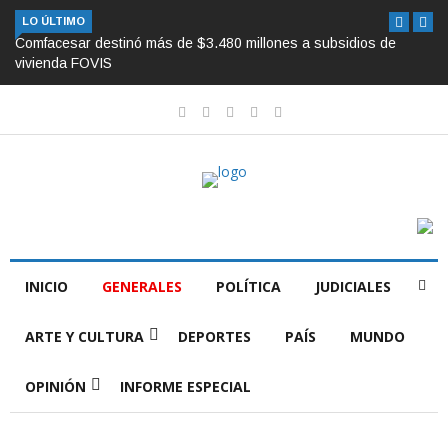
LO ÚLTIMO
Comfacesar destinó más de $3.480 millones a subsidios de
vivienda FOVIS
INICIO
GENERALES
POLÍTICA
JUDICIALES
ARTE Y CULTURA
DEPORTES
PAÍS
MUNDO
OPINIÓN
INFORME ESPECIAL