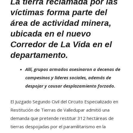
La tierra reclamada por las
víctimas forma parte del
área de actividad minera,
ubicada en el nuevo
Corredor de La Vida en el
departamento.
Allí, grupos armados asesinaron a decenas de
campesinos y lideres sociales, además de
despojar y causar desplazamiento forzado.
El Juzgado Segundo Civil del Circuito Especializado en
Restitución de Tierras de Valledupar admitió una
demanda que pretende restituir 312 hectáreas de
tierras despojadas por el paramilitarismo en la