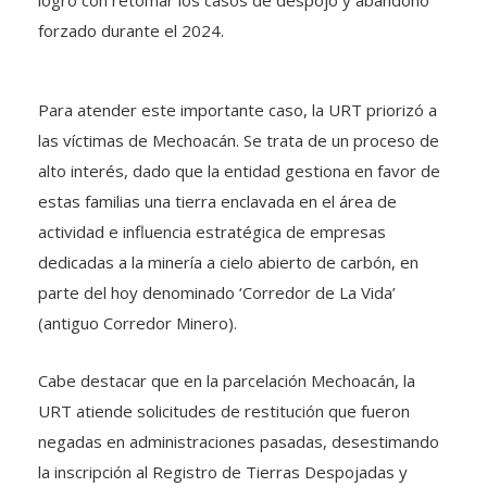
logró con retomar los casos de despojo y abandono
forzado durante el 2024.
Para atender este importante caso, la URT priorizó a
las víctimas de Mechoacán. Se trata de un proceso de
alto interés, dado que la entidad gestiona en favor de
estas familias una tierra enclavada en el área de
actividad e influencia estratégica de empresas
dedicadas a la minería a cielo abierto de carbón, en
parte del hoy denominado ‘Corredor de La Vida’
(antiguo Corredor Minero).
Cabe destacar que en la parcelación Mechoacán, la
URT atiende solicitudes de restitución que fueron
negadas en administraciones pasadas, desestimando
la inscripción al Registro de Tierras Despojadas y