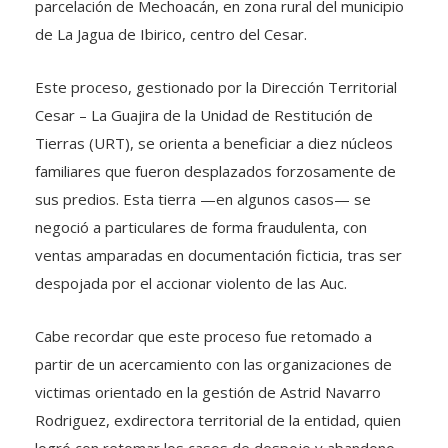
parcelación de Mechoacán, en zona rural del municipio
de La Jagua de Ibirico, centro del Cesar.
Este proceso, gestionado por la Dirección Territorial
Cesar – La Guajira de la Unidad de Restitución de
Tierras (URT), se orienta a beneficiar a diez núcleos
familiares que fueron desplazados forzosamente de
sus predios. Esta tierra —en algunos casos— se
negoció a particulares de forma fraudulenta, con
ventas amparadas en documentación ficticia, tras ser
despojada por el accionar violento de las Auc.
Cabe recordar que este proceso fue retomado a
partir de un acercamiento con las organizaciones de
victimas orientado en la gestión de Astrid Navarro
Rodriguez, exdirectora territorial de la entidad, quien