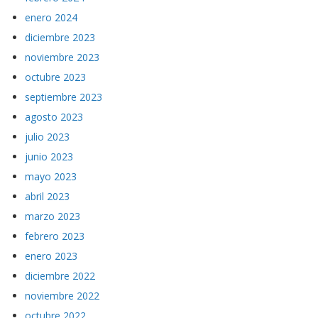
enero 2024
diciembre 2023
noviembre 2023
octubre 2023
septiembre 2023
agosto 2023
julio 2023
junio 2023
mayo 2023
abril 2023
marzo 2023
febrero 2023
enero 2023
diciembre 2022
noviembre 2022
octubre 2022