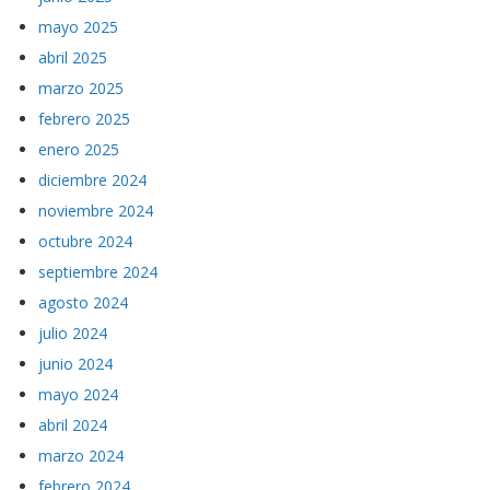
mayo 2025
abril 2025
marzo 2025
febrero 2025
enero 2025
diciembre 2024
noviembre 2024
octubre 2024
septiembre 2024
agosto 2024
julio 2024
junio 2024
mayo 2024
abril 2024
marzo 2024
febrero 2024