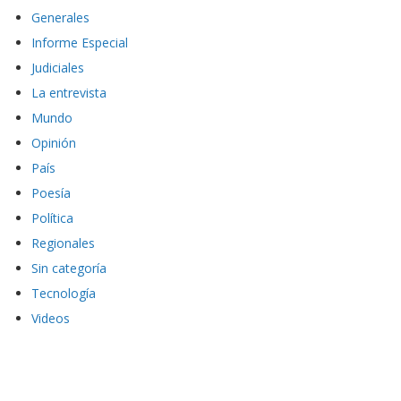
Generales
Informe Especial
Judiciales
La entrevista
Mundo
Opinión
País
Poesía
Política
Regionales
Sin categoría
Tecnología
Videos