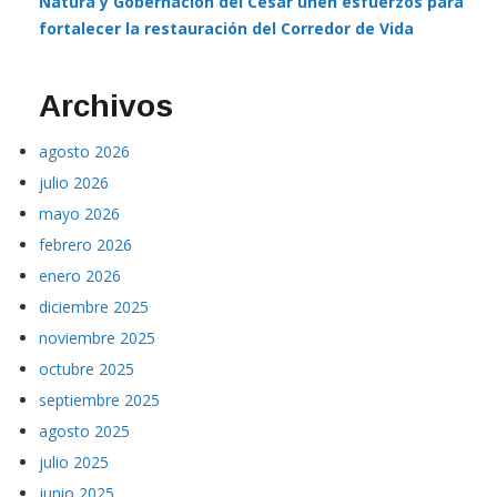
Natura y Gobernación del Cesar unen esfuerzos para
fortalecer la restauración del Corredor de Vida
Archivos
agosto 2026
julio 2026
mayo 2026
febrero 2026
enero 2026
diciembre 2025
noviembre 2025
octubre 2025
septiembre 2025
agosto 2025
julio 2025
junio 2025