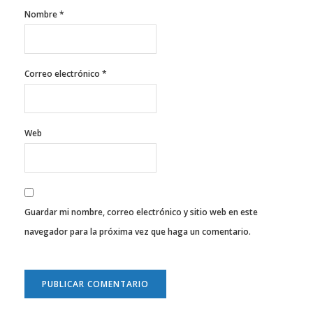
Nombre
*
Correo electrónico
*
Web
Guardar mi nombre, correo electrónico y sitio web en este
navegador para la próxima vez que haga un comentario.