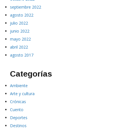
septiembre 2022
agosto 2022
julio 2022
junio 2022
mayo 2022
abril 2022
agosto 2017
Categorías
Ambiente
Arte y cultura
Crónicas
Cuento
Deportes
Destinos