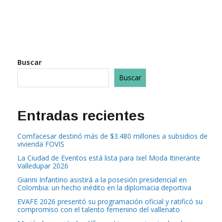
Buscar
Buscar
Entradas recientes
Comfacesar destinó más de $3.480 millones a subsidios de
vivienda FOVIS
La Ciudad de Eventos está lista para Ixel Moda Itinerante
Valledupar 2026
Gianni Infantino asistirá a la posesión presidencial en
Colombia: un hecho inédito en la diplomacia deportiva
EVAFE 2026 presentó su programación oficial y ratificó su
compromiso con el talento femenino del vallenato