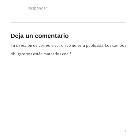
Responder
Deja un comentario
Tu dirección de correo electrónico no será publicada.
Los campos
obligatorios están marcados con
*