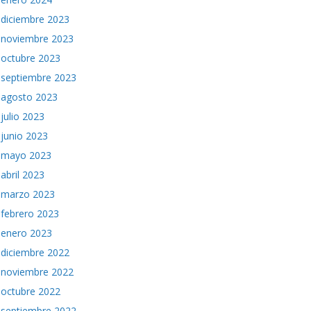
diciembre 2023
noviembre 2023
octubre 2023
septiembre 2023
agosto 2023
julio 2023
junio 2023
mayo 2023
abril 2023
marzo 2023
febrero 2023
enero 2023
diciembre 2022
noviembre 2022
octubre 2022
septiembre 2022