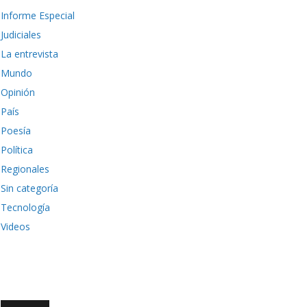
Informe Especial
Judiciales
La entrevista
Mundo
Opinión
País
Poesía
Política
Regionales
Sin categoría
Tecnología
Videos