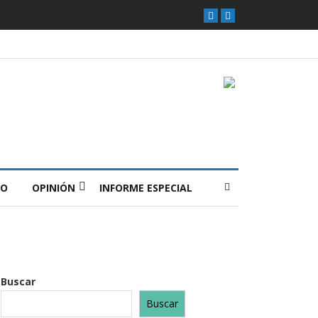
O
OPINIÓN
INFORME ESPECIAL
Buscar
Buscar