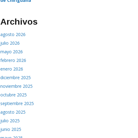
de Chiriguaná
Archivos
agosto 2026
julio 2026
mayo 2026
febrero 2026
enero 2026
diciembre 2025
noviembre 2025
octubre 2025
septiembre 2025
agosto 2025
julio 2025
junio 2025
mayo 2025