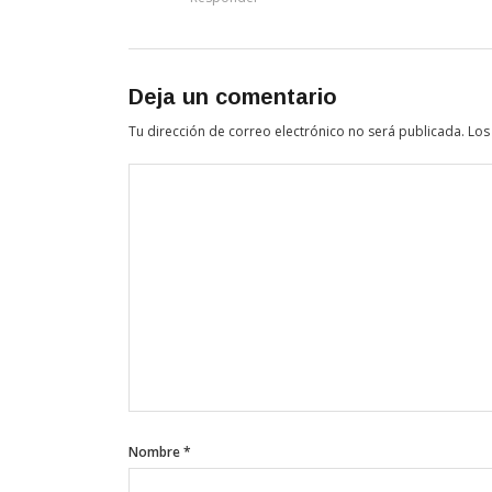
Deja un comentario
Tu dirección de correo electrónico no será publicada.
Los
Nombre
*