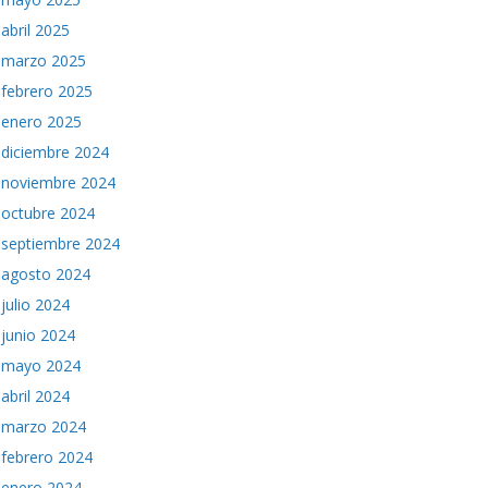
abril 2025
marzo 2025
febrero 2025
enero 2025
diciembre 2024
noviembre 2024
octubre 2024
septiembre 2024
agosto 2024
julio 2024
junio 2024
mayo 2024
abril 2024
marzo 2024
febrero 2024
enero 2024