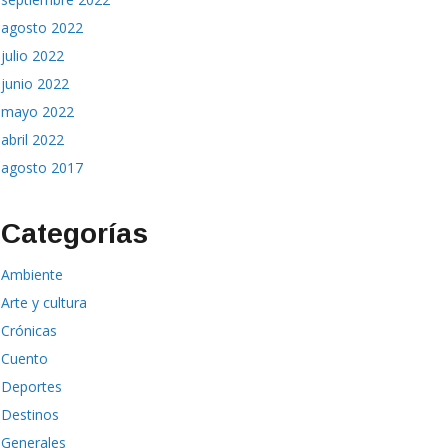
agosto 2022
julio 2022
junio 2022
mayo 2022
abril 2022
agosto 2017
Categorías
Ambiente
Arte y cultura
Crónicas
Cuento
Deportes
Destinos
Generales