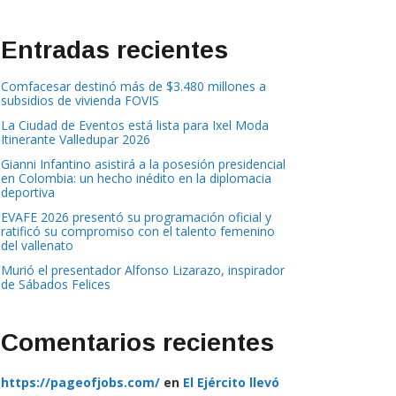
Entradas recientes
Comfacesar destinó más de $3.480 millones a
subsidios de vivienda FOVIS
La Ciudad de Eventos está lista para Ixel Moda
Itinerante Valledupar 2026
Gianni Infantino asistirá a la posesión presidencial
en Colombia: un hecho inédito en la diplomacia
deportiva
EVAFE 2026 presentó su programación oficial y
ratificó su compromiso con el talento femenino
del vallenato
Murió el presentador Alfonso Lizarazo, inspirador
de Sábados Felices
Comentarios recientes
https://pageofjobs.com/
en
El Ejército llevó