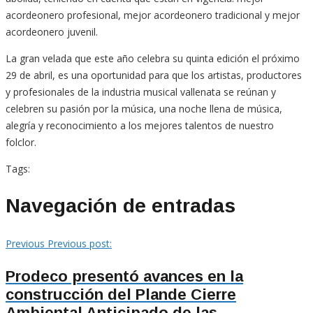
acordeonero profesional, mejor acordeonero tradicional y mejor
acordeonero juvenil.
La gran velada que este año celebra su quinta edición el próximo
29 de abril, es una oportunidad para que los artistas, productores
y profesionales de la industria musical vallenata se reúnan y
celebren su pasión por la música, una noche llena de música,
alegría y reconocimiento a los mejores talentos de nuestro
folclor.
Tags:
Navegación de entradas
Previous
Previous post:
Prodeco presentó avances en la
construcción del Plande Cierre
Ambiental Anticipado de las