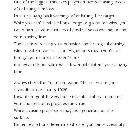
One of the biggest mistakes players make is chasing losses
after hitting their loss
limit, or playing back winnings after hitting their target.
While you can’t beat the house edge or guarantee wins, you
can maximize your chances of positive sessions and extend
your playing time.
The casino’s tracking your behavior and strategically timing
wins to extend your session. Higher bets mean you’ll run
through your bankroll faster (more
money at risk per spin), while lower bets extend your playing
time.
Always check the “restricted games” list to ensure your
favourite pokie counts 100%
toward the goal. Review these essential criteria to ensure
your chosen bonus provides fair value.
While a casino promotion may look generous on the
surface,
hidden restrictions determine whether you can successfully