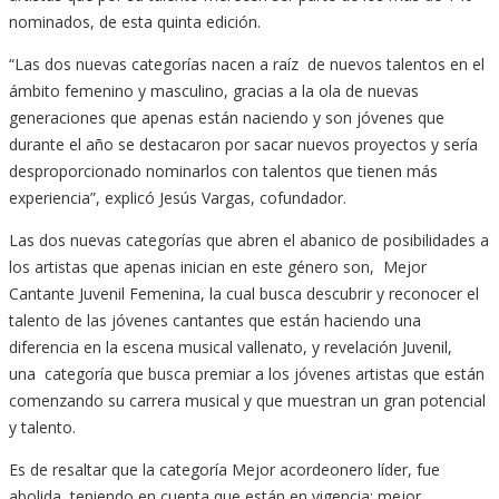
nominados, de esta quinta edición.
“Las dos nuevas categorías nacen a raíz de nuevos talentos en el
ámbito femenino y masculino, gracias a la ola de nuevas
generaciones que apenas están naciendo y son jóvenes que
durante el año se destacaron por sacar nuevos proyectos y sería
desproporcionado nominarlos con talentos que tienen más
experiencia”, explicó Jesús Vargas, cofundador.
Las dos nuevas categorías que abren el abanico de posibilidades a
los artistas que apenas inician en este género son, Mejor
Cantante Juvenil Femenina, la cual busca descubrir y reconocer el
talento de las jóvenes cantantes que están haciendo una
diferencia en la escena musical vallenato, y revelación Juvenil,
una categoría que busca premiar a los jóvenes artistas que están
comenzando su carrera musical y que muestran un gran potencial
y talento.
Es de resaltar que la categoría Mejor acordeonero líder, fue
abolida, teniendo en cuenta que están en vigencia: mejor