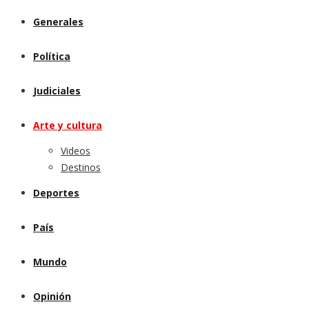
Generales
Política
Judiciales
Arte y cultura
Videos
Destinos
Deportes
País
Mundo
Opinión