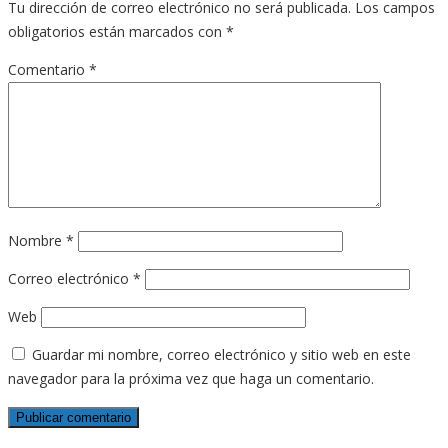
Tu dirección de correo electrónico no será publicada.
Los campos
obligatorios están marcados con
*
Comentario
*
Nombre
*
Correo electrónico
*
Web
Guardar mi nombre, correo electrónico y sitio web en este
navegador para la próxima vez que haga un comentario.