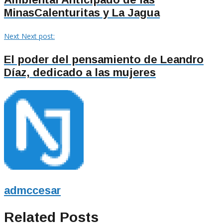
MinasCalenturitas y La Jagua
Next
Next post:
El poder del pensamiento de Leandro
Díaz, dedicado a las mujeres
admccesar
Related Posts