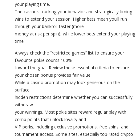
your playing time.
The casino’s tracking your behavior and strategically timing
wins to extend your session. Higher bets mean you’ll run
through your bankroll faster (more
money at risk per spin), while lower bets extend your playing
time.
Always check the “restricted games” list to ensure your
favourite pokie counts 100%
toward the goal. Review these essential criteria to ensure
your chosen bonus provides fair value.
While a casino promotion may look generous on the
surface,
hidden restrictions determine whether you can successfully
withdraw
your winnings. Most pokie sites reward regular play with
comp points that unlock loyalty and
VIP perks, including exclusive promotions, free spins, and
tournament access. Some sites, especially top-rated crypto