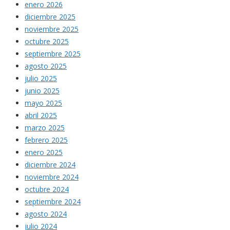
enero 2026
diciembre 2025
noviembre 2025
octubre 2025
septiembre 2025
agosto 2025
julio 2025
junio 2025
mayo 2025
abril 2025
marzo 2025
febrero 2025
enero 2025
diciembre 2024
noviembre 2024
octubre 2024
septiembre 2024
agosto 2024
julio 2024