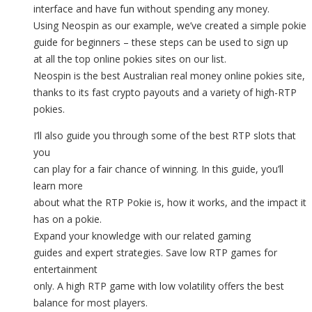
interface and have fun without spending any money.
Using Neospin as our example, we’ve created a simple pokie
guide for beginners – these steps can be used to sign up
at all the top online pokies sites on our list.
Neospin is the best Australian real money online pokies site,
thanks to its fast crypto payouts and a variety of high-RTP
pokies.
I’ll also guide you through some of the best RTP slots that
you
can play for a fair chance of winning. In this guide, you’ll
learn more
about what the RTP Pokie is, how it works, and the impact it
has on a pokie.
Expand your knowledge with our related gaming
guides and expert strategies. Save low RTP games for
entertainment
only. A high RTP game with low volatility offers the best
balance for most players.