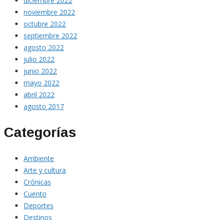
diciembre 2022
noviembre 2022
octubre 2022
septiembre 2022
agosto 2022
julio 2022
junio 2022
mayo 2022
abril 2022
agosto 2017
Categorías
Ambiente
Arte y cultura
Crónicas
Cuento
Deportes
Destinos