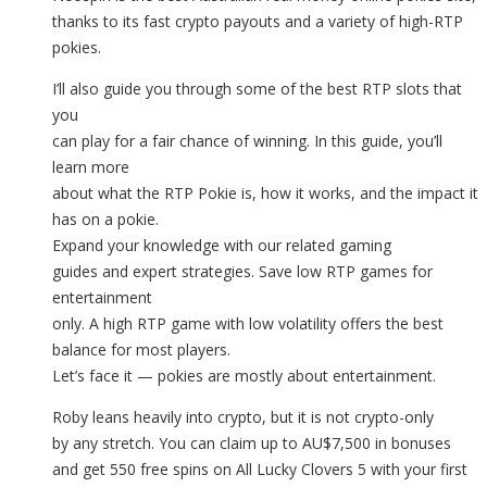
thanks to its fast crypto payouts and a variety of high-RTP
pokies.
I’ll also guide you through some of the best RTP slots that
you
can play for a fair chance of winning. In this guide, you’ll
learn more
about what the RTP Pokie is, how it works, and the impact it
has on a pokie.
Expand your knowledge with our related gaming
guides and expert strategies. Save low RTP games for
entertainment
only. A high RTP game with low volatility offers the best
balance for most players.
Let’s face it — pokies are mostly about entertainment.
Roby leans heavily into crypto, but it is not crypto-only
by any stretch. You can claim up to AU$7,500 in bonuses
and get 550 free spins on All Lucky Clovers 5 with your first