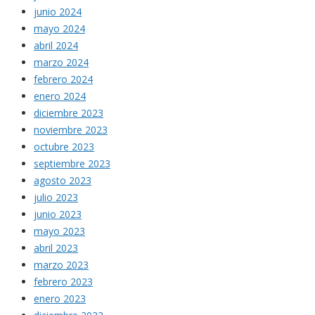
junio 2024
mayo 2024
abril 2024
marzo 2024
febrero 2024
enero 2024
diciembre 2023
noviembre 2023
octubre 2023
septiembre 2023
agosto 2023
julio 2023
junio 2023
mayo 2023
abril 2023
marzo 2023
febrero 2023
enero 2023