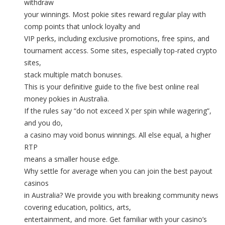
withdraw
your winnings. Most pokie sites reward regular play with
comp points that unlock loyalty and
VIP perks, including exclusive promotions, free spins, and
tournament access. Some sites, especially top-rated crypto
sites,
stack multiple match bonuses.
This is your definitive guide to the five best online real
money pokies in Australia.
If the rules say “do not exceed X per spin while wagering”,
and you do,
a casino may void bonus winnings. All else equal, a higher
RTP
means a smaller house edge.
Why settle for average when you can join the best payout
casinos
in Australia? We provide you with breaking community news
covering education, politics, arts,
entertainment, and more. Get familiar with your casino’s