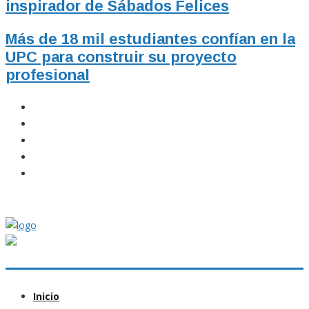
inspirador de Sábados Felices
Más de 18 mil estudiantes confían en la
UPC para construir su proyecto
profesional
Inicio