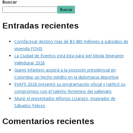
Buscar
Buscar
Entradas recientes
Comfacesar destinó más de $3.480 millones a subsidios de
vivienda FOVIS
La Ciudad de Eventos está lista para Ixel Moda Itinerante
Valledupar 2026
Gianni Infantino asistirá a la posesión presidencial en
Colombia: un hecho inédito en la diplomacia deportiva
EVAFE 2026 presentó su programación oficial y ratificó su
compromiso con el talento femenino del vallenato
Murió el presentador Alfonso Lizarazo, inspirador de
Sábados Felices
Comentarios recientes