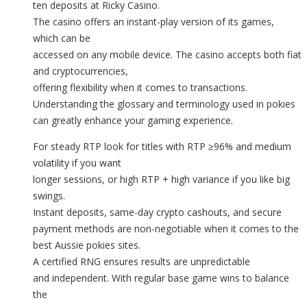
ten deposits at Ricky Casino.
The casino offers an instant-play version of its games,
which can be
accessed on any mobile device. The casino accepts both fiat
and cryptocurrencies,
offering flexibility when it comes to transactions.
Understanding the glossary and terminology used in pokies
can greatly enhance your gaming experience.
For steady RTP look for titles with RTP ≥96% and medium
volatility if you want
longer sessions, or high RTP + high variance if you like big
swings.
Instant deposits, same-day crypto cashouts, and secure
payment methods are non-negotiable when it comes to the
best Aussie pokies sites.
A certified RNG ensures results are unpredictable
and independent. With regular base game wins to balance
the