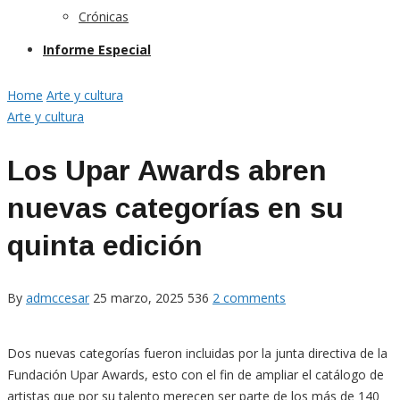
Crónicas
Informe Especial
Home
Arte y cultura
Arte y cultura
Los Upar Awards abren
nuevas categorías en su
quinta edición
By
admccesar
25 marzo, 2025
536
2 comments
Dos nuevas categorías fueron incluidas por la junta directiva de la
Fundación Upar Awards, esto con el fin de ampliar el catálogo de
artistas que por su talento merecen ser parte de los más de 140