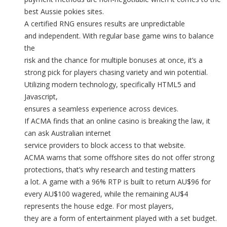
best Aussie pokies sites.
A certified RNG ensures results are unpredictable
and independent. With regular base game wins to balance
the
risk and the chance for multiple bonuses at once, it’s a
strong pick for players chasing variety and win potential.
Utilizing modern technology, specifically HTML5 and
Javascript,
ensures a seamless experience across devices.
If ACMA finds that an online casino is breaking the law, it
can ask Australian internet
service providers to block access to that website.
ACMA warns that some offshore sites do not offer strong
protections, that’s why research and testing matters
a lot. A game with a 96% RTP is built to return AU$96 for
every AU$100 wagered, while the remaining AU$4
represents the house edge. For most players,
they are a form of entertainment played with a set budget.