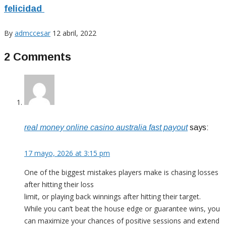
felicidad
By
admccesar
12 abril, 2022
2 Comments
real money online casino australia fast payout
says:
17 mayo, 2026 at 3:15 pm
One of the biggest mistakes players make is chasing losses
after hitting their loss
limit, or playing back winnings after hitting their target.
While you can’t beat the house edge or guarantee wins, you
can maximize your chances of positive sessions and extend