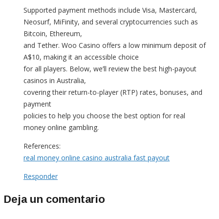
Supported payment methods include Visa, Mastercard,
Neosurf, MiFinity, and several cryptocurrencies such as
Bitcoin, Ethereum,
and Tether. Woo Casino offers a low minimum deposit of
A$10, making it an accessible choice
for all players. Below, we’ll review the best high-payout
casinos in Australia,
covering their return-to-player (RTP) rates, bonuses, and
payment
policies to help you choose the best option for real
money online gambling.
References:
real money online casino australia fast payout
Responder
Deja un comentario