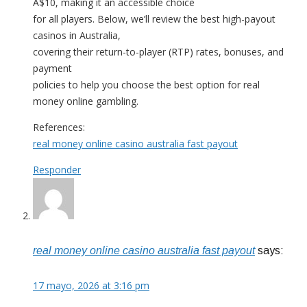
A$10, making it an accessible choice
for all players. Below, we’ll review the best high-payout
casinos in Australia,
covering their return-to-player (RTP) rates, bonuses, and
payment
policies to help you choose the best option for real
money online gambling.
References:
real money online casino australia fast payout
Responder
real money online casino australia fast payout
says:
17 mayo, 2026 at 3:16 pm