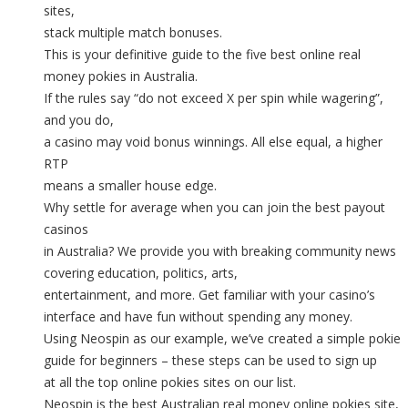
sites,
stack multiple match bonuses.
This is your definitive guide to the five best online real
money pokies in Australia.
If the rules say “do not exceed X per spin while wagering”,
and you do,
a casino may void bonus winnings. All else equal, a higher
RTP
means a smaller house edge.
Why settle for average when you can join the best payout
casinos
in Australia? We provide you with breaking community news
covering education, politics, arts,
entertainment, and more. Get familiar with your casino’s
interface and have fun without spending any money.
Using Neospin as our example, we’ve created a simple pokie
guide for beginners – these steps can be used to sign up
at all the top online pokies sites on our list.
Neospin is the best Australian real money online pokies site,