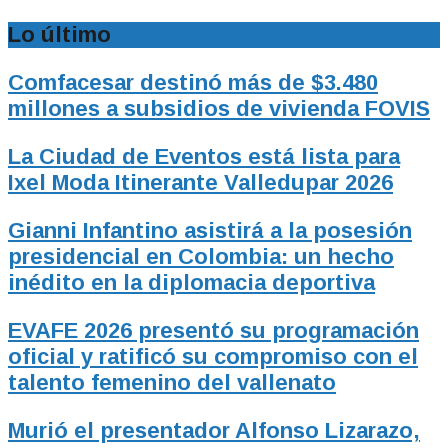
Lo último
Comfacesar destinó más de $3.480
millones a subsidios de vivienda FOVIS
La Ciudad de Eventos está lista para
Ixel Moda Itinerante Valledupar 2026
Gianni Infantino asistirá a la posesión
presidencial en Colombia: un hecho
inédito en la diplomacia deportiva
EVAFE 2026 presentó su programación
oficial y ratificó su compromiso con el
talento femenino del vallenato
Murió el presentador Alfonso Lizarazo,