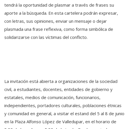
tendrá la oportunidad de plasmar a través de frases su
aporte a la búsqueda. En esta cartelera podrán expresar,
con letras, sus opiniones, enviar un mensaje o dejar
plasmada una frase reflexiva, como forma simbólica de
solidarizarse con las víctimas del conflicto.
La invitación está abierta a organizaciones de la sociedad
civil, a estudiantes, docentes, entidades de gobierno y
estatales, medios de comunicación, funcionarios,
independientes, portadores culturales, poblaciones étnicas
y comunidad en general, a visitar el estand del 5 al 8 de junio
en la Plaza Alfonso López de Valledupar, en el horario de