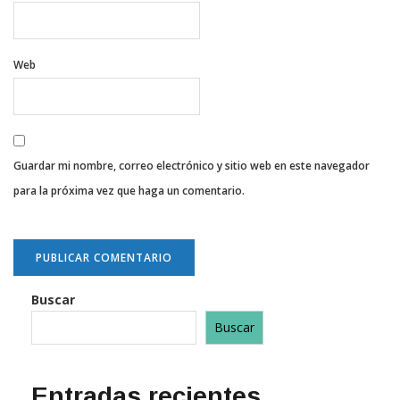
Web
Guardar mi nombre, correo electrónico y sitio web en este navegador
para la próxima vez que haga un comentario.
Buscar
Buscar
Entradas recientes