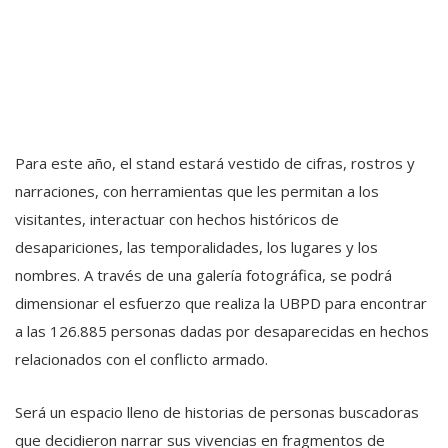
Para este año, el stand estará vestido de cifras, rostros y
narraciones, con herramientas que les permitan a los
visitantes, interactuar con hechos históricos de
desapariciones, las temporalidades, los lugares y los
nombres. A través de una galería fotográfica, se podrá
dimensionar el esfuerzo que realiza la UBPD para encontrar
a las 126.885 personas dadas por desaparecidas en hechos
relacionados con el conflicto armado.
Será un espacio lleno de historias de personas buscadoras
que decidieron narrar sus vivencias en fragmentos de