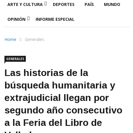
ARTE Y CULTURA
DEPORTES
PAÍS
MUNDO
OPINIÓN
INFORME ESPECIAL
Home
Generales
GENERALES
Las historias de la
búsqueda humanitaria y
extrajudicial llegan por
segundo año consecutivo
a la Feria del Libro de