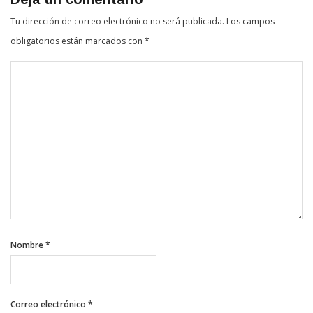
Tu dirección de correo electrónico no será publicada.
Los campos
obligatorios están marcados con
*
Nombre
*
Correo electrónico
*