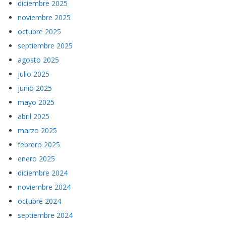
diciembre 2025
noviembre 2025
octubre 2025
septiembre 2025
agosto 2025
julio 2025
junio 2025
mayo 2025
abril 2025
marzo 2025
febrero 2025
enero 2025
diciembre 2024
noviembre 2024
octubre 2024
septiembre 2024