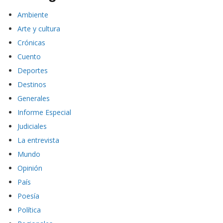
Ambiente
Arte y cultura
Crónicas
Cuento
Deportes
Destinos
Generales
Informe Especial
Judiciales
La entrevista
Mundo
Opinión
País
Poesía
Política