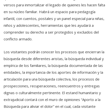
versos para inmortalizar el legado de quienes les hacen falta
en su núcleo familiar. Habrá un espacio para pedagogía
infantil, con cuentos, postales y un panel especial para niñas,
niños y adolescentes, herramientas que les ayudará a
comprender su derecho a ser protegidos y excluidos del
conflicto armado.
Los visitantes podrán conocer los procesos que encierran la
búsqueda desde diferentes aristas, la búsqueda individual y
empírica de los familiares, la búsqueda documentada de las
entidades, la importancia de los aportes de información y la
articulación para una búsqueda colectiva, los procesos de
prospecciones, recuperaciones, reencuentros y entregas
dignas o culturalmente pertinente. El estand humanitario y
extrajudicial contará con el muro de opiniones “Aporto a la
Búsqueda para aliviar el dolor” en el cual, cada visitante