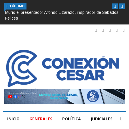
LO ÚLTIMO
Murió el presentador Alfonso Lizarazo, inspirador de Sábados
Felices
INICIO
GENERALES
POLÍTICA
JUDICIALES