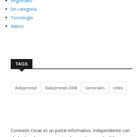
Regionales
Sin categoría
Tecnología
Videos
TAGS
dailyprompt
dailyprompt-2008
Generales
video
Conexión Cesar es un portal informativo, independiente con