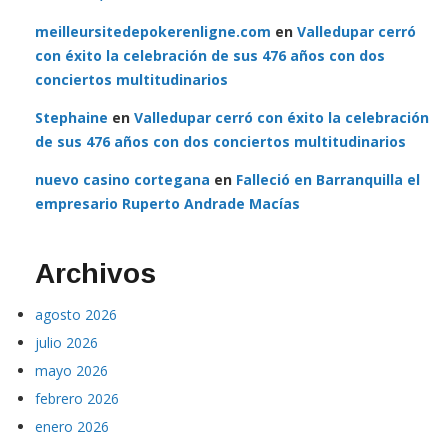
meilleursitedepokerenligne.com
en
Valledupar cerró
con éxito la celebración de sus 476 años con dos
conciertos multitudinarios
Stephaine
en
Valledupar cerró con éxito la celebración
de sus 476 años con dos conciertos multitudinarios
nuevo casino cortegana
en
Falleció en Barranquilla el
empresario Ruperto Andrade Macías
Archivos
agosto 2026
julio 2026
mayo 2026
febrero 2026
enero 2026