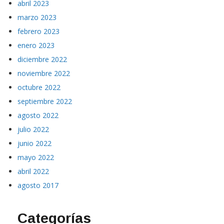
abril 2023
marzo 2023
febrero 2023
enero 2023
diciembre 2022
noviembre 2022
octubre 2022
septiembre 2022
agosto 2022
julio 2022
junio 2022
mayo 2022
abril 2022
agosto 2017
Categorías