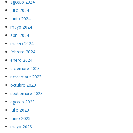
agosto 2024
julio 2024
junio 2024
mayo 2024
abril 2024
marzo 2024
febrero 2024
enero 2024
diciembre 2023
noviembre 2023
octubre 2023
septiembre 2023
agosto 2023
julio 2023
junio 2023
mayo 2023