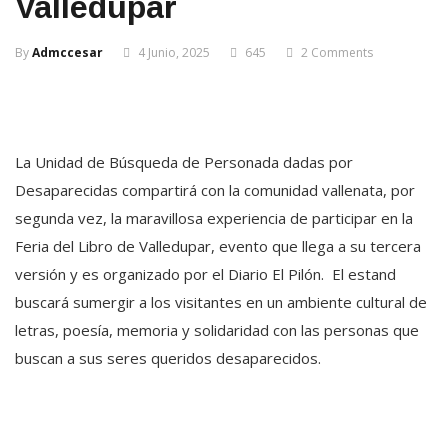
Valledupar
By
Admccesar
4 Junio, 2025
645
2 Comments
La Unidad de Búsqueda de Personada dadas por
Desaparecidas compartirá con la comunidad vallenata, por
segunda vez, la maravillosa experiencia de participar en la
Feria del Libro de Valledupar, evento que llega a su tercera
versión y es organizado por el Diario El Pilón. El estand
buscará sumergir a los visitantes en un ambiente cultural de
letras, poesía, memoria y solidaridad con las personas que
buscan a sus seres queridos desaparecidos.