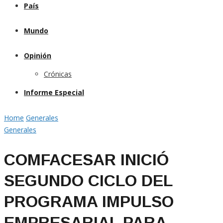
País
Mundo
Opinión
Crónicas
Informe Especial
Home
Generales
Generales
COMFACESAR INICIÓ
SEGUNDO CICLO DEL
PROGRAMA IMPULSO
EMPRESARIAL PARA