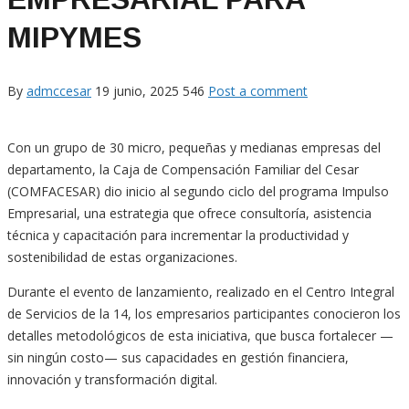
MIPYMES
By
admccesar
19 junio, 2025
546
Post a comment
Con un grupo de 30 micro, pequeñas y medianas empresas del
departamento, la Caja de Compensación Familiar del Cesar
(COMFACESAR) dio inicio al segundo ciclo del programa Impulso
Empresarial, una estrategia que ofrece consultoría, asistencia
técnica y capacitación para incrementar la productividad y
sostenibilidad de estas organizaciones.
Durante el evento de lanzamiento, realizado en el Centro Integral
de Servicios de la 14, los empresarios participantes conocieron los
detalles metodológicos de esta iniciativa, que busca fortalecer —
sin ningún costo— sus capacidades en gestión financiera,
innovación y transformación digital.