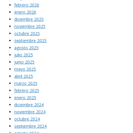
febrero 2026
enero 2026
diciembre 2025
noviembre 2025
octubre 2025
septiembre 2025
agosto 2025
julio 2025
junio 2025
mayo 2025
abril 2025
marzo 2025
febrero 2025
enero 2025
diciembre 2024
noviembre 2024
octubre 2024
septiembre 2024