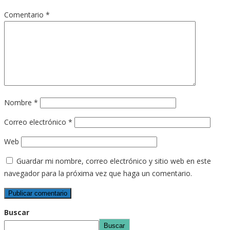
Comentario
*
Nombre
*
Correo electrónico
*
Web
Guardar mi nombre, correo electrónico y sitio web en este
navegador para la próxima vez que haga un comentario.
Buscar
Buscar