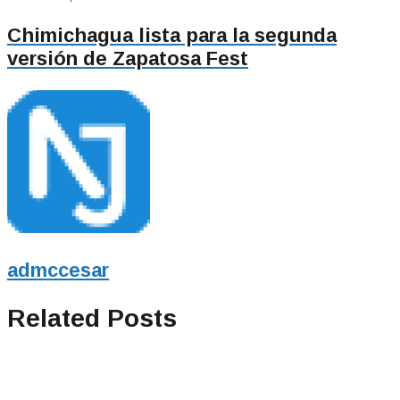
Chimichagua lista para la segunda
versión de Zapatosa Fest
admccesar
Related Posts