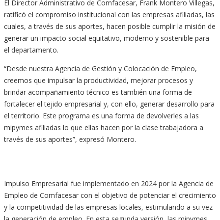
El Director Administrativo de Comfacesar, Frank Montero Villegas,
ratificó el compromiso institucional con las empresas afiliadas, las
cuales, a través de sus aportes, hacen posible cumplir la misión de
generar un impacto social equitativo, moderno y sostenible para
el departamento.
“Desde nuestra Agencia de Gestión y Colocación de Empleo,
creemos que impulsar la productividad, mejorar procesos y
brindar acompañamiento técnico es también una forma de
fortalecer el tejido empresarial y, con ello, generar desarrollo para
el territorio. Este programa es una forma de devolverles a las
mipymes afiliadas lo que ellas hacen por la clase trabajadora a
través de sus aportes”, expresó Montero.
Impulso Empresarial fue implementado en 2024 por la Agencia de
Empleo de Comfacesar con el objetivo de potenciar el crecimiento
y la competitividad de las empresas locales, estimulando a su vez
la generación de empleo. En esta segunda versión, las mipymes