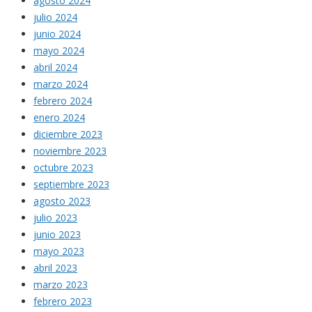
agosto 2024
julio 2024
junio 2024
mayo 2024
abril 2024
marzo 2024
febrero 2024
enero 2024
diciembre 2023
noviembre 2023
octubre 2023
septiembre 2023
agosto 2023
julio 2023
junio 2023
mayo 2023
abril 2023
marzo 2023
febrero 2023