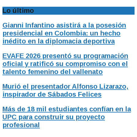
Lo último
Gianni Infantino asistirá a la posesión
presidencial en Colombia: un hecho
inédito en la diplomacia deportiva
EVAFE 2026 presentó su programación
oficial y ratificó su compromiso con el
talento femenino del vallenato
Murió el presentador Alfonso Lizarazo,
inspirador de Sábados Felices
Más de 18 mil estudiantes confían en la
UPC para construir su proyecto
profesional