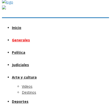
Inicio
Generales
Política
Judiciales
Arte y cultura
Videos
Destinos
Deportes