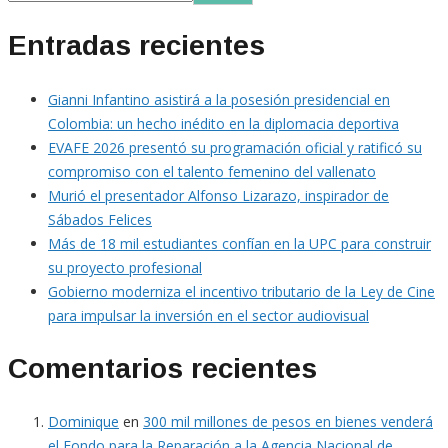
Entradas recientes
Gianni Infantino asistirá a la posesión presidencial en
Colombia: un hecho inédito en la diplomacia deportiva
EVAFE 2026 presentó su programación oficial y ratificó su
compromiso con el talento femenino del vallenato
Murió el presentador Alfonso Lizarazo, inspirador de
Sábados Felices
Más de 18 mil estudiantes confían en la UPC para construir
su proyecto profesional
Gobierno moderniza el incentivo tributario de la Ley de Cine
para impulsar la inversión en el sector audiovisual
Comentarios recientes
Dominique
en
300 mil millones de pesos en bienes venderá
el Fondo para la Reparación a la Agencia Nacional de