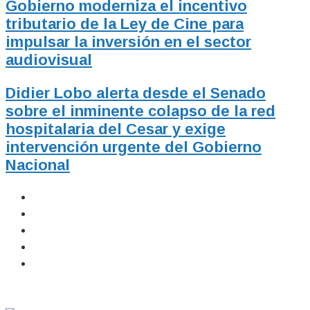
Gobierno moderniza el incentivo
tributario de la Ley de Cine para
impulsar la inversión en el sector
audiovisual
Didier Lobo alerta desde el Senado
sobre el inminente colapso de la red
hospitalaria del Cesar y exige
intervención urgente del Gobierno
Nacional