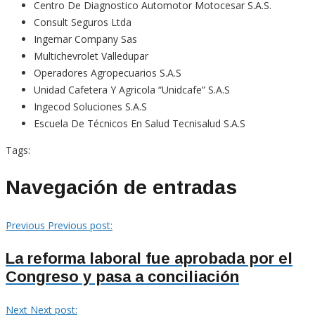
Centro De Diagnostico Automotor Motocesar S.A.S.
Consult Seguros Ltda
Ingemar Company Sas
Multichevrolet Valledupar
Operadores Agropecuarios S.A.S
Unidad Cafetera Y Agricola “Unidcafe” S.A.S
Ingecod Soluciones S.A.S
Escuela De Técnicos En Salud Tecnisalud S.A.S
Tags:
Navegación de entradas
Previous
Previous post:
La reforma laboral fue aprobada por el
Congreso y pasa a conciliación
Next
Next post: