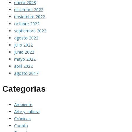
enero 2023
diciembre 2022
noviembre 2022
octubre 2022
septiembre 2022
agosto 2022
julio 2022
junio 2022
mayo 2022
abril 2022
agosto 2017
Categorías
Ambiente
Arte y cultura
Crónicas
Cuento