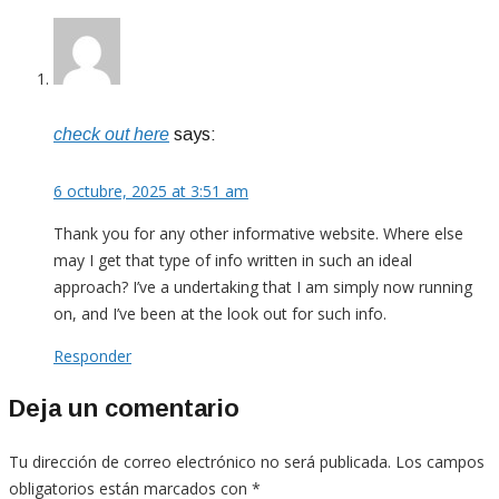
check out here
says:
6 octubre, 2025 at 3:51 am
Thank you for any other informative website. Where else
may I get that type of info written in such an ideal
approach? I’ve a undertaking that I am simply now running
on, and I’ve been at the look out for such info.
Responder
Deja un comentario
Tu dirección de correo electrónico no será publicada.
Los campos
obligatorios están marcados con
*