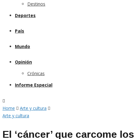
Destinos
Deportes
País
Mundo
Opinión
Crónicas
Informe Especial
Home
Arte y cultura
Arte y cultura
El ‘cáncer’ que carcome los