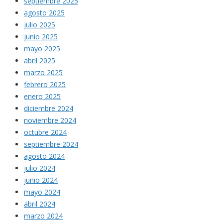
septiembre 2025
agosto 2025
julio 2025
junio 2025
mayo 2025
abril 2025
marzo 2025
febrero 2025
enero 2025
diciembre 2024
noviembre 2024
octubre 2024
septiembre 2024
agosto 2024
julio 2024
junio 2024
mayo 2024
abril 2024
marzo 2024