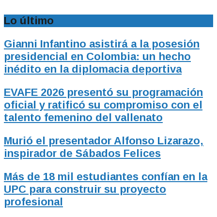
Lo último
Gianni Infantino asistirá a la posesión
presidencial en Colombia: un hecho
inédito en la diplomacia deportiva
EVAFE 2026 presentó su programación
oficial y ratificó su compromiso con el
talento femenino del vallenato
Murió el presentador Alfonso Lizarazo,
inspirador de Sábados Felices
Más de 18 mil estudiantes confían en la
UPC para construir su proyecto
profesional