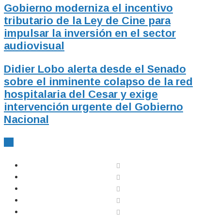
Gobierno moderniza el incentivo
tributario de la Ley de Cine para
impulsar la inversión en el sector
audiovisual
Didier Lobo alerta desde el Senado
sobre el inminente colapso de la red
hospitalaria del Cesar y exige
intervención urgente del Gobierno
Nacional