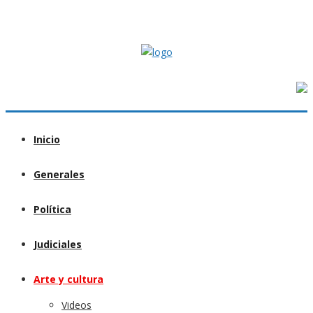
Inicio
Generales
Política
Judiciales
Arte y cultura
Videos