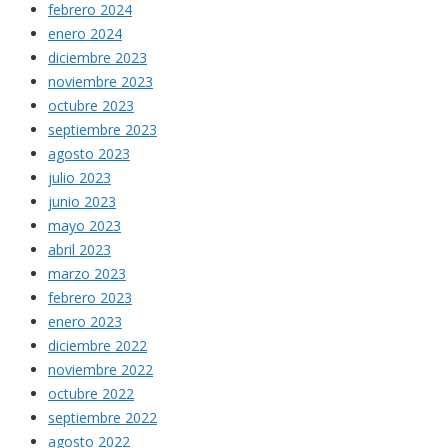
febrero 2024
enero 2024
diciembre 2023
noviembre 2023
octubre 2023
septiembre 2023
agosto 2023
julio 2023
junio 2023
mayo 2023
abril 2023
marzo 2023
febrero 2023
enero 2023
diciembre 2022
noviembre 2022
octubre 2022
septiembre 2022
agosto 2022