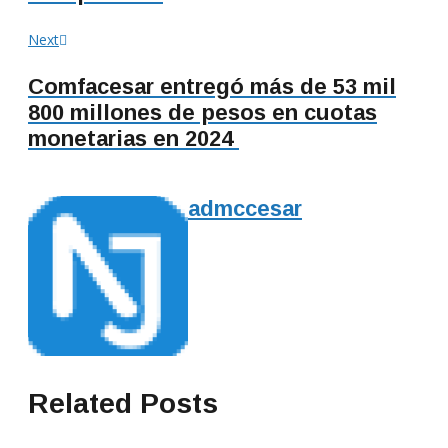
Next
Next
post:
Comfacesar entregó más de 53 mil
800 millones de pesos en cuotas
monetarias en 2024
admccesar
Related Posts