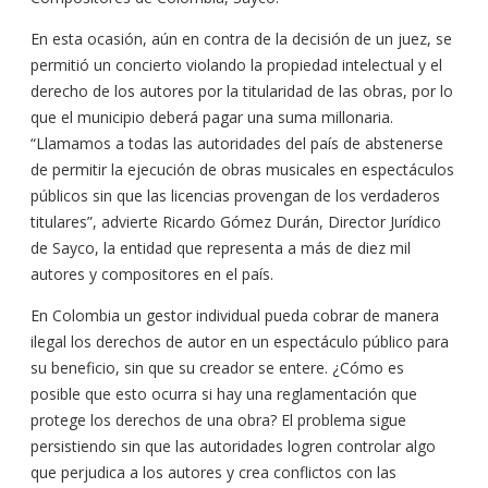
En esta ocasión, aún en contra de la decisión de un juez, se
permitió un concierto violando la propiedad intelectual y el
derecho de los autores por la titularidad de las obras, por lo
que el municipio deberá pagar una suma millonaria.
“Llamamos a todas las autoridades del país de abstenerse
de permitir la ejecución de obras musicales en espectáculos
públicos sin que las licencias provengan de los verdaderos
titulares”, advierte Ricardo Gómez Durán, Director Jurídico
de Sayco, la entidad que representa a más de diez mil
autores y compositores en el país.
En Colombia un gestor individual pueda cobrar de manera
ilegal los derechos de autor en un espectáculo público para
su beneficio, sin que su creador se entere. ¿Cómo es
posible que esto ocurra si hay una reglamentación que
protege los derechos de una obra? El problema sigue
persistiendo sin que las autoridades logren controlar algo
que perjudica a los autores y crea conflictos con las