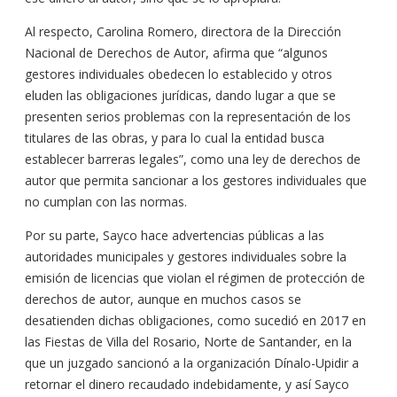
Al respecto, Carolina Romero, directora de la Dirección
Nacional de Derechos de Autor, afirma que “algunos
gestores individuales obedecen lo establecido y otros
eluden las obligaciones jurídicas, dando lugar a que se
presenten serios problemas con la representación de los
titulares de las obras, y para lo cual la entidad busca
establecer barreras legales”, como una ley de derechos de
autor que permita sancionar a los gestores individuales que
no cumplan con las normas.
Por su parte, Sayco hace advertencias públicas a las
autoridades municipales y gestores individuales sobre la
emisión de licencias que violan el régimen de protección de
derechos de autor, aunque en muchos casos se
desatienden dichas obligaciones, como sucedió en 2017 en
las Fiestas de Villa del Rosario, Norte de Santander, en la
que un juzgado sancionó a la organización Dínalo-Upidir a
retornar el dinero recaudado indebidamente, y así Sayco