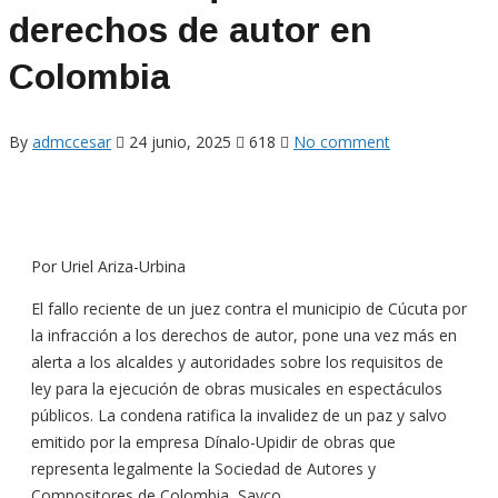
derechos de autor en
Colombia
By
admccesar
24 junio, 2025
618
No comment
Por Uriel Ariza-Urbina
El fallo reciente de un juez contra el municipio de Cúcuta por
la infracción a los derechos de autor, pone una vez más en
alerta a los alcaldes y autoridades sobre los requisitos de
ley para la ejecución de obras musicales en espectáculos
públicos. La condena ratifica la invalidez de un paz y salvo
emitido por la empresa Dínalo-Upidir de obras que
representa legalmente la Sociedad de Autores y
Compositores de Colombia, Sayco.