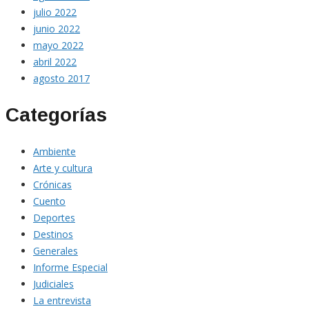
julio 2022
junio 2022
mayo 2022
abril 2022
agosto 2017
Categorías
Ambiente
Arte y cultura
Crónicas
Cuento
Deportes
Destinos
Generales
Informe Especial
Judiciales
La entrevista