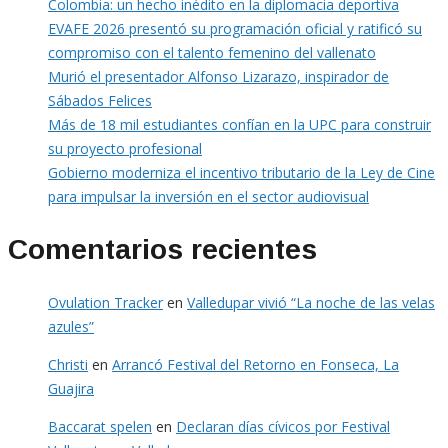
Colombia: un hecho inédito en la diplomacia deportiva
EVAFE 2026 presentó su programación oficial y ratificó su
compromiso con el talento femenino del vallenato
Murió el presentador Alfonso Lizarazo, inspirador de
Sábados Felices
Más de 18 mil estudiantes confían en la UPC para construir
su proyecto profesional
Gobierno moderniza el incentivo tributario de la Ley de Cine
para impulsar la inversión en el sector audiovisual
Comentarios recientes
Ovulation Tracker
en
Valledupar vivió “La noche de las velas
azules”
Christi
en
Arrancó Festival del Retorno en Fonseca, La
Guajira
Baccarat spelen
en
Declaran días cívicos por Festival