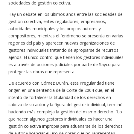
sociedades de gestión colectiva.
Hay un debate en los últimos años entre las sociedades de
gestión colectiva, entes reguladores, empresarios,
autoridades municipales y los propios autores y
compositores, mientras el fenómeno se presenta en varias
regiones del país y aparecen nuevas organizaciones de
gestores individuales tratando de apropiarse de recursos
ajenos. El único control que tienen los gestores individuales
es a través de acciones judiciales por parte de Sayco para
proteger las obras que representa.
De acuerdo con Gómez Durán, esta irregularidad tiene
origen en una sentencia de la Corte de 2004 que, en el
intento de fortalecer la titularidad de los derechos en
cabeza de su autor y la figura del gestor individual, terminó
haciendo más compleja la gestión del mismo derecho. “Lo
que hacen algunos gestores individuales es hacer una
gestión colectiva impropia para adueñarse de los derechos
de autor y licenciar el uso de obras que no representan,