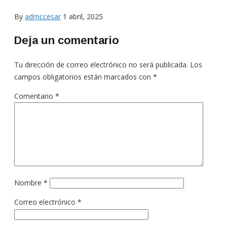
By
admccesar
1 abril, 2025
Deja un comentario
Tu dirección de correo electrónico no será publicada.
Los
campos obligatorios están marcados con
*
Comentario
*
Nombre
*
Correo electrónico
*