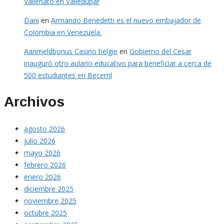
Vallenato en Valledupar
Dani
en
Armando Benedetti es el nuevo embajador de
Colombia en Venezuela
Aanmeldbonus Casino belgie
en
Gobierno del Cesar
inauguró otro aulario educativo para beneficiar a cerca de
500 estudiantes en Becerril
Archivos
agosto 2026
julio 2026
mayo 2026
febrero 2026
enero 2026
diciembre 2025
noviembre 2025
octubre 2025