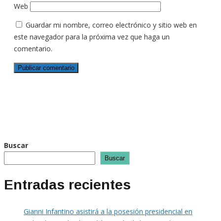
Web
Guardar mi nombre, correo electrónico y sitio web en
este navegador para la próxima vez que haga un
comentario.
Buscar
Buscar
Entradas recientes
Gianni Infantino asistirá a la posesión presidencial en