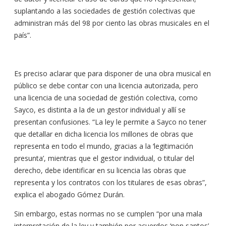
suplantando a las sociedades de gestión colectivas que
administran más del 98 por ciento las obras musicales en el
país”.
Es preciso aclarar que para disponer de una obra musical en
público se debe contar con una licencia autorizada, pero
una licencia de una sociedad de gestión colectiva, como
Sayco, es distinta a la de un gestor individual y allí se
presentan confusiones. “La ley le permite a Sayco no tener
que detallar en dicha licencia los millones de obras que
representa en todo el mundo, gracias a la ‘legitimación
presunta’, mientras que el gestor individual, o titular del
derecho, debe identificar en su licencia las obras que
representa y los contratos con los titulares de esas obras”,
explica el abogado Gómez Durán.
Sin embargo, estas normas no se cumplen “por una mala
interpretación de la ley y también por acuerdos ‘non santos’