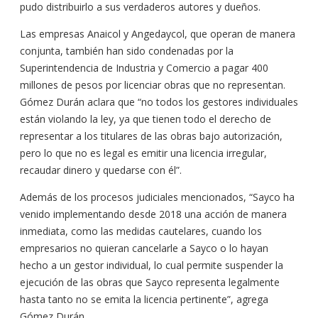
pudo distribuirlo a sus verdaderos autores y dueños.
Las empresas Anaicol y Angedaycol, que operan de manera
conjunta, también han sido condenadas por la
Superintendencia de Industria y Comercio a pagar 400
millones de pesos por licenciar obras que no representan.
Gómez Durán aclara que “no todos los gestores individuales
están violando la ley, ya que tienen todo el derecho de
representar a los titulares de las obras bajo autorización,
pero lo que no es legal es emitir una licencia irregular,
recaudar dinero y quedarse con él”.
Además de los procesos judiciales mencionados, “Sayco ha
venido implementando desde 2018 una acción de manera
inmediata, como las medidas cautelares, cuando los
empresarios no quieran cancelarle a Sayco o lo hayan
hecho a un gestor individual, lo cual permite suspender la
ejecución de las obras que Sayco representa legalmente
hasta tanto no se emita la licencia pertinente”, agrega
Gómez Durán.