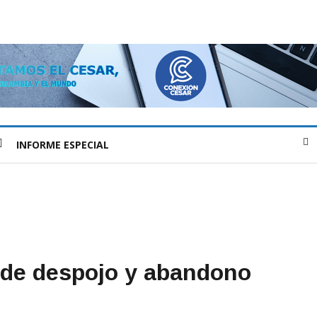
INFORME ESPECIAL
s de despojo y abandono