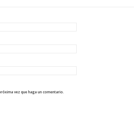
 próxima vez que haga un comentario.