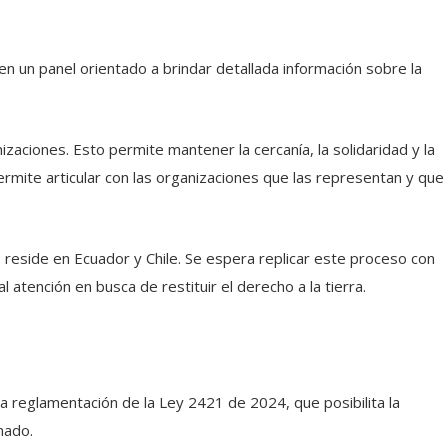
en un panel orientado a brindar detallada información sobre la
izaciones. Esto permite mantener la cercanía, la solidaridad y la
rmite articular con las organizaciones que las representan y que
s reside en Ecuador y Chile. Se espera replicar este proceso con
atención en busca de restituir el derecho a la tierra.
a reglamentación de la Ley 2421 de 2024, que posibilita la
nado.