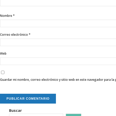
Nombre
*
Correo electrónico
*
Web
Guardar mi nombre, correo electrónico y sitio web en este navegador para la
Buscar