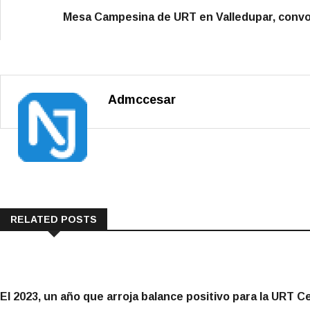
Mesa Campesina de URT en Valledupar, convo
Admccesar
RELATED POSTS
El 2023, un año que arroja balance positivo para la URT Ce