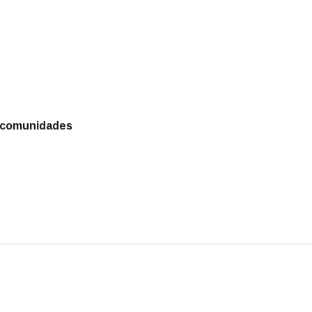
s comunidades