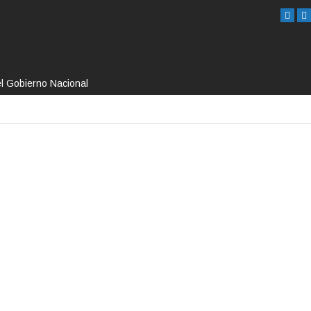
el Gobierno Nacional