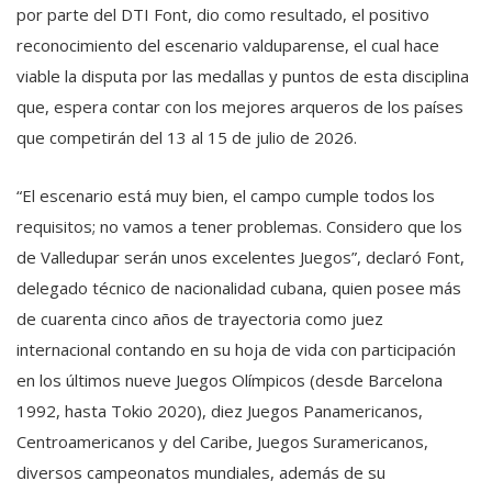
por parte del DTI Font, dio como resultado, el positivo
reconocimiento del escenario valduparense, el cual hace
viable la disputa por las medallas y puntos de esta disciplina
que, espera contar con los mejores arqueros de los países
que competirán del 13 al 15 de julio de 2026.
“El escenario está muy bien, el campo cumple todos los
requisitos; no vamos a tener problemas. Considero que los
de Valledupar serán unos excelentes Juegos”, declaró Font,
delegado técnico de nacionalidad cubana, quien posee más
de cuarenta cinco años de trayectoria como juez
internacional contando en su hoja de vida con participación
en los últimos nueve Juegos Olímpicos (desde Barcelona
1992, hasta Tokio 2020), diez Juegos Panamericanos,
Centroamericanos y del Caribe, Juegos Suramericanos,
diversos campeonatos mundiales, además de su