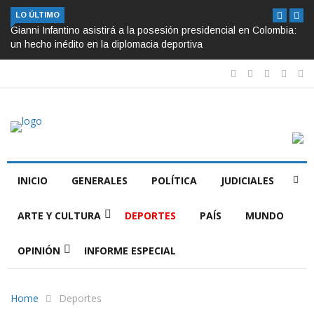
LO ÚLTIMO
Gianni Infantino asistirá a la posesión presidencial en Colombia:
un hecho inédito en la diplomacia deportiva
INICIO
GENERALES
POLÍTICA
JUDICIALES
ARTE Y CULTURA
DEPORTES
PAÍS
MUNDO
OPINIÓN
INFORME ESPECIAL
Home
Deportes