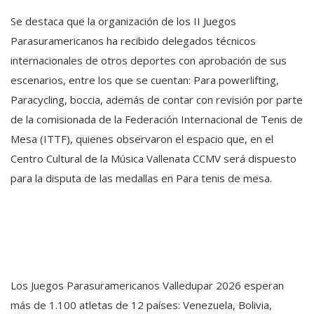
Se destaca que la organización de los II Juegos
Parasuramericanos ha recibido delegados técnicos
internacionales de otros deportes con aprobación de sus
escenarios, entre los que se cuentan: Para powerlifting,
Paracycling, boccia, además de contar con revisión por parte
de la comisionada de la Federación Internacional de Tenis de
Mesa (ITTF), quienes observaron el espacio que, en el
Centro Cultural de la Música Vallenata CCMV será dispuesto
para la disputa de las medallas en Para tenis de mesa.
Los Juegos Parasuramericanos Valledupar 2026 esperan
más de 1.100 atletas de 12 países: Venezuela, Bolivia,