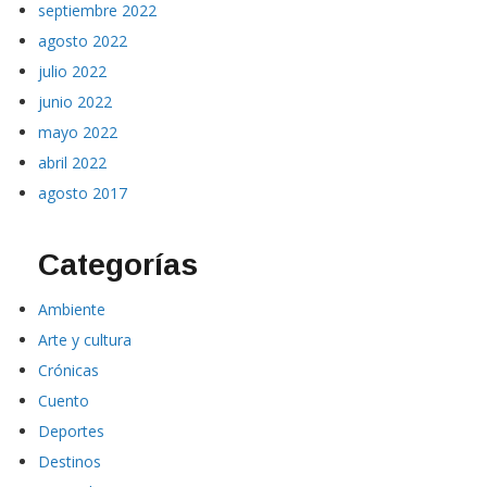
septiembre 2022
agosto 2022
julio 2022
junio 2022
mayo 2022
abril 2022
agosto 2017
Categorías
Ambiente
Arte y cultura
Crónicas
Cuento
Deportes
Destinos