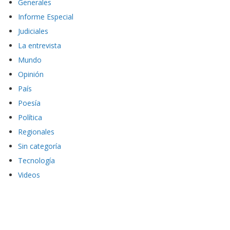
Generales
Informe Especial
Judiciales
La entrevista
Mundo
Opinión
País
Poesía
Política
Regionales
Sin categoría
Tecnología
Videos