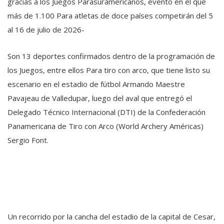
gracias a los Juegos Parasuramericanos, evento en el que
más de 1.100 Para atletas de doce países competirán del 5
al 16 de julio de 2026-
Son 13 deportes confirmados dentro de la programación de
los Juegos, entre ellos Para tiro con arco, que tiene listo su
escenario en el estadio de fútbol Armando Maestre
Pavajeau de Valledupar, luego del aval que entregó el
Delegado Técnico Internacional (DTI) de la Confederación
Panamericana de Tiro con Arco (World Archery Américas)
Sergio Font.
Un recorrido por la cancha del estadio de la capital de Cesar,