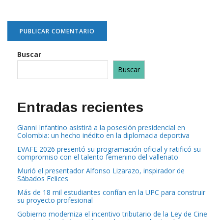
Buscar
Buscar
Entradas recientes
Gianni Infantino asistirá a la posesión presidencial en
Colombia: un hecho inédito en la diplomacia deportiva
EVAFE 2026 presentó su programación oficial y ratificó su
compromiso con el talento femenino del vallenato
Murió el presentador Alfonso Lizarazo, inspirador de
Sábados Felices
Más de 18 mil estudiantes confían en la UPC para construir
su proyecto profesional
Gobierno moderniza el incentivo tributario de la Ley de Cine