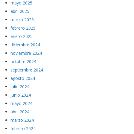
mayo 2025
abril 2025
marzo 2025
febrero 2025
enero 2025
diciembre 2024
noviembre 2024
octubre 2024
septiembre 2024
agosto 2024
julio 2024
junio 2024
mayo 2024
abril 2024
marzo 2024
febrero 2024