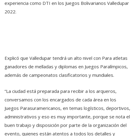
experiencia como DTI en los Juegos Bolivarianos Valledupar
2022.
Explicó que Valledupar tendrá un alto nivel con Para atletas
ganadores de melladas y diplomas en Juegos Paralímpicos,
además de campeonatos clasificatorios y mundiales.
“La ciudad está preparada para recibir a los arqueros,
conversamos con los encargados de cada área en los
Juegos Parasuramericanos, en temas logísticos, deportivos,
administrativos y eso es muy importante, porque se nota el
buen trabajo y disposición por parte de la organización del
evento, quienes están atentos a todos los detalles y