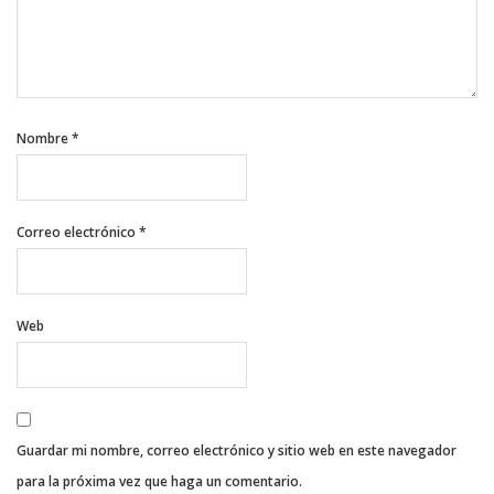
Nombre
*
Correo electrónico
*
Web
Guardar mi nombre, correo electrónico y sitio web en este navegador
para la próxima vez que haga un comentario.