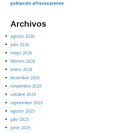
población afrocesarense
Archivos
agosto 2026
julio 2026
mayo 2026
febrero 2026
enero 2026
diciembre 2025
noviembre 2025
octubre 2025
septiembre 2025
agosto 2025
julio 2025
junio 2025