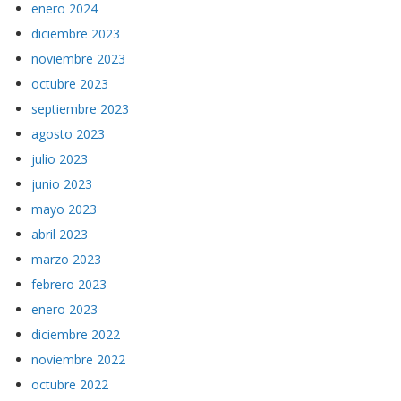
enero 2024
diciembre 2023
noviembre 2023
octubre 2023
septiembre 2023
agosto 2023
julio 2023
junio 2023
mayo 2023
abril 2023
marzo 2023
febrero 2023
enero 2023
diciembre 2022
noviembre 2022
octubre 2022