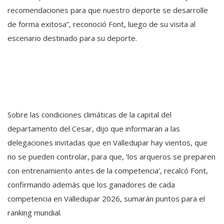
recomendaciones para que nuestro deporte se desarrolle
de forma exitosa”, reconoció Font, luego de su visita al
escenario destinado para su deporte.
Sobre las condiciones climáticas de la capital del
departamento del Cesar, dijo que informaran a las
delegaciones invitadas que en Valledupar hay vientos, que
no se pueden controlar, para que, ‘los arqueros se preparen
con entrenamiento antes de la competencia’, recalcó Font,
confirmando además que los ganadores de cada
competencia en Valledupar 2026, sumarán puntos para el
ranking mundial.