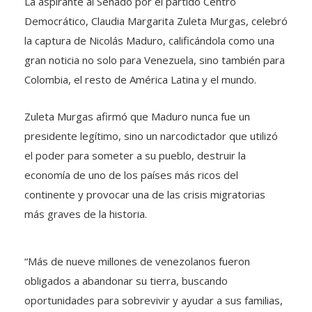
La aspirante al Senado por el partido Centro
Democrático, Claudia Margarita Zuleta Murgas, celebró
la captura de Nicolás Maduro, calificándola como una
gran noticia no solo para Venezuela, sino también para
Colombia, el resto de América Latina y el mundo.
Zuleta Murgas afirmó que Maduro nunca fue un
presidente legítimo, sino un narcodictador que utilizó
el poder para someter a su pueblo, destruir la
economía de uno de los países más ricos del
continente y provocar una de las crisis migratorias
más graves de la historia.
“Más de nueve millones de venezolanos fueron
obligados a abandonar su tierra, buscando
oportunidades para sobrevivir y ayudar a sus familias,