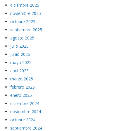
diciembre 2025
noviembre 2025
octubre 2025
septiembre 2025
agosto 2025
julio 2025
junio 2025
mayo 2025
abril 2025
marzo 2025
febrero 2025
enero 2025
diciembre 2024
noviembre 2024
octubre 2024
septiembre 2024