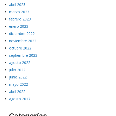
abril 2023
marzo 2023
febrero 2023
enero 2023
diciembre 2022
noviembre 2022
octubre 2022
septiembre 2022
agosto 2022
julio 2022
junio 2022
mayo 2022
abril 2022
agosto 2017
Categorías