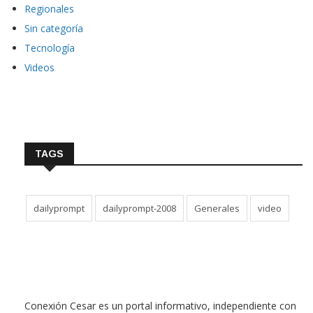
Regionales
Sin categoría
Tecnología
Videos
TAGS
dailyprompt
dailyprompt-2008
Generales
video
Conexión Cesar es un portal informativo, independiente con