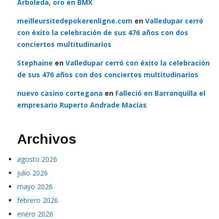
Arboleda, oro en BMX
meilleursitedepokerenligne.com
en
Valledupar cerró
con éxito la celebración de sus 476 años con dos
conciertos multitudinarios
Stephaine
en
Valledupar cerró con éxito la celebración
de sus 476 años con dos conciertos multitudinarios
nuevo casino cortegana
en
Falleció en Barranquilla el
empresario Ruperto Andrade Macías
Archivos
agosto 2026
julio 2026
mayo 2026
febrero 2026
enero 2026