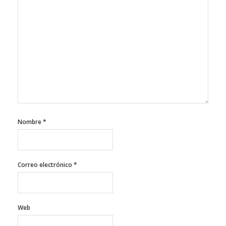
Nombre
*
Correo electrónico
*
Web