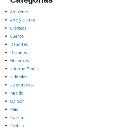
Ambiente
Arte y cultura
Crónicas
Cuento
Deportes
Destinos
Generales
Informe Especial
Judiciales
La entrevista
Mundo
Opinión
País
Poesía
Política