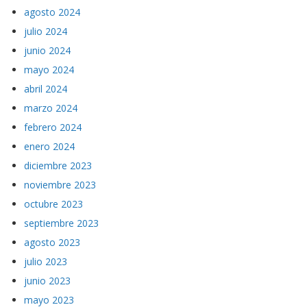
agosto 2024
julio 2024
junio 2024
mayo 2024
abril 2024
marzo 2024
febrero 2024
enero 2024
diciembre 2023
noviembre 2023
octubre 2023
septiembre 2023
agosto 2023
julio 2023
junio 2023
mayo 2023