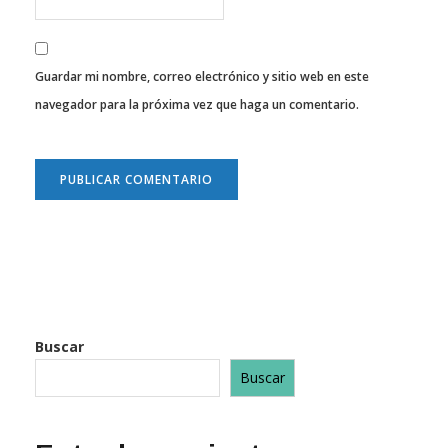
Guardar mi nombre, correo electrónico y sitio web en este
navegador para la próxima vez que haga un comentario.
Buscar
Buscar