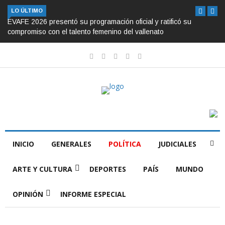
LO ÚLTIMO
EVAFE 2026 presentó su programación oficial y ratificó su
compromiso con el talento femenino del vallenato
INICIO
GENERALES
POLÍTICA
JUDICIALES
ARTE Y CULTURA
DEPORTES
PAÍS
MUNDO
OPINIÓN
INFORME ESPECIAL