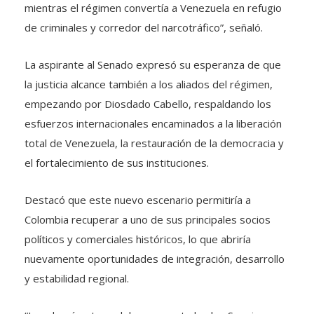
mientras el régimen convertía a Venezuela en refugio
de criminales y corredor del narcotráfico”, señaló.
La aspirante al Senado expresó su esperanza de que
la justicia alcance también a los aliados del régimen,
empezando por Diosdado Cabello, respaldando los
esfuerzos internacionales encaminados a la liberación
total de Venezuela, la restauración de la democracia y
el fortalecimiento de sus instituciones.
Destacó que este nuevo escenario permitiría a
Colombia recuperar a uno de sus principales socios
políticos y comerciales históricos, lo que abriría
nuevamente oportunidades de integración, desarrollo
y estabilidad regional.