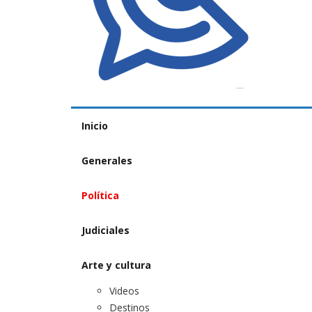
Inicio
Generales
Política
Judiciales
Arte y cultura
Videos
Destinos