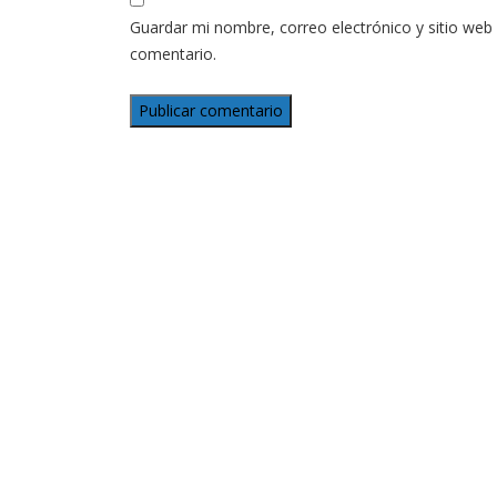
Guardar mi nombre, correo electrónico y sitio web
comentario.