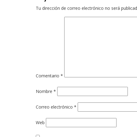
Tu dirección de correo electrónico no será publicad
Comentario
*
Nombre
*
Correo electrónico
*
Web