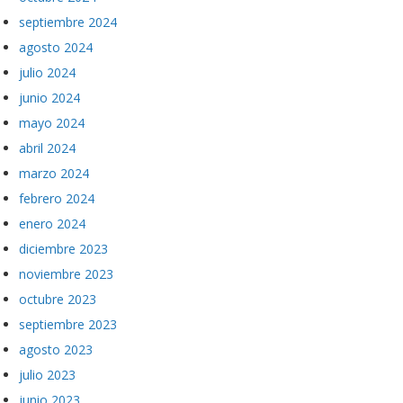
septiembre 2024
agosto 2024
julio 2024
junio 2024
mayo 2024
abril 2024
marzo 2024
febrero 2024
enero 2024
diciembre 2023
noviembre 2023
octubre 2023
septiembre 2023
agosto 2023
julio 2023
junio 2023