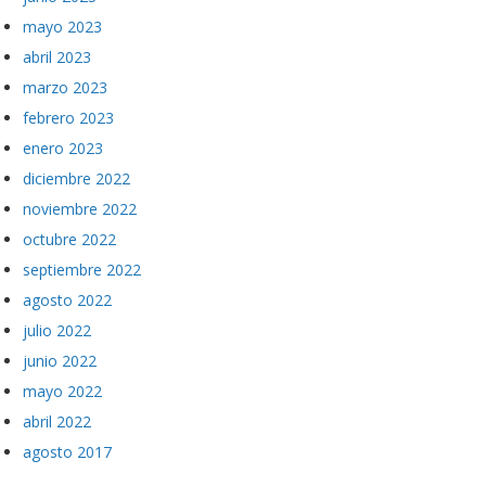
mayo 2023
abril 2023
marzo 2023
febrero 2023
enero 2023
diciembre 2022
noviembre 2022
octubre 2022
septiembre 2022
agosto 2022
julio 2022
junio 2022
mayo 2022
abril 2022
agosto 2017