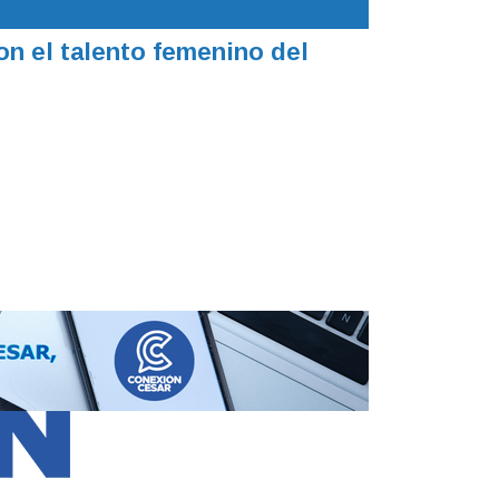
on el talento femenino del