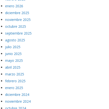
enero 2026
diciembre 2025
noviembre 2025
octubre 2025
septiembre 2025
agosto 2025
julio 2025
junio 2025
mayo 2025
abril 2025
marzo 2025
febrero 2025
enero 2025
diciembre 2024
noviembre 2024
octubre 2024