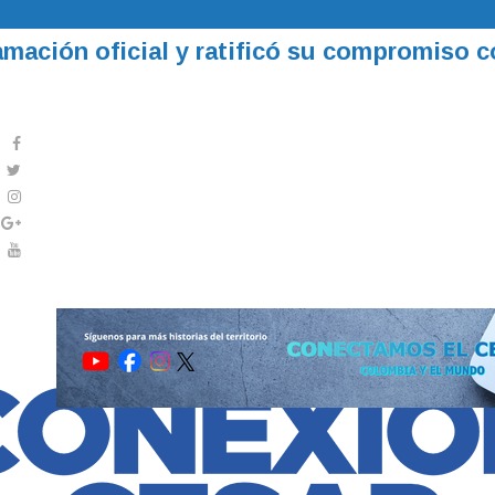
ación oficial y ratificó su compromiso c