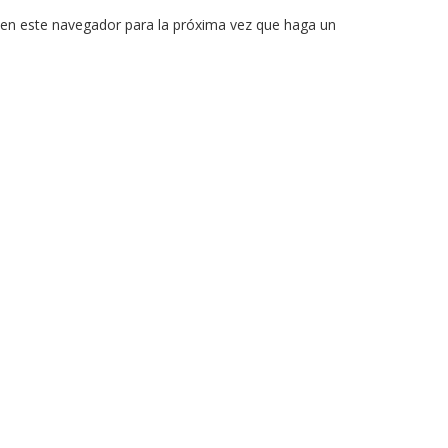
 en este navegador para la próxima vez que haga un