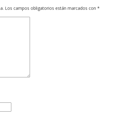
a.
Los campos obligatorios están marcados con
*