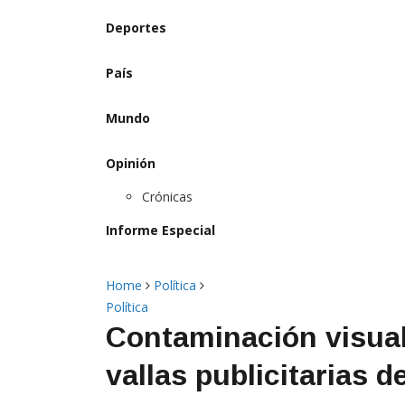
Deportes
País
Mundo
Opinión
Crónicas
Informe Especial
Home
Política
Política
Contaminación visual
vallas publicitarias 